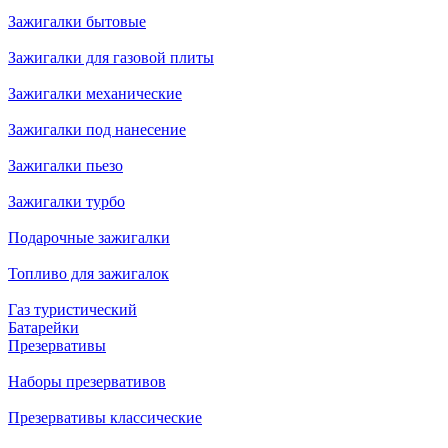
Зажигалки бытовые
Зажигалки для газовой плиты
Зажигалки механические
Зажигалки под нанесение
Зажигалки пьезо
Зажигалки турбо
Подарочные зажигалки
Топливо для зажигалок
Газ туристический
Батарейки
Презервативы
Наборы презервативов
Презервативы классические