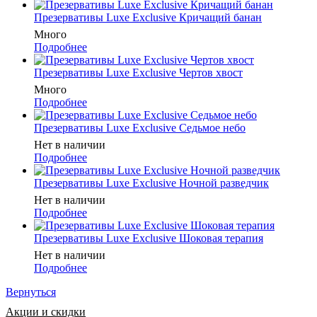
Презервативы Luxe Exclusive Кричащий банан
Много
Подробнее
Презервативы Luxe Exclusive Чертов хвост
Много
Подробнее
Презервативы Luxe Exclusive Седьмое небо
Нет в наличии
Подробнее
Презервативы Luxe Exclusive Ночной разведчик
Нет в наличии
Подробнее
Презервативы Luxe Exclusive Шоковая терапия
Нет в наличии
Подробнее
Вернуться
Акции и скидки