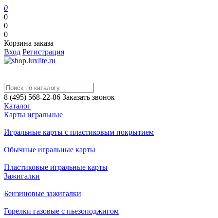
0
0
0
0
Корзина заказа
Вход
Регистрация
8 (495) 568-22-86
Заказать звонок
Каталог
Карты игральные
Игральные карты с пластиковым покрытием
Обычные игральные карты
Пластиковые игральные карты
Зажигалки
Бензиновые зажигалки
Горелки газовые с пьезоподжигом