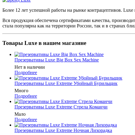
Более 12 лет успешной работы на рынке контрацептивов. Luxе
Вся продукция обеспечена сертификатами качества, производит
стала популярна как на территории России, так и в странах бл
Товары Luxe в нашем магазине
Презервативы Luxe Big Box Sex Machine
Нет в наличии
Подробнее
Презервативы Luxe Extreme Убойный Бурильщик
Много
Подробнее
Презервативы Luxe Extreme Стрела Команчи
Мало
Подробнее
Презервативы Luxe Extreme Ночная Лихорадка