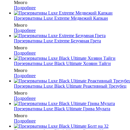
Много
Подробнее
Презервативы Luxe Extreme Медвежий Капкан
Много
Подробнее
Презервативы Luxe Extreme Безумная Грета
Много
Подробнее
Презервативы Luxe Black Ultimate Хозяин Тайги
Много
Подробнее
Презервативы Luxe Black Ultimate Реактивный Трезубец
Много
Подробнее
Презервативы Luxe Black Ultimate Грива Мулата
Много
Подробнее