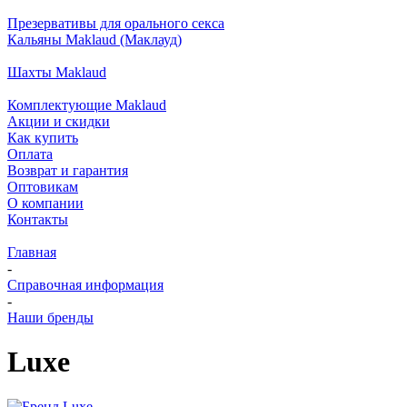
Презервативы для орального секса
Кальяны Maklaud (Маклауд)
Шахты Maklaud
Комплектующие Maklaud
Акции и скидки
Как купить
Оплата
Возврат и гарантия
Оптовикам
О компании
Контакты
Главная
-
Справочная информация
-
Наши бренды
Luxe