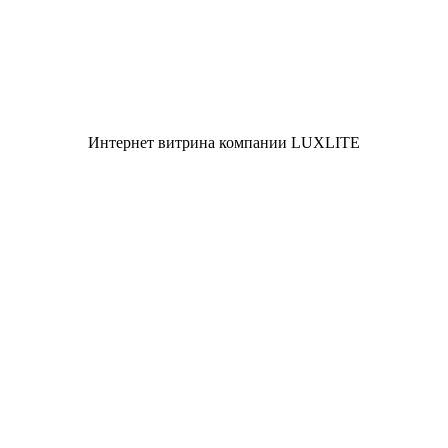
Интернет витрина компании LUXLITE