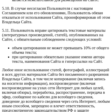
5.10. В случае несогласия Пользователя с настоящим
Соглашением или его обновлениями, Пользователь обязан
отказаться от использования Сайта, проинформировав об этом
Владельца Сайта.
5.11. Пользователь вправе цитировать текстовые материалы
(литературных произведений, статей), опубликованных на
Сайте, с обязательным соблюдением следующих условий:
объем цитирования не может превышать 10% от общего
объема текста;
при цитировании обязательно указание имени автора
текста, наименования Сайта и гиперссылки на Сайт.
Любое иное использование статей, фотографий, иллюстраций
и всех других материалов Сайта без письменного разрешения
Владельца Сайта, в том числе копирование (включая запись
на носители информации), воспроизведение (включая
воспроизведение на узлах сети Интернет для любых целей,
включая обзоры), переработка, распространение, передача в
эфир, сообщение по кабелю для всеобщего сведения,
доведение до всеобщего сведения через сеть Интернет, любым
иным способом, запрещено и влечет ответственность,
предусмотренную законодательством РФ о защите