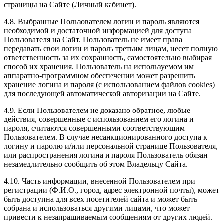
страницы на Сайте (Личный кабинет).
4.8. Выбранные Пользователем логин и пароль являются
необходимой и достаточной информацией для доступа
Пользователя на Сайт. Пользователь не имеет права
передавать свои логин и пароль третьим лицам, несет полную
ответственность за их сохранность, самостоятельно выбирая
способ их хранения. Пользователь на используемом им
аппаратно-программном обеспечении может разрешить
хранение логина и пароля (с использованием файлов cookies)
для последующей автоматической авторизации на Сайте.
4.9. Если Пользователем не доказано обратное, любые
действия, совершенные с использованием его логина и
пароля, считаются совершенными соответствующим
Пользователем. В случае несанкционированного доступа к
логину и паролю и/или персональной странице Пользователя,
или распространения логина и пароля Пользователь обязан
незамедлительно сообщить об этом Владельцу Сайта.
4.10. Часть информации, внесенной Пользователем при
регистрации (Ф.И.О., город, адрес электронной почты), может
быть доступна для всех посетителей сайта и может быть
собрана и использоваться другими лицами, что может
привести к незапрашиваемым сообщениям от других людей.