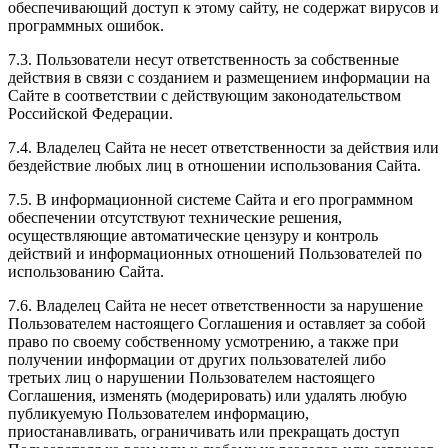
обеспечивающий доступ к этому сайту, не содержат вирусов и
программных ошибок.
7.3. Пользователи несут ответственность за собственные
действия в связи с созданием и размещением информации на
Сайте в соответствии с действующим законодательством
Российской Федерации.
7.4. Владелец Сайта не несет ответственности за действия или
бездействие любых лиц в отношении использования Сайта.
7.5. В информационной системе Сайта и его программном
обеспечении отсутствуют технические решения,
осуществляющие автоматические цензуру и контроль
действий и информационных отношений Пользователей по
использованию Сайта.
7.6. Владелец Сайта не несет ответственности за нарушение
Пользователем настоящего Соглашения и оставляет за собой
право по своему собственному усмотрению, а также при
получении информации от других пользователей либо
третьих лиц о нарушении Пользователем настоящего
Соглашения, изменять (модерировать) или удалять любую
публикуемую Пользователем информацию,
приостанавливать, ограничивать или прекращать доступ