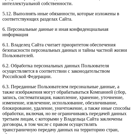
интеллектуальной собственности.
5.12. Выполнять иные обязанности, которые изложены в
соответствующих разделах Сайта.
6. Персональные данные и иная конфиденциальная
информация
6.1. Владелец Сайта считает приоритетом обеспечения
безопасности персональных данных и тайны частной жизни
Пользователей.
6.2. Обработка персональных данных Пользователя
осуществляется в соответствии с законодательством
Российской Федерации.
6.3. Переданные Пользователем персональные данные, а
также изображения могут обрабатываться Компанией (сбор,
запись, систематизация, накопление, хранение, уточнение,
изменение, извлечение, использование, обезличивание,
блокирование, удаление, уничтожение, а также иные способы
обработки, включая, но не ограничиваясь передачей данных
третьим лицам, с которыми у Владельца Сайта заключены
договоры, в том числе с правом осуществлять
трансграничную передачу данных на территорию стран,