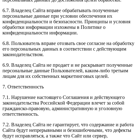
6.7. Владелец Сайта вправе обрабатывать полученные
персональные данные при условии обеспечения их
конфиденциальности и безопасности. Принципы и условия
обработки информации изложены в Политике о
конфиденциальности информации.
6.8. Пользователь вправе отозвать свое согласие на обработку
его персональных данных в соответствии с действующим
законодательством.
6.9. Владелец Сайта не продает и не раскрывает полученные
персональные данные Пользователей, каким-либо третьим
лицам для их собственных маркетинговых целей.
7. Ответственность
7.1. Нарушение настоящего Соглашения и действующего
законодательства Российской Федерации влечет за собой
гражданско-правовую, административную и уголовную
ответственность.
7.2. Владелец Сайта не гарантирует, что содержание и работа
Сайта будут непрерывными и безошибочными, что дефекты
будут исправляться, а также что Сайт или сервер,