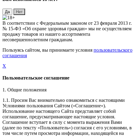
В соответствии с Федеральным законом от 23 февраля 2013 г.
№ 15-ФЗ «Об охране здоровья граждан» мы не осуществляем
продажу товаров из нашего ассортимента
несовершеннолетним гражданам.
Пользуясь сайтом, вы принимаете условия
пользовательского
соглашения
X
Пользовательское соглашение
1. Общие положения
1.1. Просим Вас внимательно ознакомиться с настоящими
Условиями пользования Сайтом («Соглашение»).
Использование настоящего Сайта представляет собой
соглашение, предусматривающее настоящие условия.
Соглашение вступает в силу с момента выражения Вами
(далее по тексту «Пользователь») согласия с его условиями, в
том числе путем просмотра информации, находящейся на