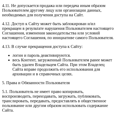
4.11. Не допускается продажа или передача иным образом
Пользователем другому лицу или организации данных,
необходимых для получения доступа на Сайт.
4.12. Доступ к Сайту может быть заблокирован и/ил
прекращен в результате нарушения Пользователем настоящего
Соглашения, изменения законодательства или условий
настоящего Соглашения, по инициативе самого Пользователя.
4.13. В случае прекращения доступа к Сайту:
логин и пароль деактивируются.
весь Контент, загруженный Пользователем ранее может
быть удален Владельцем Сайта. При этом Владелец
Сайта вправе продолжить его использования для
архивации и в справочных целях.
5. Права и Обязанности Пользователя
5.1. Пользователь не имеет право копировать,
воспроизводить, переиздавать, загружать, публиковать,
транслировать, передавать, предоставлять в общественное
пользование или другим образом использовать содержание
Сайта.