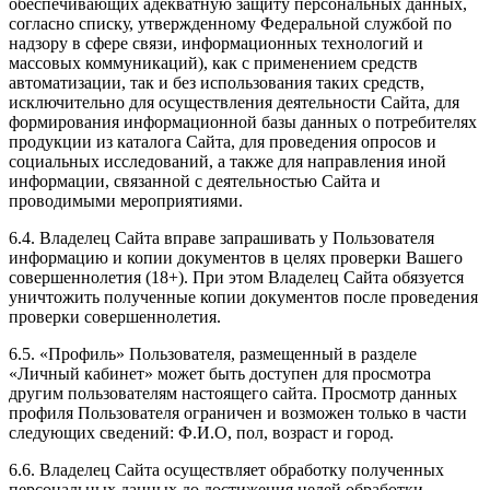
обеспечивающих адекватную защиту персональных данных,
согласно списку, утвержденному Федеральной службой по
надзору в сфере связи, информационных технологий и
массовых коммуникаций), как с применением средств
автоматизации, так и без использования таких средств,
исключительно для осуществления деятельности Сайта, для
формирования информационной базы данных о потребителях
продукции из каталога Сайта, для проведения опросов и
социальных исследований, а также для направления иной
информации, связанной с деятельностью Сайта и
проводимыми мероприятиями.
6.4. Владелец Сайта вправе запрашивать у Пользователя
информацию и копии документов в целях проверки Вашего
совершеннолетия (18+). При этом Владелец Сайта обязуется
уничтожить полученные копии документов после проведения
проверки совершеннолетия.
6.5. «Профиль» Пользователя, размещенный в разделе
«Личный кабинет» может быть доступен для просмотра
другим пользователям настоящего сайта. Просмотр данных
профиля Пользователя ограничен и возможен только в части
следующих сведений: Ф.И.О, пол, возраст и город.
6.6. Владелец Сайта осуществляет обработку полученных
персональных данных до достижения целей обработки.