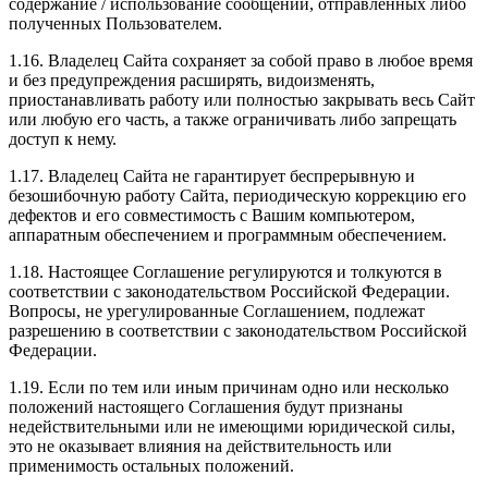
содержание / использование сообщений, отправленных либо
полученных Пользователем.
1.16. Владелец Сайта сохраняет за собой право в любое время
и без предупреждения расширять, видоизменять,
приостанавливать работу или полностью закрывать весь Сайт
или любую его часть, а также ограничивать либо запрещать
доступ к нему.
1.17. Владелец Сайта не гарантирует беспрерывную и
безошибочную работу Сайта, периодическую коррекцию его
дефектов и его совместимость с Вашим компьютером,
аппаратным обеспечением и программным обеспечением.
1.18. Настоящее Соглашение регулируются и толкуются в
соответствии с законодательством Российской Федерации.
Вопросы, не урегулированные Соглашением, подлежат
разрешению в соответствии с законодательством Российской
Федерации.
1.19. Если по тем или иным причинам одно или несколько
положений настоящего Соглашения будут признаны
недействительными или не имеющими юридической силы,
это не оказывает влияния на действительность или
применимость остальных положений.