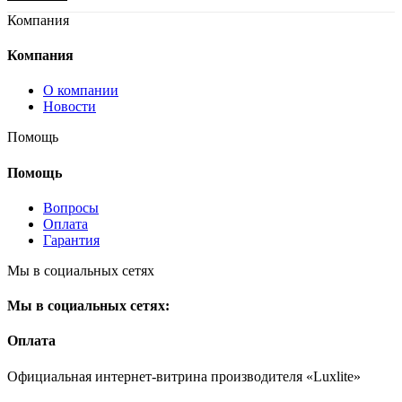
Компания
Компания
О компании
Новости
Помощь
Помощь
Вопросы
Оплата
Гарантия
Мы в социальных сетях
Мы в социальных сетях:
Оплата
Официальная интернет-витрина производителя «Luxlite»