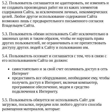
5.2. Пользователь соглашается не адаптировать, не изменять и
не создавать производных работ ни из каких элементов
содержания Сайта, за исключением личных, некоммерческих
целей. Любое другое использование содержания Сайта
возможно лишь с предварительного письменного согласия
Владельцем Сайта.
5.3. Пользователь обязан использовать Сайт исключительно в
законных целях и таким образом, чтобы не нарушать права
других пользователей, не ограничивать и не препятствовать
доступу других людей к Сайту и пользованию им.
5.4. Пользователь осознает и соглашается с тем, что в связи с
его использованием Сайта он должен:
самостоятельно и за свой счет оплачивать доступ в сеть
Интернет
предоставить все оборудование, необходимое ему, чтобы
получить доступ в Интернет, включая компьютер,
программное обеспечение, модем и средство
подключения к Интернету.
5.5. Пользователь обязуется не использовать Сайт для
загрузки, посылки, передачи или любого другого способа
размещения материалов, которые: