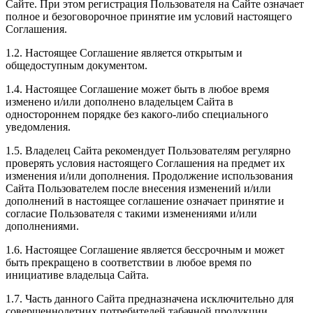
Сайте. При этом регистрация Пользователя на Сайте означает
полное и безоговорочное принятие им условий настоящего
Соглашения.
1.2. Настоящее Соглашение является открытым и
общедоступным документом.
1.4. Настоящее Соглашение может быть в любое время
изменено и/или дополнено владельцем Сайта в
одностороннем порядке без какого-либо специального
уведомления.
1.5. Владелец Сайта рекомендует Пользователям регулярно
проверять условия настоящего Соглашения на предмет их
изменения и/или дополнения. Продолжение использования
Сайта Пользователем после внесения изменений и/или
дополнений в настоящее соглашение означает принятие и
согласие Пользователя с такими изменениями и/или
дополнениями.
1.6. Настоящее Соглашение является бессрочным и может
быть прекращено в соответствии в любое время по
инициативе владельца Сайта.
1.7. Часть данного Сайта предназначена исключительно для
совершеннолетних потребителей табачной продукции