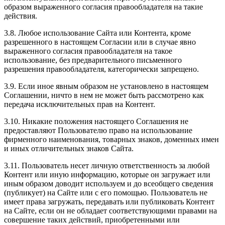
образом выраженного согласия правообладателя на такие
действия.
3.8. Любое использование Сайта или Контента, кроме
разрешенного в настоящем Согласии или в случае явно
выраженного согласия правообладателя на такое
использование, без предварительного письменного
разрешения правообладателя, категорически запрещено.
3.9. Если иное явным образом не установлено в настоящем
Соглашении, ничто в нем не может быть рассмотрено как
передача исключительных прав на Контент.
3.10. Никакие положения настоящего Соглашения не
предоставляют Пользователю право на использование
фирменного наименования, товарных знаков, доменных имен
и иных отличительных знаков Сайта.
3.11. Пользователь несет личную ответственность за любой
Контент или иную информацию, которые он загружает или
иным образом доводит используем и до всеобщего сведения
(публикует) на Сайте или с его помощью. Пользователь не
имеет права загружать, передавать или публиковать Контент
на Сайте, если он не обладает соответствующими правами на
совершение таких действий, приобретенными или