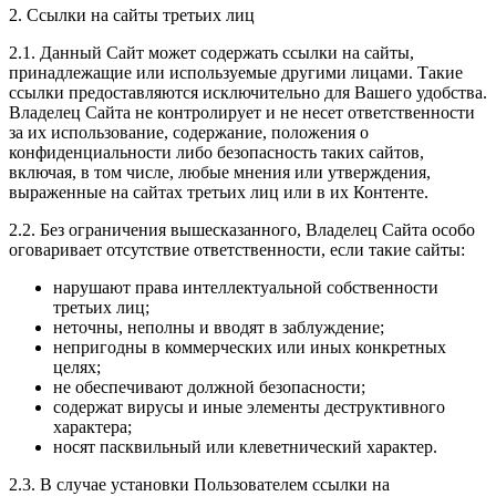
2. Ссылки на сайты третьих лиц
2.1. Данный Сайт может содержать ссылки на сайты,
принадлежащие или используемые другими лицами. Такие
ссылки предоставляются исключительно для Вашего удобства.
Владелец Сайта не контролирует и не несет ответственности
за их использование, содержание, положения о
конфиденциальности либо безопасность таких сайтов,
включая, в том числе, любые мнения или утверждения,
выраженные на сайтах третьих лиц или в их Контенте.
2.2. Без ограничения вышесказанного, Владелец Сайта особо
оговаривает отсутствие ответственности, если такие сайты:
нарушают права интеллектуальной собственности
третьих лиц;
неточны, неполны и вводят в заблуждение;
непригодны в коммерческих или иных конкретных
целях;
не обеспечивают должной безопасности;
содержат вирусы и иные элементы деструктивного
характера;
носят пасквильный или клеветнический характер.
2.3. В случае установки Пользователем ссылки на