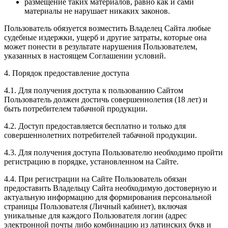
размещение таких материалов, равно как и сами
материалы не нарушает никаких законов.
Пользователь обязуется возместить Владелец Сайта любые
судебные издержки, ущерб и другие затраты, которые она
может понести в результате нарушения Пользователем,
указанных в настоящем Соглашении условий.
4. Порядок предоставление доступа
4.1. Для получения доступа к пользованию Сайтом
Пользователь должен достичь совершеннолетия (18 лет) и
быть потребителем табачной продукции.
4.2. Доступ предоставляется бесплатно и только для
совершеннолетних потребителей табачной продукции.
4.3. Для получения доступа Пользователю необходимо пройти
регистрацию в порядке, установленном на Сайте.
4.4. При регистрации на Сайте Пользователь обязан
предоставить Владельцу Сайта необходимую достоверную и
актуальную информацию для формирования персональной
страницы Пользователя (Личный кабинет), включая
уникальные для каждого Пользователя логин (адрес
электронной почты либо комбинацию из латинских букв и