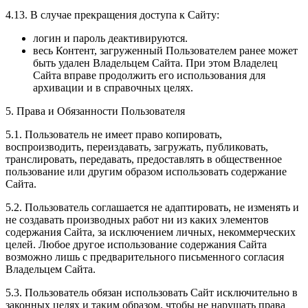
4.13. В случае прекращения доступа к Сайту:
логин и пароль деактивируются.
весь Контент, загруженный Пользователем ранее может
быть удален Владельцем Сайта. При этом Владелец
Сайта вправе продолжить его использования для
архивации и в справочных целях.
5. Права и Обязанности Пользователя
5.1. Пользователь не имеет право копировать,
воспроизводить, переиздавать, загружать, публиковать,
транслировать, передавать, предоставлять в общественное
пользование или другим образом использовать содержание
Сайта.
5.2. Пользователь соглашается не адаптировать, не изменять и
не создавать производных работ ни из каких элементов
содержания Сайта, за исключением личных, некоммерческих
целей. Любое другое использование содержания Сайта
возможно лишь с предварительного письменного согласия
Владельцем Сайта.
5.3. Пользователь обязан использовать Сайт исключительно в
законных целях и таким образом, чтобы не нарушать права