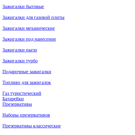
Зажигалки бытовые
Зажигалки для газовой плиты
Зажигалки механические
Зажигалки под нанесение
Зажигалки пьезо
Зажигалки турбо
Подарочные зажигалки
Топливо для зажигалок
Газ туристический
Батарейки
Презервативы
Наборы презервативов
Презервативы классические