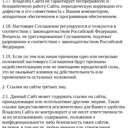
1.17. Владелец Сайта не гарантирует беспрерывную и
безошибочную работу Сайта, периодическую коррекцию его
дефектов и его совместимость с Вашим компьютером,
аппаратным обеспечением и программным обеспечением.
1.18. Настоящее Соглашение регулируются и толкуются в
соответствии с законодательством Российской Федерации.
Вопросы, не урегулированные Соглашением, подлежат
разрешению в соответствии с законодательством Российской
Федерации.
1.19. Если по тем или иным причинам одно или несколько
положений настоящего Соглашения будут признаны
недействительными или не имеющими юридической силы,
это не оказывает влияния на действительность или
применимость остальных положений.
2. Ссылки на сайты третьих лиц
2.1. Данный Сайт может содержать ссылки на сайты,
принадлежащие или используемые другими лицами. Такие
ссылки предоставляются исключительно для Вашего удобства.
Владелец Сайта не контролирует и не несет ответственности
за их использование, содержание, положения о
конфиденциальности либо безопасность таких сайтов,
включая, в том числе, любые мнения или утверждения,