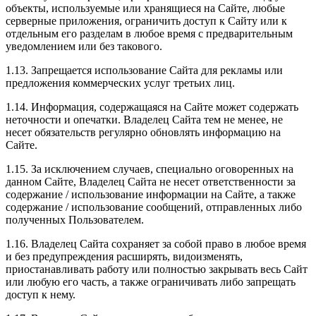
объекты, используемые или хранящиеся на Сайте, любые
серверные приложения, ограничить доступ к Сайту или к
отдельным его разделам в любое время с предварительным
уведомлением или без такового.
1.13. Запрещается использование Сайта для рекламы или
предложения коммерческих услуг третьих лиц.
1.14. Информация, содержащаяся на Сайте может содержать
неточности и опечатки. Владелец Сайта тем не менее, не
несет обязательств регулярно обновлять информацию на
Сайте.
1.15. За исключением случаев, специально оговоренных на
данном Сайте, Владелец Сайта не несет ответственности за
содержание / использование информации на Сайте, а также
содержание / использование сообщений, отправленных либо
полученных Пользователем.
1.16. Владелец Сайта сохраняет за собой право в любое время
и без предупреждения расширять, видоизменять,
приостанавливать работу или полностью закрывать весь Сайт
или любую его часть, а также ограничивать либо запрещать
доступ к нему.