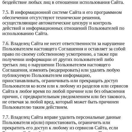
бездействие любых лиц в отношении использования Сайта.
7.5. В информационной системе Сайта и его программном
обеспечении отсутствуют технические решения,
осуществляющие автоматические цензуру и контроль
действий и информационных отношений Пользователей по
использованию Сайта.
7.6. Владелец Сайта не несет ответственности за нарушение
Пользователем настоящего Соглашения и оставляет за собой
право по своему собственному усмотрению, а также при
получении информации от других пользователей либо
третьих лиц о нарушении Пользователем настоящего
Соглашения, изменять (модерировать) или удалять любую
публикуемую Пользователем информацию,
приостанавливать, ограничивать или прекращать доступ
Пользователя ко всем или к любому из разделов или сервисов
Сайта в любое время по любой причине или без объяснения
причин, с предварительным уведомлением или без такового,
не отвечая за любой вред, который может быть причинен
Пользователю таким действием.
7.7. Владелец Сайта вправе удалить персональные данные
Пользователя и(или) приостановить, ограничить или
прекратить его доступ к любому из сервисов Сайта, если