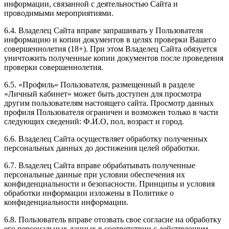
информации, связанной с деятельностью Сайта и
проводимыми мероприятиями.
6.4. Владелец Сайта вправе запрашивать у Пользователя
информацию и копии документов в целях проверки Вашего
совершеннолетия (18+). При этом Владелец Сайта обязуется
уничтожить полученные копии документов после проведения
проверки совершеннолетия.
6.5. «Профиль» Пользователя, размещенный в разделе
«Личный кабинет» может быть доступен для просмотра
другим пользователям настоящего сайта. Просмотр данных
профиля Пользователя ограничен и возможен только в части
следующих сведений: Ф.И.О, пол, возраст и город.
6.6. Владелец Сайта осуществляет обработку полученных
персональных данных до достижения целей обработки.
6.7. Владелец Сайта вправе обрабатывать полученные
персональные данные при условии обеспечения их
конфиденциальности и безопасности. Принципы и условия
обработки информации изложены в Политике о
конфиденциальности информации.
6.8. Пользователь вправе отозвать свое согласие на обработку
его персональных данных в соответствии с действующим