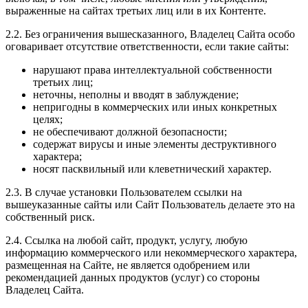
выраженные на сайтах третьих лиц или в их Контенте.
2.2. Без ограничения вышесказанного, Владелец Сайта особо
оговаривает отсутствие ответственности, если такие сайты:
нарушают права интеллектуальной собственности
третьих лиц;
неточны, неполны и вводят в заблуждение;
непригодны в коммерческих или иных конкретных
целях;
не обеспечивают должной безопасности;
содержат вирусы и иные элементы деструктивного
характера;
носят пасквильный или клеветнический характер.
2.3. В случае установки Пользователем ссылки на
вышеуказанные сайты или Сайт Пользователь делаете это на
собственный риск.
2.4. Ссылка на любой сайт, продукт, услугу, любую
информацию коммерческого или некоммерческого характера,
размещенная на Сайте, не является одобрением или
рекомендацией данных продуктов (услуг) со стороны
Владелец Сайта.