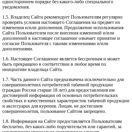
одностороннем порядке без какого-либо специального
уведомления.
1.5. Владелец Сайта рекомендует Пользователям регулярно
проверять условия настоящего Соглашения на предмет их
изменения и/или дополнения. Продолжение использования
Сайта Пользователем после внесения изменений и/или
дополнений в настоящее соглашение означает принятие и
согласие Пользователя с такими изменениями и/или
дополнениями.
1.6. Настоящее Соглашение является бессрочным и может
быть прекращено в соответствии в любое время по
инициативе владельца Сайта.
1.7. Часть данного Сайта предназначена исключительно для
совершеннолетних потребителей табачной продукции
(граждан России старше 18 лет) для предоставления им
достоверной информации об основных потребительских
свойствах и качественных характеристик табачной продукции
и аксессуарах для курения. Лицам, не достигшим
совершеннолетия, пользование Сайтом запрещено.
1.8. Информация на Сайте предоставляется Пользователям
бесплатно, без каких-либо поручительств или гарантий, за
исключением специально оговоренных случаев.