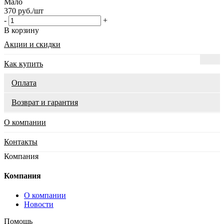
Мало
370 руб.
/шт
-
+
В корзину
Акции и скидки
Как купить
Оплата
Возврат и гарантия
О компании
Контакты
Компания
Компания
О компании
Новости
Помощь