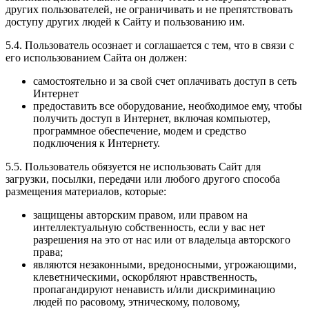
других пользователей, не ограничивать и не препятствовать
доступу других людей к Сайту и пользованию им.
5.4. Пользователь осознает и соглашается с тем, что в связи с
его использованием Сайта он должен:
самостоятельно и за свой счет оплачивать доступ в сеть
Интернет
предоставить все оборудование, необходимое ему, чтобы
получить доступ в Интернет, включая компьютер,
программное обеспечение, модем и средство
подключения к Интернету.
5.5. Пользователь обязуется не использовать Сайт для
загрузки, посылки, передачи или любого другого способа
размещения материалов, которые:
защищены авторским правом, или правом на
интеллектуальную собственность, если у вас нет
разрешения на это от нас или от владельца авторского
права;
являются незаконными, вредоносными, угрожающими,
клеветническими, оскорбляют нравственность,
пропагандируют ненависть и/или дискриминацию
людей по расовому, этническому, половому,