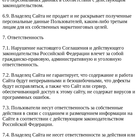
законодательством.
6.9. Владелец Сайта не продает и не раскрывает полученные
персональные данные Пользователей, каким-либо третьим
лицам для их собственных маркетинговых целей.
7. Ответственность
7.1. Нарушение настоящего Соглашения и действующего
законодательства Российской Федерации влечет за собой
гражданско-правовую, административную и уголовную
ответственность.
7.2. Владелец Сайта не гарантирует, что содержание и работа
Сайта будут непрерывными и безошибочными, что дефекты
будут исправляться, а также что Сайт или сервер,
обеспечивающий доступ к этому сайту, не содержат вирусов и
программных ошибок.
7.3. Пользователи несут ответственность за собственные
действия в связи с созданием и размещением информации на
Сайте в соответствии с действующим законодательством
Российской Федерации.
7.4. Владелец Сайта не несет ответственности за действия или