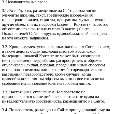
3. Исключительные права
3.1. Все объекты, размещенные на Сайте, в том числе
элементы дизайна, текст, графические изображения,
иллюстрации, видео, скрипты, программы, музыка, звуки и
другие объекты и их подборки (далее — Контент), являются
объектами исключительных прав Владелец Сайта,
Пользователей Сайта и других правообладателей, все права
на эти объекты защищены.
3.2. Кроме случаев, установленных настоящим Соглашением,
а также действующим законодательством Российской
Федерации, никакой Контент не может быть скопирован
(воспроизведен), переработан, распространен, отображен,
опубликован, скачан, передан, продан или иным способом
использован целиком или по частям без предварительного
разрешения правообладателя, кроме случаев, когда
правообладатель явным образом выразил свое согласие на
свободное использование Контента любым лицом.
3.3. Настоящим Соглашением Пользователю не
предоставляются какие-либо исключительные права на
интеллектуальную собственность, размещенную на Сайте.
3.4. Пользователь, размещая на Сайте принадлежащий ему на