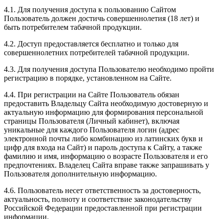
4.1. Для получения доступа к пользованию Сайтом
Пользователь должен достичь совершеннолетия (18 лет) и
быть потребителем табачной продукции.
4.2. Доступ предоставляется бесплатно и только для
совершеннолетних потребителей табачной продукции.
4.3. Для получения доступа Пользователю необходимо пройти
регистрацию в порядке, установленном на Сайте.
4.4. При регистрации на Сайте Пользователь обязан
предоставить Владельцу Сайта необходимую достоверную и
актуальную информацию для формирования персональной
страницы Пользователя (Личный кабинет), включая
уникальные для каждого Пользователя логин (адрес
электронной почты либо комбинацию из латинских букв и
цифр для входа на Сайт) и пароль доступа к Сайту, а также
фамилию и имя, информацию о возрасте Пользователя и его
предпочтениях. Владелец Сайта вправе также запрашивать у
Пользователя дополнительную информацию.
4.6. Пользователь несет ответственность за достоверность,
актуальность, полноту и соответствие законодательству
Российской Федерации предоставленной при регистрации
информации.