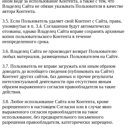
ином виде за использование Контента, а также с тем, что
Владелец Сайта не обязан указывать Пользователя в качестве
автора Контента.
3.5. Если Пользователь удаляет свой Контент с Сайта, права,
упомянутые в п. 3.4. Соглашения будут автоматически
отозваны, однако Владелец Сайта вправе сохранять архивные
копии пользовательского Контента в течение
неопределенного срока.
3.6. Владелец Сайта не производит возврат Пользователю
любых материалов, размещенных Пользователем на Сайте.
3.7. Пользователь не вправе загружать или иным образом
доводить до всеобщего сведения (публиковать на Сайте)
Контент других сайтов, баз данных и прочие результаты
интеллектуальной деятельности при отсутствии явным
образом выраженного согласия правообладателя на такие
действия.
3.8. Любое использование Сайта или Контента, кроме
разрешенного в настоящем Согласии или в случае явно
выраженного согласия правообладателя на такое
использование, без предварительного письменного
разрешения правообладателя, категорически запрещено.