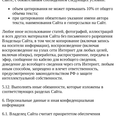
объем цитирования не может превышать 10% от общего
объема текста;
при цитировании обязательно указание имени автора
текста, наименования Сайта и гиперссылки на Сайт.
Любое иное использование статей, фотографий, иллюстраций
и всех других материалов Сайта без письменного разрешения
Владельца Сайта, в том числе копирование (включая запись
на носители информации), воспроизведение (включая
воспроизведение на узлах сети Интернет для любых целей,
включая обзоры), переработка, распространение, передача в
эфир, сообщение по кабелю для всеобщего сведения,
доведение до всеобщего сведения через сеть Интернет, любым
иным способом, запрещено и влечет ответственность,
предусмотренную законодательством РФ о защите
интеллектуальной собственности.
5.12. Выполнять иные обязанности, которые изложены в
соответствующих разделах Сайта.
6. Персональные данные и иная конфиденциальная
информация
6.1. Владелец Сайта считает приоритетом обеспечения