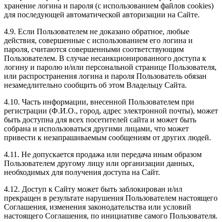
хранение логина и пароля (с использованием файлов cookies)
для последующей автоматической авторизации на Сайте.
4.9. Если Пользователем не доказано обратное, любые
действия, совершенные с использованием его логина и
пароля, считаются совершенными соответствующим
Пользователем. В случае несанкционированного доступа к
логину и паролю и/или персональной странице Пользователя,
или распространения логина и пароля Пользователь обязан
незамедлительно сообщить об этом Владельцу Сайта.
4.10. Часть информации, внесенной Пользователем при
регистрации (Ф.И.О., город, адрес электронной почты), может
быть доступна для всех посетителей сайта и может быть
собрана и использоваться другими лицами, что может
привести к незапрашиваемым сообщениям от других людей.
4.11. Не допускается продажа или передача иным образом
Пользователем другому лицу или организации данных,
необходимых для получения доступа на Сайт.
4.12. Доступ к Сайту может быть заблокирован и/ил
прекращен в результате нарушения Пользователем настоящего
Соглашения, изменения законодательства или условий
настоящего Соглашения, по инициативе самого Пользователя.