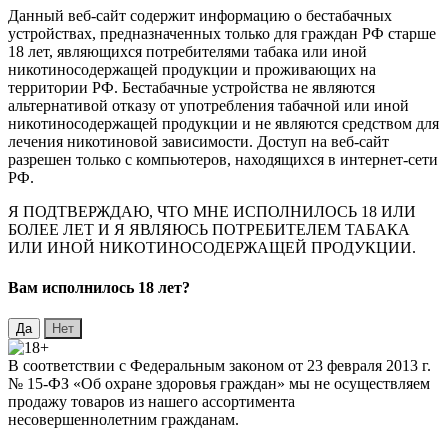
Данный веб-сайт содержит информацию о бестабачных
устройствах, предназначенных только для граждан РФ старше
18 лет, являющихся потребителями табака или иной
никотиносодержащей продукции и проживающих на
территории РФ. Бестабачные устройства не являются
альтернативой отказу от употребления табачной или иной
никотиносодержащей продукции и не являются средством для
лечения никотиновой зависимости. Доступ на веб-сайт
разрешен только с компьютеров, находящихся в интернет-сети
РФ.
Я ПОДТВЕРЖДАЮ, ЧТО МНЕ ИСПОЛНИЛОСЬ 18 ИЛИ
БОЛЕЕ ЛЕТ И Я ЯВЛЯЮСЬ ПОТРЕБИТЕЛЕМ ТАБАКА
ИЛИ ИНОЙ НИКОТИНОСОДЕРЖАЩЕЙ ПРОДУКЦИИ.
Вaм исполнилось 18 лет?
В соответствии с Федеральным законом от 23 февраля 2013 г.
№ 15-ФЗ «Об охране здоровья граждан» мы не осуществляем
продажу товаров из нашего ассортимента
несовершеннолетним гражданам.