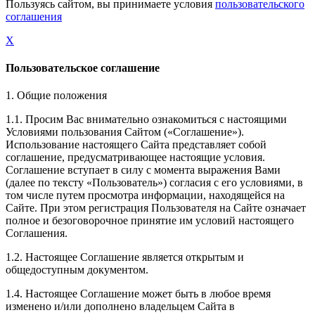
Пользуясь сайтом, вы принимаете условия
пользовательского
соглашения
X
Пользовательское соглашение
1. Общие положения
1.1. Просим Вас внимательно ознакомиться с настоящими
Условиями пользования Сайтом («Соглашение»).
Использование настоящего Сайта представляет собой
соглашение, предусматривающее настоящие условия.
Соглашение вступает в силу с момента выражения Вами
(далее по тексту «Пользователь») согласия с его условиями, в
том числе путем просмотра информации, находящейся на
Сайте. При этом регистрация Пользователя на Сайте означает
полное и безоговорочное принятие им условий настоящего
Соглашения.
1.2. Настоящее Соглашение является открытым и
общедоступным документом.
1.4. Настоящее Соглашение может быть в любое время
изменено и/или дополнено владельцем Сайта в