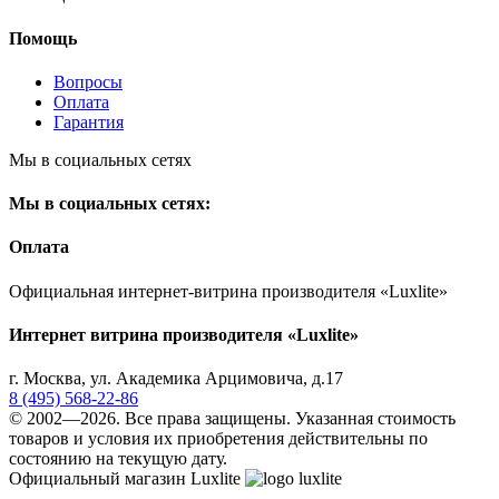
Помощь
Вопросы
Оплата
Гарантия
Мы в социальных сетях
Мы в социальных сетях:
Оплата
Официальная интернет-витрина производителя «Luxlite»
Интернет витрина производителя «Luxlite»
г.
Москва
,
ул. Академика Арцимовича, д.17
8 (495) 568-22-86
© 2002—2026. Все права защищены. Указанная стоимость
товаров и условия их приобретения действительны по
состоянию на текущую дату.
Официальный магазин Luxlite