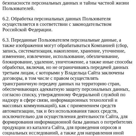
безопасности персональных данных и тайны частной жизни
Пользователей.
6.2. Обработка персональных данных Пользователя
осуществляется в соответствии с законодательством
Российской Федерации.
6.3. Переданные Пользователем персональные данные, а
также изображения могут обрабатываться Компанией (сбор,
запись, систематизация, накопление, хранение, уточнение,
изменение, извлечение, использование, обезличивание,
блокирование, удаление, уничтожение, а также иные способы
обработки, включая, но не ограничиваясь передачей данных
третьим лицам, с которыми у Владельца Сайта заключены
договоры, в том числе с правом осуществлять
трансграничную передачу данных на территорию стран,
обеспечивающих адекватную защиту персональных данных,
согласно списку, утвержденному Федеральной службой по
надзору в сфере связи, информационных технологий и
массовых коммуникаций), как с применением средств
автоматизации, так и без использования таких средств,
исключительно для осуществления деятельности Сайта, для
формирования информационной базы данных о потребителях
продукции из каталога Сайта, для проведения опросов и
социальных исследований, а также для направления иной