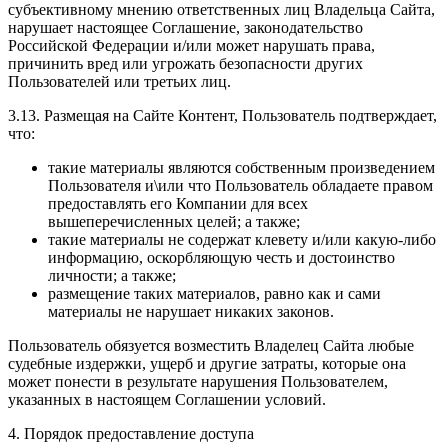
субъективному мнению ответственных лиц Владельца Сайта,
нарушает настоящее Соглашение, законодательство
Российской Федерации и/или может нарушать права,
причинить вред или угрожать безопасности других
Пользователей или третьих лиц.
3.13. Размещая на Сайте Контент, Пользователь подтверждает,
что:
такие материалы являются собственным произведением
Пользователя и\или что Пользователь обладаете правом
предоставлять его Компании для всех
вышеперечисленных целей; а также;
такие материалы не содержат клевету и/или какую-либо
информацию, оскорбляющую честь и достоинство
личности; а также;
размещение таких материалов, равно как и сами
материалы не нарушает никаких законов.
Пользователь обязуется возместить Владелец Сайта любые
судебные издержки, ущерб и другие затраты, которые она
может понести в результате нарушения Пользователем,
указанных в настоящем Соглашении условий.
4. Порядок предоставление доступа