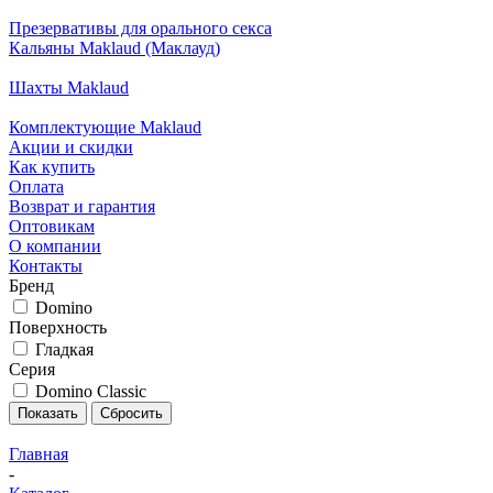
Презервативы для орального секса
Кальяны Maklaud (Маклауд)
Шахты Maklaud
Комплектующие Maklaud
Акции и скидки
Как купить
Оплата
Возврат и гарантия
Оптовикам
О компании
Контакты
Бренд
Domino
Поверхность
Гладкая
Серия
Domino Classic
Сбросить
Главная
-