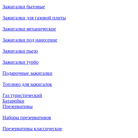
Зажигалки бытовые
Зажигалки для газовой плиты
Зажигалки механические
Зажигалки под нанесение
Зажигалки пьезо
Зажигалки турбо
Подарочные зажигалки
Топливо для зажигалок
Газ туристический
Батарейки
Презервативы
Наборы презервативов
Презервативы классические