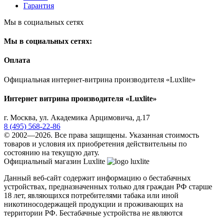
Гарантия
Мы в социальных сетях
Мы в социальных сетях:
Оплата
Официальная интернет-витрина производителя «Luxlite»
Интернет витрина производителя «Luxlite»
г.
Москва
,
ул. Академика Арцимовича, д.17
8 (495) 568-22-86
© 2002—2026. Все права защищены. Указанная стоимость
товаров и условия их приобретения действительны по
состоянию на текущую дату.
Официальный магазин Luxlite
Данный веб-сайт содержит информацию о бестабачных
устройствах, предназначенных только для граждан РФ старше
18 лет, являющихся потребителями табака или иной
никотиносодержащей продукции и проживающих на
территории РФ. Бестабачные устройства не являются