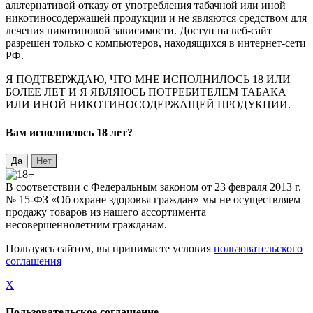
альтернативой отказу от употребления табачной или иной
никотиносодержащей продукции и не являются средством для
лечения никотиновой зависимости. Доступ на веб-сайт
разрешен только с компьютеров, находящихся в интернет-сети
РФ.
Я ПОДТВЕРЖДАЮ, ЧТО МНЕ ИСПОЛНИЛОСЬ 18 ИЛИ
БОЛЕЕ ЛЕТ И Я ЯВЛЯЮСЬ ПОТРЕБИТЕЛЕМ ТАБАКА
ИЛИ ИНОЙ НИКОТИНОСОДЕРЖАЩЕЙ ПРОДУКЦИИ.
Вaм исполнилось 18 лет?
В соответствии с Федеральным законом от 23 февраля 2013 г.
№ 15-ФЗ «Об охране здоровья граждан» мы не осуществляем
продажу товаров из нашего ассортимента
несовершеннолетним гражданам.
Пользуясь сайтом, вы принимаете условия
пользовательского
соглашения
X
Пользовательское соглашение