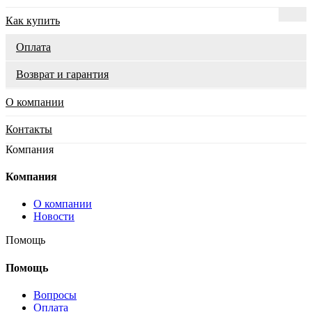
Как купить
Оплата
Возврат и гарантия
О компании
Контакты
Компания
Компания
О компании
Новости
Помощь
Помощь
Вопросы
Оплата