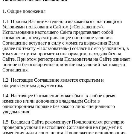
1. Общие положения
1.1. Просим Вас внимательно ознакомиться с настоящими
Условиями пользования Сайтом («Соглашение»).
Использование настоящего Сайта представляет собой
соглашение, предусматривающее настоящие условия.
Соглашение вступает в силу с момента выражения Вами
(далее по тексту «Пользователь») согласия с его условиями, в
том числе путем просмотра информации, находящейся на
Сайте. При этом регистрация Пользователя на Сайте означает
полное и безоговорочное принятие им условий настоящего
Соглашения.
1.2. Настоящее Соглашение является открытым и
общедоступным документом.
1.4. Настоящее Соглашение может быть в любое время
изменено и/или дополнено владельцем Сайта в
одностороннем порядке без какого-либо специального
уведомления.
1.5. Владелец Сайта рекомендует Пользователям регулярно
проверять условия настоящего Соглашения на предмет их
изменения и/или дополнения. Продолжение использования