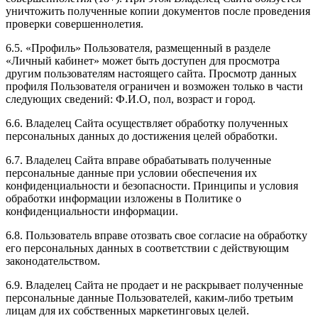
уничтожить полученные копии документов после проведения
проверки совершеннолетия.
6.5. «Профиль» Пользователя, размещенный в разделе
«Личный кабинет» может быть доступен для просмотра
другим пользователям настоящего сайта. Просмотр данных
профиля Пользователя ограничен и возможен только в части
следующих сведений: Ф.И.О, пол, возраст и город.
6.6. Владелец Сайта осуществляет обработку полученных
персональных данных до достижения целей обработки.
6.7. Владелец Сайта вправе обрабатывать полученные
персональные данные при условии обеспечения их
конфиденциальности и безопасности. Принципы и условия
обработки информации изложены в Политике о
конфиденциальности информации.
6.8. Пользователь вправе отозвать свое согласие на обработку
его персональных данных в соответствии с действующим
законодательством.
6.9. Владелец Сайта не продает и не раскрывает полученные
персональные данные Пользователей, каким-либо третьим
лицам для их собственных маркетинговых целей.