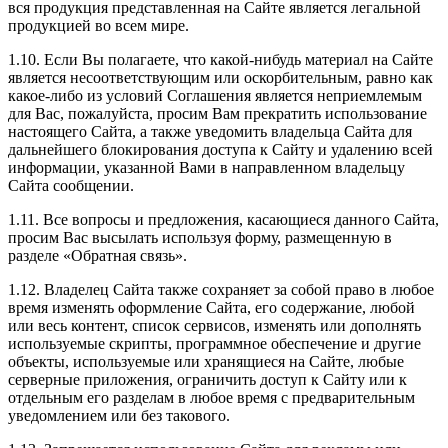
вся продукция представленная на Сайте является легальной
продукцией во всем мире.
1.10. Если Вы полагаете, что какой-нибудь материал на Сайте
является несоответствующим или оскорбительным, равно как
какое-либо из условий Соглашения является неприемлемым
для Вас, пожалуйста, просим Вам прекратить использование
настоящего Сайта, а также уведомить владельца Сайта для
дальнейшего блокирования доступа к Сайту и удалению всей
информации, указанной Вами в направленном владельцу
Сайта сообщении.
1.11. Все вопросы и предложения, касающиеся данного Сайта,
просим Вас высылать используя форму, размещенную в
разделе «Обратная связь».
1.12. Владелец Сайта также сохраняет за собой право в любое
время изменять оформление Сайта, его содержание, любой
или весь контент, список сервисов, изменять или дополнять
используемые скрипты, программное обеспечение и другие
объекты, используемые или хранящиеся на Сайте, любые
серверные приложения, ограничить доступ к Сайту или к
отдельным его разделам в любое время с предварительным
уведомлением или без такового.