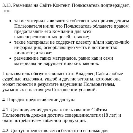
3.13. Размещая на Сайте Контент, Пользователь подтверждает,
что:
такие материалы являются собственным произведением
Пользователя и\или что Пользователь обладаете правом
предоставлять его Компании для всех
вышеперечисленных целей; а также;
такие материалы не содержат клевету и/или какую-либо
информацию, оскорбляющую честь и достоинство
личности; а также;
размещение таких материалов, равно как и сами
материалы не нарушает никаких законов.
Пользователь обязуется возместить Владелец Сайта любые
судебные издержки, ущерб и другие затраты, которые она
может понести в результате нарушения Пользователем,
указанных в настоящем Соглашении условий.
4. Порядок предоставление доступа
4.1. Для получения доступа к пользованию Сайтом
Пользователь должен достичь совершеннолетия (18 лет) и
быть потребителем табачной продукции.
4.2. Доступ предоставляется бесплатно и только для