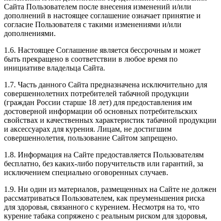
Сайта Пользователем после внесения изменений и/или
дополнений в настоящее соглашение означает принятие и
согласие Пользователя с такими изменениями и/или
дополнениями.
1.6. Настоящее Соглашение является бессрочным и может
быть прекращено в соответствии в любое время по
инициативе владельца Сайта.
1.7. Часть данного Сайта предназначена исключительно для
совершеннолетних потребителей табачной продукции
(граждан России старше 18 лет) для предоставления им
достоверной информации об основных потребительских
свойствах и качественных характеристик табачной продукции
и аксессуарах для курения. Лицам, не достигшим
совершеннолетия, пользование Сайтом запрещено.
1.8. Информация на Сайте предоставляется Пользователям
бесплатно, без каких-либо поручительств или гарантий, за
исключением специально оговоренных случаев.
1.9. Ни один из материалов, размещенных на Сайте не должен
рассматриваться Пользователем, как преуменьшения риска
для здоровья, связанного с курением. Несмотря на то, что
курение табака сопряжено с реальным риском для здоровья,