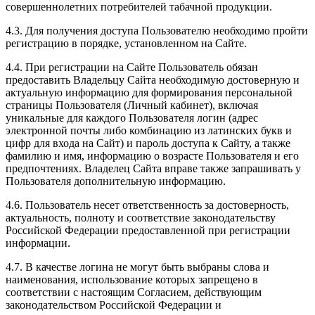
совершеннолетних потребителей табачной продукции.
4.3. Для получения доступа Пользователю необходимо пройти
регистрацию в порядке, установленном на Сайте.
4.4. При регистрации на Сайте Пользователь обязан
предоставить Владельцу Сайта необходимую достоверную и
актуальную информацию для формирования персональной
страницы Пользователя (Личный кабинет), включая
уникальные для каждого Пользователя логин (адрес
электронной почты либо комбинацию из латинских букв и
цифр для входа на Сайт) и пароль доступа к Сайту, а также
фамилию и имя, информацию о возрасте Пользователя и его
предпочтениях. Владелец Сайта вправе также запрашивать у
Пользователя дополнительную информацию.
4.6. Пользователь несет ответственность за достоверность,
актуальность, полноту и соответствие законодательству
Российской Федерации предоставленной при регистрации
информации.
4.7. В качестве логина не могут быть выбраны слова и
наименования, использование которых запрещено в
соответствии с настоящим Согласием, действующим
законодательством Российской Федерации и