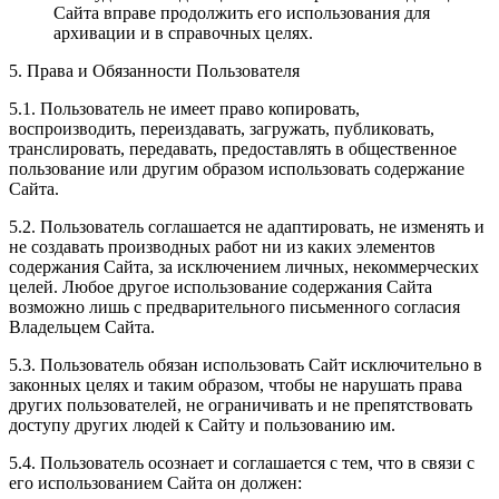
Сайта вправе продолжить его использования для
архивации и в справочных целях.
5. Права и Обязанности Пользователя
5.1. Пользователь не имеет право копировать,
воспроизводить, переиздавать, загружать, публиковать,
транслировать, передавать, предоставлять в общественное
пользование или другим образом использовать содержание
Сайта.
5.2. Пользователь соглашается не адаптировать, не изменять и
не создавать производных работ ни из каких элементов
содержания Сайта, за исключением личных, некоммерческих
целей. Любое другое использование содержания Сайта
возможно лишь с предварительного письменного согласия
Владельцем Сайта.
5.3. Пользователь обязан использовать Сайт исключительно в
законных целях и таким образом, чтобы не нарушать права
других пользователей, не ограничивать и не препятствовать
доступу других людей к Сайту и пользованию им.
5.4. Пользователь осознает и соглашается с тем, что в связи с
его использованием Сайта он должен: