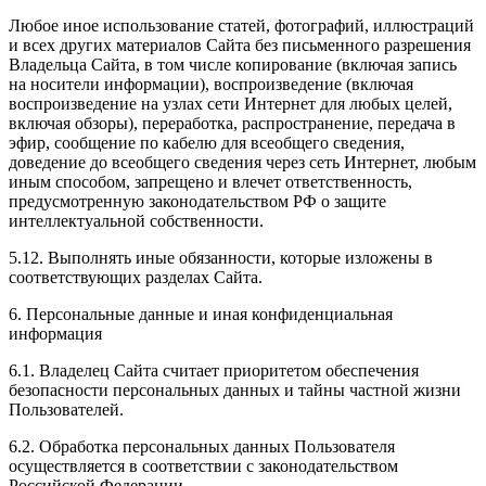
Любое иное использование статей, фотографий, иллюстраций
и всех других материалов Сайта без письменного разрешения
Владельца Сайта, в том числе копирование (включая запись
на носители информации), воспроизведение (включая
воспроизведение на узлах сети Интернет для любых целей,
включая обзоры), переработка, распространение, передача в
эфир, сообщение по кабелю для всеобщего сведения,
доведение до всеобщего сведения через сеть Интернет, любым
иным способом, запрещено и влечет ответственность,
предусмотренную законодательством РФ о защите
интеллектуальной собственности.
5.12. Выполнять иные обязанности, которые изложены в
соответствующих разделах Сайта.
6. Персональные данные и иная конфиденциальная
информация
6.1. Владелец Сайта считает приоритетом обеспечения
безопасности персональных данных и тайны частной жизни
Пользователей.
6.2. Обработка персональных данных Пользователя
осуществляется в соответствии с законодательством
Российской Федерации.