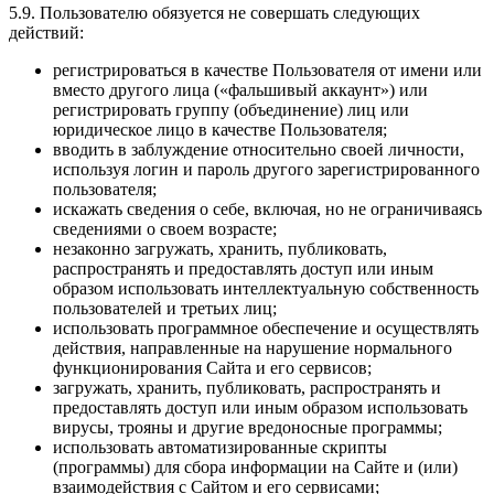
5.9. Пользователю обязуется не совершать следующих
действий:
регистрироваться в качестве Пользователя от имени или
вместо другого лица («фальшивый аккаунт») или
регистрировать группу (объединение) лиц или
юридическое лицо в качестве Пользователя;
вводить в заблуждение относительно своей личности,
используя логин и пароль другого зарегистрированного
пользователя;
искажать сведения о себе, включая, но не ограничиваясь
сведениями о своем возрасте;
незаконно загружать, хранить, публиковать,
распространять и предоставлять доступ или иным
образом использовать интеллектуальную собственность
пользователей и третьих лиц;
использовать программное обеспечение и осуществлять
действия, направленные на нарушение нормального
функционирования Сайта и его сервисов;
загружать, хранить, публиковать, распространять и
предоставлять доступ или иным образом использовать
вирусы, трояны и другие вредоносные программы;
использовать автоматизированные скрипты
(программы) для сбора информации на Сайте и (или)
взаимодействия с Сайтом и его сервисами;