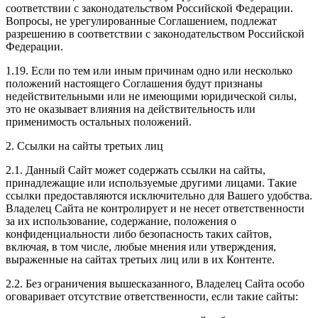
соответствии с законодательством Российской Федерации.
Вопросы, не урегулированные Соглашением, подлежат
разрешению в соответствии с законодательством Российской
Федерации.
1.19. Если по тем или иным причинам одно или несколько
положений настоящего Соглашения будут признаны
недействительными или не имеющими юридической силы,
это не оказывает влияния на действительность или
применимость остальных положений.
2. Ссылки на сайты третьих лиц
2.1. Данный Сайт может содержать ссылки на сайты,
принадлежащие или используемые другими лицами. Такие
ссылки предоставляются исключительно для Вашего удобства.
Владелец Сайта не контролирует и не несет ответственности
за их использование, содержание, положения о
конфиденциальности либо безопасность таких сайтов,
включая, в том числе, любые мнения или утверждения,
выраженные на сайтах третьих лиц или в их Контенте.
2.2. Без ограничения вышесказанного, Владелец Сайта особо
оговаривает отсутствие ответственности, если такие сайты: