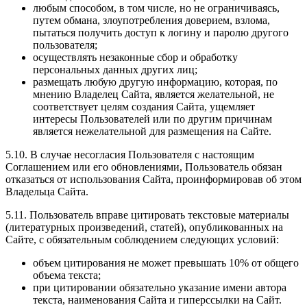
любым способом, в том числе, но не ограничиваясь,
путем обмана, злоупотребления доверием, взлома,
пытаться получить доступ к логину и паролю другого
пользователя;
осуществлять незаконные сбор и обработку
персональных данных других лиц;
размещать любую другую информацию, которая, по
мнению Владелец Сайта, является желательной, не
соответствует целям создания Сайта, ущемляет
интересы Пользователей или по другим причинам
является нежелательной для размещения на Сайте.
5.10. В случае несогласия Пользователя с настоящим
Соглашением или его обновлениями, Пользователь обязан
отказаться от использования Сайта, проинформировав об этом
Владельца Сайта.
5.11. Пользователь вправе цитировать текстовые материалы
(литературных произведений, статей), опубликованных на
Сайте, с обязательным соблюдением следующих условий:
объем цитирования не может превышать 10% от общего
объема текста;
при цитировании обязательно указание имени автора
текста, наименования Сайта и гиперссылки на Сайт.