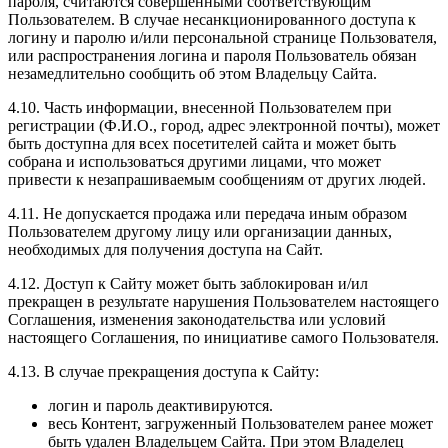
пароля, считаются совершенными соответствующим
Пользователем. В случае несанкционированного доступа к
логину и паролю и/или персональной странице Пользователя,
или распространения логина и пароля Пользователь обязан
незамедлительно сообщить об этом Владельцу Сайта.
4.10. Часть информации, внесенной Пользователем при
регистрации (Ф.И.О., город, адрес электронной почты), может
быть доступна для всех посетителей сайта и может быть
собрана и использоваться другими лицами, что может
привести к незапрашиваемым сообщениям от других людей.
4.11. Не допускается продажа или передача иным образом
Пользователем другому лицу или организации данных,
необходимых для получения доступа на Сайт.
4.12. Доступ к Сайту может быть заблокирован и/ил
прекращен в результате нарушения Пользователем настоящего
Соглашения, изменения законодательства или условий
настоящего Соглашения, по инициативе самого Пользователя.
4.13. В случае прекращения доступа к Сайту:
логин и пароль деактивируются.
весь Контент, загруженный Пользователем ранее может
быть удален Владельцем Сайта. При этом Владелец