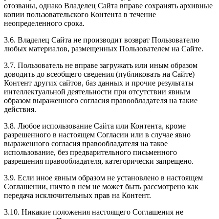
отозваны, однако Владелец Сайта вправе сохранять архивные
копии пользовательского Контента в течение
неопределенного срока.
3.6. Владелец Сайта не производит возврат Пользователю
любых материалов, размещенных Пользователем на Сайте.
3.7. Пользователь не вправе загружать или иным образом
доводить до всеобщего сведения (публиковать на Сайте)
Контент других сайтов, баз данных и прочие результаты
интеллектуальной деятельности при отсутствии явным
образом выраженного согласия правообладателя на такие
действия.
3.8. Любое использование Сайта или Контента, кроме
разрешенного в настоящем Согласии или в случае явно
выраженного согласия правообладателя на такое
использование, без предварительного письменного
разрешения правообладателя, категорически запрещено.
3.9. Если иное явным образом не установлено в настоящем
Соглашении, ничто в нем не может быть рассмотрено как
передача исключительных прав на Контент.
3.10. Никакие положения настоящего Соглашения не