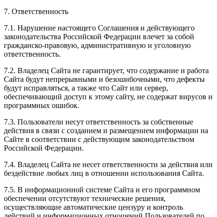
7. Ответственность
7.1. Нарушение настоящего Соглашения и действующего
законодательства Российской Федерации влечет за собой
гражданско-правовую, административную и уголовную
ответственность.
7.2. Владелец Сайта не гарантирует, что содержание и работа
Сайта будут непрерывными и безошибочными, что дефекты
будут исправляться, а также что Сайт или сервер,
обеспечивающий доступ к этому сайту, не содержат вирусов и
программных ошибок.
7.3. Пользователи несут ответственность за собственные
действия в связи с созданием и размещением информации на
Сайте в соответствии с действующим законодательством
Российской Федерации.
7.4. Владелец Сайта не несет ответственности за действия или
бездействие любых лиц в отношении использования Сайта.
7.5. В информационной системе Сайта и его программном
обеспечении отсутствуют технические решения,
осуществляющие автоматические цензуру и контроль
действий и информационных отношений Пользователей по