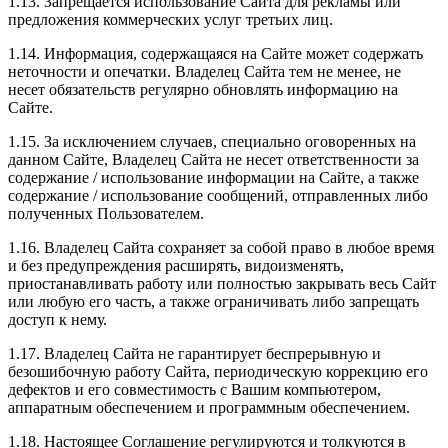
1.13. Запрещается использование Сайта для рекламы или
предложения коммерческих услуг третьих лиц.
1.14. Информация, содержащаяся на Сайте может содержать
неточности и опечатки. Владелец Сайта тем не менее, не
несет обязательств регулярно обновлять информацию на
Сайте.
1.15. За исключением случаев, специально оговоренных на
данном Сайте, Владелец Сайта не несет ответственности за
содержание / использование информации на Сайте, а также
содержание / использование сообщений, отправленных либо
полученных Пользователем.
1.16. Владелец Сайта сохраняет за собой право в любое время
и без предупреждения расширять, видоизменять,
приостанавливать работу или полностью закрывать весь Сайт
или любую его часть, а также ограничивать либо запрещать
доступ к нему.
1.17. Владелец Сайта не гарантирует беспрерывную и
безошибочную работу Сайта, периодическую коррекцию его
дефектов и его совместимость с Вашим компьютером,
аппаратным обеспечением и программным обеспечением.
1.18. Настоящее Соглашение регулируются и толкуются в