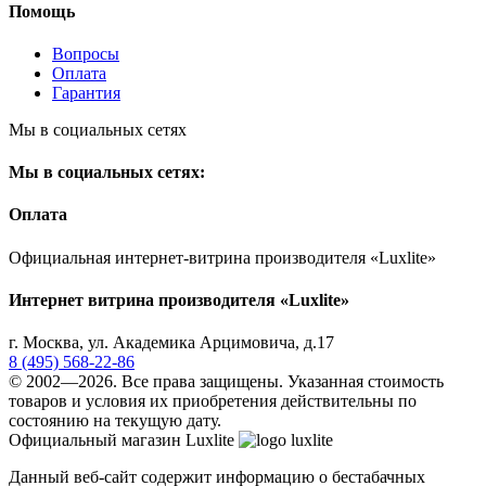
Помощь
Вопросы
Оплата
Гарантия
Мы в социальных сетях
Мы в социальных сетях:
Оплата
Официальная интернет-витрина производителя «Luxlite»
Интернет витрина производителя «Luxlite»
г.
Москва
,
ул. Академика Арцимовича, д.17
8 (495) 568-22-86
© 2002—2026. Все права защищены. Указанная стоимость
товаров и условия их приобретения действительны по
состоянию на текущую дату.
Официальный магазин Luxlite
Данный веб-сайт содержит информацию о бестабачных