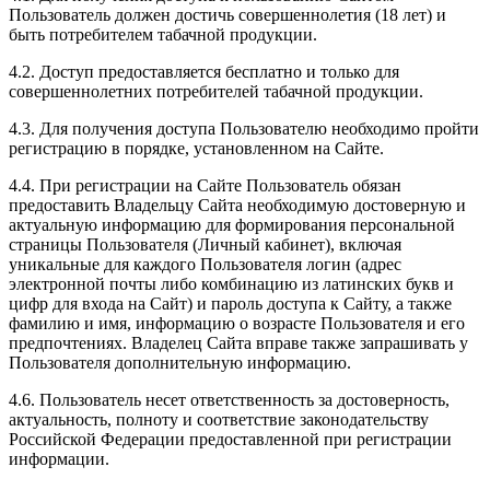
Пользователь должен достичь совершеннолетия (18 лет) и
быть потребителем табачной продукции.
4.2. Доступ предоставляется бесплатно и только для
совершеннолетних потребителей табачной продукции.
4.3. Для получения доступа Пользователю необходимо пройти
регистрацию в порядке, установленном на Сайте.
4.4. При регистрации на Сайте Пользователь обязан
предоставить Владельцу Сайта необходимую достоверную и
актуальную информацию для формирования персональной
страницы Пользователя (Личный кабинет), включая
уникальные для каждого Пользователя логин (адрес
электронной почты либо комбинацию из латинских букв и
цифр для входа на Сайт) и пароль доступа к Сайту, а также
фамилию и имя, информацию о возрасте Пользователя и его
предпочтениях. Владелец Сайта вправе также запрашивать у
Пользователя дополнительную информацию.
4.6. Пользователь несет ответственность за достоверность,
актуальность, полноту и соответствие законодательству
Российской Федерации предоставленной при регистрации
информации.