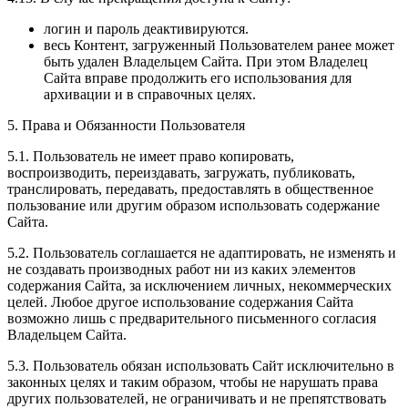
логин и пароль деактивируются.
весь Контент, загруженный Пользователем ранее может
быть удален Владельцем Сайта. При этом Владелец
Сайта вправе продолжить его использования для
архивации и в справочных целях.
5. Права и Обязанности Пользователя
5.1. Пользователь не имеет право копировать,
воспроизводить, переиздавать, загружать, публиковать,
транслировать, передавать, предоставлять в общественное
пользование или другим образом использовать содержание
Сайта.
5.2. Пользователь соглашается не адаптировать, не изменять и
не создавать производных работ ни из каких элементов
содержания Сайта, за исключением личных, некоммерческих
целей. Любое другое использование содержания Сайта
возможно лишь с предварительного письменного согласия
Владельцем Сайта.
5.3. Пользователь обязан использовать Сайт исключительно в
законных целях и таким образом, чтобы не нарушать права
других пользователей, не ограничивать и не препятствовать