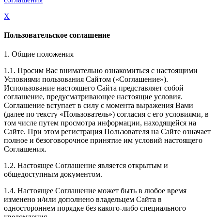
X
Пользовательское соглашение
1. Общие положения
1.1. Просим Вас внимательно ознакомиться с настоящими
Условиями пользования Сайтом («Соглашение»).
Использование настоящего Сайта представляет собой
соглашение, предусматривающее настоящие условия.
Соглашение вступает в силу с момента выражения Вами
(далее по тексту «Пользователь») согласия с его условиями, в
том числе путем просмотра информации, находящейся на
Сайте. При этом регистрация Пользователя на Сайте означает
полное и безоговорочное принятие им условий настоящего
Соглашения.
1.2. Настоящее Соглашение является открытым и
общедоступным документом.
1.4. Настоящее Соглашение может быть в любое время
изменено и/или дополнено владельцем Сайта в
одностороннем порядке без какого-либо специального
уведомления.