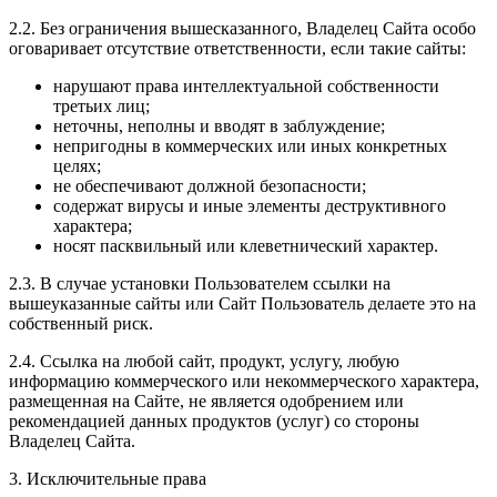
2.2. Без ограничения вышесказанного, Владелец Сайта особо
оговаривает отсутствие ответственности, если такие сайты:
нарушают права интеллектуальной собственности
третьих лиц;
неточны, неполны и вводят в заблуждение;
непригодны в коммерческих или иных конкретных
целях;
не обеспечивают должной безопасности;
содержат вирусы и иные элементы деструктивного
характера;
носят пасквильный или клеветнический характер.
2.3. В случае установки Пользователем ссылки на
вышеуказанные сайты или Сайт Пользователь делаете это на
собственный риск.
2.4. Ссылка на любой сайт, продукт, услугу, любую
информацию коммерческого или некоммерческого характера,
размещенная на Сайте, не является одобрением или
рекомендацией данных продуктов (услуг) со стороны
Владелец Сайта.
3. Исключительные права