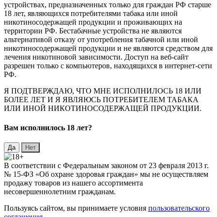
устройствах, предназначенных только для граждан РФ старше
18 лет, являющихся потребителями табака или иной
никотиносодержащей продукции и проживающих на
территории РФ. Бестабачные устройства не являются
альтернативой отказу от употребления табачной или иной
никотиносодержащей продукции и не являются средством для
лечения никотиновой зависимости. Доступ на веб-сайт
разрешен только с компьютеров, находящихся в интернет-сети
РФ.
Я ПОДТВЕРЖДАЮ, ЧТО МНЕ ИСПОЛНИЛОСЬ 18 ИЛИ
БОЛЕЕ ЛЕТ И Я ЯВЛЯЮСЬ ПОТРЕБИТЕЛЕМ ТАБАКА
ИЛИ ИНОЙ НИКОТИНОСОДЕРЖАЩЕЙ ПРОДУКЦИИ.
Вaм исполнилось 18 лет?
В соответствии с Федеральным законом от 23 февраля 2013 г.
№ 15-ФЗ «Об охране здоровья граждан» мы не осуществляем
продажу товаров из нашего ассортимента
несовершеннолетним гражданам.
Пользуясь сайтом, вы принимаете условия
пользовательского
соглашения