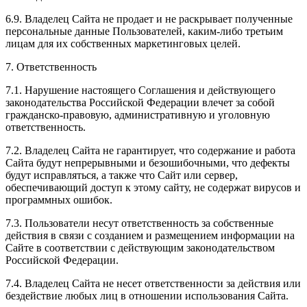
6.9. Владелец Сайта не продает и не раскрывает полученные
персональные данные Пользователей, каким-либо третьим
лицам для их собственных маркетинговых целей.
7. Ответственность
7.1. Нарушение настоящего Соглашения и действующего
законодательства Российской Федерации влечет за собой
гражданско-правовую, административную и уголовную
ответственность.
7.2. Владелец Сайта не гарантирует, что содержание и работа
Сайта будут непрерывными и безошибочными, что дефекты
будут исправляться, а также что Сайт или сервер,
обеспечивающий доступ к этому сайту, не содержат вирусов и
программных ошибок.
7.3. Пользователи несут ответственность за собственные
действия в связи с созданием и размещением информации на
Сайте в соответствии с действующим законодательством
Российской Федерации.
7.4. Владелец Сайта не несет ответственности за действия или
бездействие любых лиц в отношении использования Сайта.