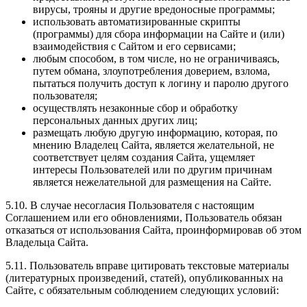
вирусы, трояны и другие вредоносные программы;
использовать автоматизированные скрипты
(программы) для сбора информации на Сайте и (или)
взаимодействия с Сайтом и его сервисами;
любым способом, в том числе, но не ограничиваясь,
путем обмана, злоупотребления доверием, взлома,
пытаться получить доступ к логину и паролю другого
пользователя;
осуществлять незаконные сбор и обработку
персональных данных других лиц;
размещать любую другую информацию, которая, по
мнению Владелец Сайта, является желательной, не
соответствует целям создания Сайта, ущемляет
интересы Пользователей или по другим причинам
является нежелательной для размещения на Сайте.
5.10. В случае несогласия Пользователя с настоящим
Соглашением или его обновлениями, Пользователь обязан
отказаться от использования Сайта, проинформировав об этом
Владельца Сайта.
5.11. Пользователь вправе цитировать текстовые материалы
(литературных произведений, статей), опубликованных на
Сайте, с обязательным соблюдением следующих условий: