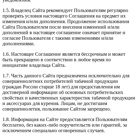
1.5. Владелец Сайта рекомендует Пользователям регулярно
проверять условия настоящего Соглашения на предмет их
изменения и/или дополнения. Продолжение использования
Сайта Пользователем после внесения изменений и/или
дополнений в настоящее соглашение означает принятие и
согласие Пользователя с такими изменениями и/или
дополнениями.
1.6. Настоящее Соглашение является бессрочным и может
быть прекращено в соответствии в любое время по
инициативе владельца Сайта.
1.7. Часть данного Сайта предназначена исключительно для
совершеннолетних потребителей табачной продукции
(граждан России старше 18 лет) для предоставления им
достоверной информации об основных потребительских
свойствах и качественных характеристик табачной продукции
и аксессуарах для курения. Лицам, не достигшим
совершеннолетия, пользование Сайтом запрещено.
1.8. Информация на Сайте предоставляется Пользователям
бесплатно, без каких-либо поручительств или гарантий, за
исключением специально оговоренных случаев.