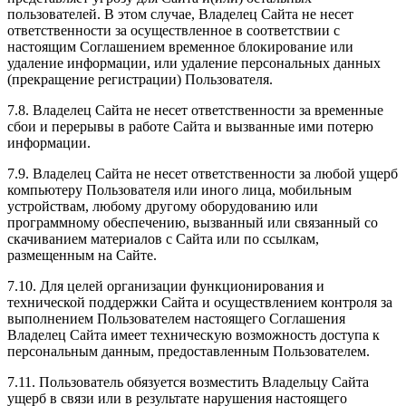
пользователей. В этом случае, Владелец Сайта не несет
ответственности за осуществленное в соответствии с
настоящим Соглашением временное блокирование или
удаление информации, или удаление персональных данных
(прекращение регистрации) Пользователя.
7.8. Владелец Сайта не несет ответственности за временные
сбои и перерывы в работе Сайта и вызванные ими потерю
информации.
7.9. Владелец Сайта не несет ответственности за любой ущерб
компьютеру Пользователя или иного лица, мобильным
устройствам, любому другому оборудованию или
программному обеспечению, вызванный или связанный со
скачиванием материалов с Сайта или по ссылкам,
размещенным на Сайте.
7.10. Для целей организации функционирования и
технической поддержки Сайта и осуществлением контроля за
выполнением Пользователем настоящего Соглашения
Владелец Сайта имеет техническую возможность доступа к
персональным данным, предоставленным Пользователем.
7.11. Пользователь обязуется возместить Владельцу Сайта
ущерб в связи или в результате нарушения настоящего