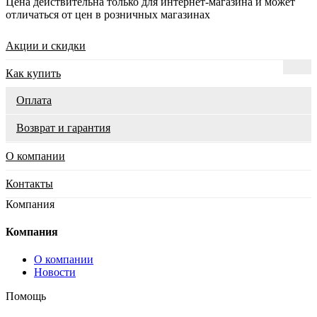
Цена действительна только для интернет-магазина и может
отличаться от цен в розничных магазинах
Акции и скидки
Как купить
Оплата
Возврат и гарантия
О компании
Контакты
Компания
Компания
О компании
Новости
Помощь