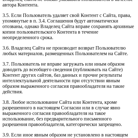
автора Контента.
3.5. Если Пользователь удаляет свой Контент с Сайта, права,
упомянутые в п. 3.4. Соглашения будут автоматически
отозваны, однако Владелец Сайта вправе сохранять архивные
копии пользовательского Контента в течение
неопределенного срока.
3.6. Владелец Сайта не производит возврат Пользователю
любых материалов, размещенных Пользователем на Сайте.
3.7. Пользователь не вправе загружать или иным образом
доводить до всеобщего сведения (публиковать на Сайте)
Контент других сайтов, баз данных и прочие результаты
интеллектуальной деятельности при отсутствии явным
образом выраженного согласия правообладателя на такие
действия.
3.8. Любое использование Сайта или Контента, кроме
разрешенного в настоящем Согласии или в случае явно
выраженного согласия правообладателя на такое
использование, без предварительного письменного
разрешения правообладателя, категорически запрещено.
3.9. Если иное явным образом не установлено в настоящем