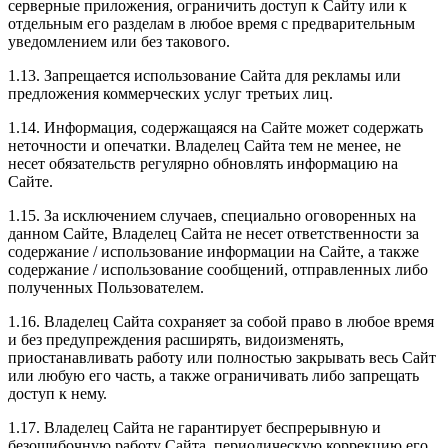
серверные приложения, ограничить доступ к Сайту или к
отдельным его разделам в любое время с предварительным
уведомлением или без такового.
1.13. Запрещается использование Сайта для рекламы или
предложения коммерческих услуг третьих лиц.
1.14. Информация, содержащаяся на Сайте может содержать
неточности и опечатки. Владелец Сайта тем не менее, не
несет обязательств регулярно обновлять информацию на
Сайте.
1.15. За исключением случаев, специально оговоренных на
данном Сайте, Владелец Сайта не несет ответственности за
содержание / использование информации на Сайте, а также
содержание / использование сообщений, отправленных либо
полученных Пользователем.
1.16. Владелец Сайта сохраняет за собой право в любое время
и без предупреждения расширять, видоизменять,
приостанавливать работу или полностью закрывать весь Сайт
или любую его часть, а также ограничивать либо запрещать
доступ к нему.
1.17. Владелец Сайта не гарантирует беспрерывную и
безошибочную работу Сайта, периодическую коррекцию его