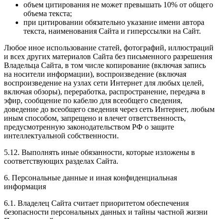
объем цитирования не может превышать 10% от общего
объема текста;
при цитировании обязательно указание имени автора
текста, наименования Сайта и гиперссылки на Сайт.
Любое иное использование статей, фотографий, иллюстраций
и всех других материалов Сайта без письменного разрешения
Владельца Сайта, в том числе копирование (включая запись
на носители информации), воспроизведение (включая
воспроизведение на узлах сети Интернет для любых целей,
включая обзоры), переработка, распространение, передача в
эфир, сообщение по кабелю для всеобщего сведения,
доведение до всеобщего сведения через сеть Интернет, любым
иным способом, запрещено и влечет ответственность,
предусмотренную законодательством РФ о защите
интеллектуальной собственности.
5.12. Выполнять иные обязанности, которые изложены в
соответствующих разделах Сайта.
6. Персональные данные и иная конфиденциальная
информация
6.1. Владелец Сайта считает приоритетом обеспечения
безопасности персональных данных и тайны частной жизни