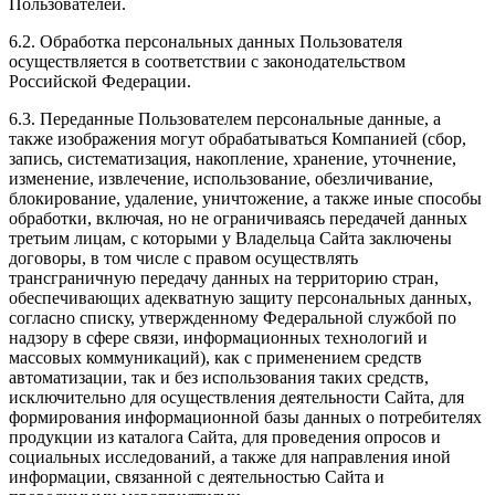
Пользователей.
6.2. Обработка персональных данных Пользователя
осуществляется в соответствии с законодательством
Российской Федерации.
6.3. Переданные Пользователем персональные данные, а
также изображения могут обрабатываться Компанией (сбор,
запись, систематизация, накопление, хранение, уточнение,
изменение, извлечение, использование, обезличивание,
блокирование, удаление, уничтожение, а также иные способы
обработки, включая, но не ограничиваясь передачей данных
третьим лицам, с которыми у Владельца Сайта заключены
договоры, в том числе с правом осуществлять
трансграничную передачу данных на территорию стран,
обеспечивающих адекватную защиту персональных данных,
согласно списку, утвержденному Федеральной службой по
надзору в сфере связи, информационных технологий и
массовых коммуникаций), как с применением средств
автоматизации, так и без использования таких средств,
исключительно для осуществления деятельности Сайта, для
формирования информационной базы данных о потребителях
продукции из каталога Сайта, для проведения опросов и
социальных исследований, а также для направления иной
информации, связанной с деятельностью Сайта и