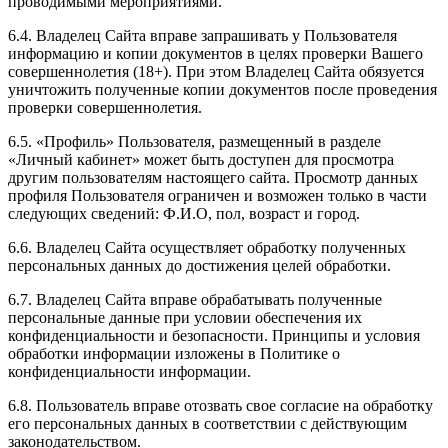
проводимыми мероприятиями.
6.4. Владелец Сайта вправе запрашивать у Пользователя
информацию и копии документов в целях проверки Вашего
совершеннолетия (18+). При этом Владелец Сайта обязуется
уничтожить полученные копии документов после проведения
проверки совершеннолетия.
6.5. «Профиль» Пользователя, размещенный в разделе
«Личный кабинет» может быть доступен для просмотра
другим пользователям настоящего сайта. Просмотр данных
профиля Пользователя ограничен и возможен только в части
следующих сведений: Ф.И.О, пол, возраст и город.
6.6. Владелец Сайта осуществляет обработку полученных
персональных данных до достижения целей обработки.
6.7. Владелец Сайта вправе обрабатывать полученные
персональные данные при условии обеспечения их
конфиденциальности и безопасности. Принципы и условия
обработки информации изложены в Политике о
конфиденциальности информации.
6.8. Пользователь вправе отозвать свое согласие на обработку
его персональных данных в соответствии с действующим
законодательством.