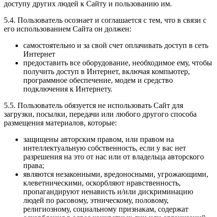
доступу других людей к Сайту и пользованию им.
5.4. Пользователь осознает и соглашается с тем, что в связи с
его использованием Сайта он должен:
самостоятельно и за свой счет оплачивать доступ в сеть
Интернет
предоставить все оборудование, необходимое ему, чтобы
получить доступ в Интернет, включая компьютер,
программное обеспечение, модем и средство
подключения к Интернету.
5.5. Пользователь обязуется не использовать Сайт для
загрузки, посылки, передачи или любого другого способа
размещения материалов, которые:
защищены авторским правом, или правом на
интеллектуальную собственность, если у вас нет
разрешения на это от нас или от владельца авторского
права;
являются незаконными, вредоносными, угрожающими,
клеветническими, оскорбляют нравственность,
пропагандируют ненависть и/или дискриминацию
людей по расовому, этническому, половому,
религиозному, социальному признакам, содержат