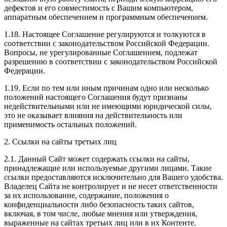
дефектов и его совместимость с Вашим компьютером,
аппаратным обеспечением и программным обеспечением.
1.18. Настоящее Соглашение регулируются и толкуются в
соответствии с законодательством Российской Федерации.
Вопросы, не урегулированные Соглашением, подлежат
разрешению в соответствии с законодательством Российской
Федерации.
1.19. Если по тем или иным причинам одно или несколько
положений настоящего Соглашения будут признаны
недействительными или не имеющими юридической силы,
это не оказывает влияния на действительность или
применимость остальных положений.
2. Ссылки на сайты третьих лиц
2.1. Данный Сайт может содержать ссылки на сайты,
принадлежащие или используемые другими лицами. Такие
ссылки предоставляются исключительно для Вашего удобства.
Владелец Сайта не контролирует и не несет ответственности
за их использование, содержание, положения о
конфиденциальности либо безопасность таких сайтов,
включая, в том числе, любые мнения или утверждения,
выраженные на сайтах третьих лиц или в их Контенте.