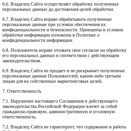
6.6. Владелец Сайта осуществляет обработку полученных
персональных данных до достижения целей обработки.
6.7. Владелец Сайта вправе обрабатывать полученные
персональные данные при условии обеспечения их
конфиденциальности и безопасности. Принципы и условия
обработки информации изложены в Политике о
конфиденциальности информации.
6.8. Пользователь вправе отозвать свое согласие на обработку
его персональных данных в соответствии с действующим
законодательством.
6.9. Владелец Сайта не продает и не раскрывает полученные
персональные данные Пользователей, каким-либо третьим
лицам для их собственных маркетинговых целей.
7. Ответственность
7.1. Нарушение настоящего Соглашения и действующего
законодательства Российской Федерации влечет за собой
гражданско-правовую, административную и уголовную
ответственность.
7.2. Владелец Сайта не гарантирует, что содержание и работа