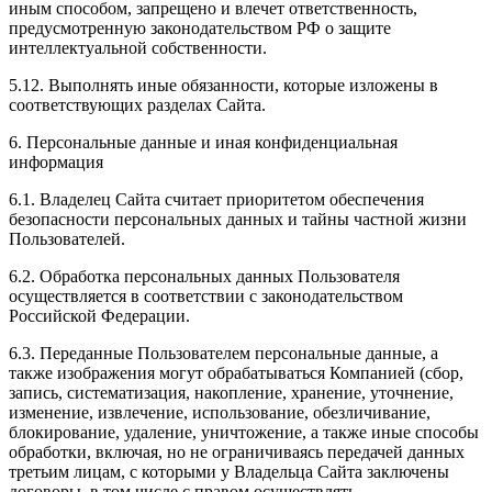
иным способом, запрещено и влечет ответственность,
предусмотренную законодательством РФ о защите
интеллектуальной собственности.
5.12. Выполнять иные обязанности, которые изложены в
соответствующих разделах Сайта.
6. Персональные данные и иная конфиденциальная
информация
6.1. Владелец Сайта считает приоритетом обеспечения
безопасности персональных данных и тайны частной жизни
Пользователей.
6.2. Обработка персональных данных Пользователя
осуществляется в соответствии с законодательством
Российской Федерации.
6.3. Переданные Пользователем персональные данные, а
также изображения могут обрабатываться Компанией (сбор,
запись, систематизация, накопление, хранение, уточнение,
изменение, извлечение, использование, обезличивание,
блокирование, удаление, уничтожение, а также иные способы
обработки, включая, но не ограничиваясь передачей данных
третьим лицам, с которыми у Владельца Сайта заключены
договоры, в том числе с правом осуществлять