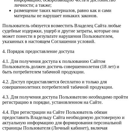
личности; а также;
размещение таких материалов, равно как и сами
материалы не нарушает никаких законов.
Пользователь обязуется возместить Владелец Сайта любые
судебные издержки, ущерб и другие затраты, которые она
может понести в результате нарушения Пользователем,
указанных в настоящем Соглашении условий.
4. Порядок предоставление доступа
4.1. Для получения доступа к пользованию Сайтом
Пользователь должен достичь совершеннолетия (18 лет) и
быть потребителем табачной продукции.
4.2. Доступ предоставляется бесплатно и только для
совершеннолетних потребителей табачной продукции.
4.3. Для получения доступа Пользователю необходимо пройти
регистрацию в порядке, установленном на Сайте.
4.4. При регистрации на Сайте Пользователь обязан
предоставить Владельцу Сайта необходимую достоверную и
актуальную информацию для формирования персональной
страницы Пользователя (Личный кабинет), включая