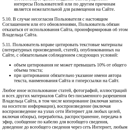
интересы Пользователей или по другим причинам
является нежелательной для размещения на Сайте.
5.10. В случае несогласия Пользователя с настоящим
Соглашением или его обновлениями, Пользователь обязан
отказаться от использования Сайта, проинформировав об этом
Владельца Сайта.
5.11. Пользователь вправе цитировать текстовые материалы
(литературных произведений, статей), опубликованных на
Сайте, с обязательным соблюдением следующих условий:
объем цитирования не может превышать 10% от общего
объема текста;
при цитировании обязательно указание имени автора
текста, наименования Сайта и гиперссылки на Сайт.
Любое иное использование статей, фотографий, иллюстраций
и всех других материалов Сайта без письменного разрешения
Владельца Сайта, в том числе копирование (включая запись
на носители информации), воспроизведение (включая
воспроизведение на узлах сети Интернет для любых целей,
включая обзоры), переработка, распространение, передача в
эфир, сообщение по кабелю для всеобщего сведения,
доведение до всеобщего сведения через сеть Интернет, любым