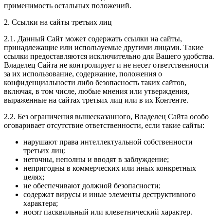
применимость остальных положений.
2. Ссылки на сайты третьих лиц
2.1. Данный Сайт может содержать ссылки на сайты,
принадлежащие или используемые другими лицами. Такие
ссылки предоставляются исключительно для Вашего удобства.
Владелец Сайта не контролирует и не несет ответственности
за их использование, содержание, положения о
конфиденциальности либо безопасность таких сайтов,
включая, в том числе, любые мнения или утверждения,
выраженные на сайтах третьих лиц или в их Контенте.
2.2. Без ограничения вышесказанного, Владелец Сайта особо
оговаривает отсутствие ответственности, если такие сайты:
нарушают права интеллектуальной собственности
третьих лиц;
неточны, неполны и вводят в заблуждение;
непригодны в коммерческих или иных конкретных
целях;
не обеспечивают должной безопасности;
содержат вирусы и иные элементы деструктивного
характера;
носят пасквильный или клеветнический характер.