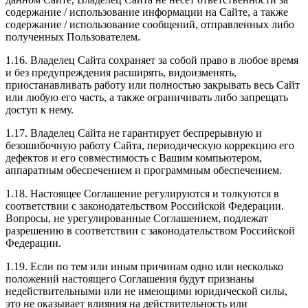
содержание / использование информации на Сайте, а также
содержание / использование сообщений, отправленных либо
полученных Пользователем.
1.16. Владелец Сайта сохраняет за собой право в любое время
и без предупреждения расширять, видоизменять,
приостанавливать работу или полностью закрывать весь Сайт
или любую его часть, а также ограничивать либо запрещать
доступ к нему.
1.17. Владелец Сайта не гарантирует беспрерывную и
безошибочную работу Сайта, периодическую коррекцию его
дефектов и его совместимость с Вашим компьютером,
аппаратным обеспечением и программным обеспечением.
1.18. Настоящее Соглашение регулируются и толкуются в
соответствии с законодательством Российской Федерации.
Вопросы, не урегулированные Соглашением, подлежат
разрешению в соответствии с законодательством Российской
Федерации.
1.19. Если по тем или иным причинам одно или несколько
положений настоящего Соглашения будут признаны
недействительными или не имеющими юридической силы,
это не оказывает влияния на действительность или