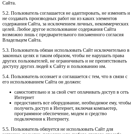
Сайта.
5.2. Пользователь соглашается не адаптировать, не изменять и
не создавать производных работ ни из каких элементов
содержания Сайта, за исключением личных, некоммерческих
целей. Любое другое использование содержания Сайта
возможно лишь с предварительного письменного согласия
Владельцем Сайта.
5.3. Пользователь обязан использовать Сайт исключительно в
законных целях и таким образом, чтобы не нарушать права
других пользователей, не ограничивать и не препятствовать
доступу других людей к Сайту и пользованию им.
5.4. Пользователь осознает и соглашается с тем, что в связи с
его использованием Сайта он должен:
самостоятельно и за свой счет оплачивать доступ в сеть
Интернет
предоставить все оборудование, необходимое ему, чтобы
получить доступ в Интернет, включая компьютер,
программное обеспечение, модем и средство
подключения к Интернету.
5.5. Пользователь обязуется не использовать Сайт для