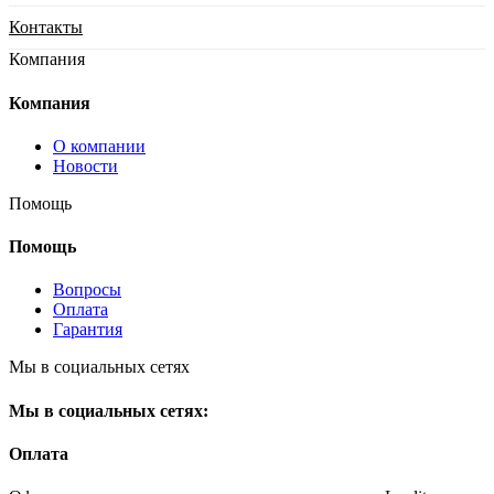
Контакты
Компания
Компания
О компании
Новости
Помощь
Помощь
Вопросы
Оплата
Гарантия
Мы в социальных сетях
Мы в социальных сетях:
Оплата