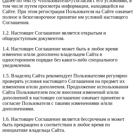
(далее по тексту «Пользователь») согласия с его условиями, в
том числе путем просмотра информации, находящейся на
Сайте. При этом регистрация Пользователя на Сайте означает
полное и безоговорочное принятие им условий настоящего
Соглашения.
1.2. Настоящее Соглашение является открытым и
общедоступным документом.
1.4. Настоящее Соглашение может быть в любое время
изменено и/или дополнено владельцем Сайта в
одностороннем порядке без какого-либо специального
уведомления.
1.5. Владелец Сайта рекомендует Пользователям регулярно
проверять условия настоящего Соглашения на предмет их
изменения и/или дополнения. Продолжение использования
Сайта Пользователем после внесения изменений и/или
дополнений в настоящее соглашение означает принятие и
согласие Пользователя с такими изменениями и/или
дополнениями.
1.6. Настоящее Соглашение является бессрочным и может
быть прекращено в соответствии в любое время по
инициативе владельца Сайта.