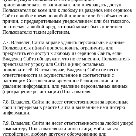
приостанавливать, ограничивать или прекращать доступ
Пользователя ко всем или к любому из разделов или сервисов
Сайта в любое время по любой причине или без объяснения
причин, с предварительным уведомлением или без такового,
не отвечая за любой вред, который может быть причинен
Пользователю таким действием.
7.7. Владелец Сайта вправе удалить персональные данные
Пользователя и(или) приостановить, ограничить или
прекратить его доступ к любому из сервисов Сайта, если
Владелец Сайта обнаружит, что по ее мнению, Пользователь
представляет угрозу для Сайта и(или) остальных
пользователей. В этом случае, Владелец Сайта не несет
ответственности за осуществленное в соответствии с
настоящим Соглашением временное блокирование или
удаление информации, или удаление персональных данных
(прекращение регистрации) Пользователя.
7.8. Владелец Сайта не несет ответственности за временные
сбои и перерывы в работе Сайта и вызванные ими потерю
информации.
7.9. Владелец Сайта не несет ответственности за любой ущерб
компьютеру Пользователя или иного лица, мобильным
устройствам, любому другому оборудованию или