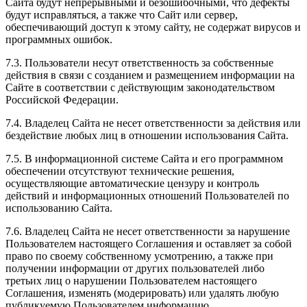
Сайта будут непрерывными и безошибочными, что дефекты
будут исправляться, а также что Сайт или сервер,
обеспечивающий доступ к этому сайту, не содержат вирусов и
программных ошибок.
7.3. Пользователи несут ответственность за собственные
действия в связи с созданием и размещением информации на
Сайте в соответствии с действующим законодательством
Российской Федерации.
7.4. Владелец Сайта не несет ответственности за действия или
бездействие любых лиц в отношении использования Сайта.
7.5. В информационной системе Сайта и его программном
обеспечении отсутствуют технические решения,
осуществляющие автоматические цензуру и контроль
действий и информационных отношений Пользователей по
использованию Сайта.
7.6. Владелец Сайта не несет ответственности за нарушение
Пользователем настоящего Соглашения и оставляет за собой
право по своему собственному усмотрению, а также при
получении информации от других пользователей либо
третьих лиц о нарушении Пользователем настоящего
Соглашения, изменять (модерировать) или удалять любую
публикуемую Пользователем информацию,