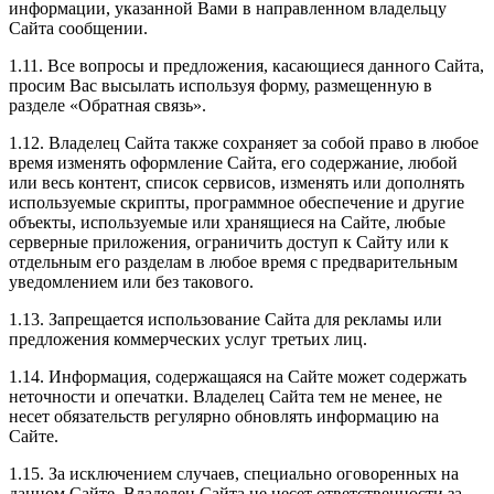
информации, указанной Вами в направленном владельцу
Сайта сообщении.
1.11. Все вопросы и предложения, касающиеся данного Сайта,
просим Вас высылать используя форму, размещенную в
разделе «Обратная связь».
1.12. Владелец Сайта также сохраняет за собой право в любое
время изменять оформление Сайта, его содержание, любой
или весь контент, список сервисов, изменять или дополнять
используемые скрипты, программное обеспечение и другие
объекты, используемые или хранящиеся на Сайте, любые
серверные приложения, ограничить доступ к Сайту или к
отдельным его разделам в любое время с предварительным
уведомлением или без такового.
1.13. Запрещается использование Сайта для рекламы или
предложения коммерческих услуг третьих лиц.
1.14. Информация, содержащаяся на Сайте может содержать
неточности и опечатки. Владелец Сайта тем не менее, не
несет обязательств регулярно обновлять информацию на
Сайте.
1.15. За исключением случаев, специально оговоренных на
данном Сайте, Владелец Сайта не несет ответственности за