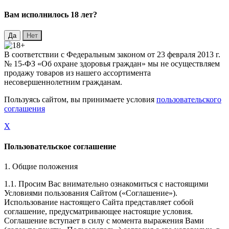
Вaм исполнилось 18 лет?
В соответствии с Федеральным законом от 23 февраля 2013 г.
№ 15-ФЗ «Об охране здоровья граждан» мы не осуществляем
продажу товаров из нашего ассортимента
несовершеннолетним гражданам.
Пользуясь сайтом, вы принимаете условия
пользовательского
соглашения
X
Пользовательское соглашение
1. Общие положения
1.1. Просим Вас внимательно ознакомиться с настоящими
Условиями пользования Сайтом («Соглашение»).
Использование настоящего Сайта представляет собой
соглашение, предусматривающее настоящие условия.
Соглашение вступает в силу с момента выражения Вами