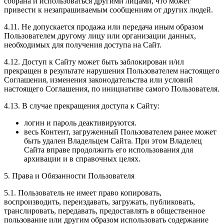
собрана и использоваться другими лицами, что может
привести к незапрашиваемым сообщениям от других людей.
4.11. Не допускается продажа или передача иным образом
Пользователем другому лицу или организации данных,
необходимых для получения доступа на Сайт.
4.12. Доступ к Сайту может быть заблокирован и/ил
прекращен в результате нарушения Пользователем настоящего
Соглашения, изменения законодательства или условий
настоящего Соглашения, по инициативе самого Пользователя.
4.13. В случае прекращения доступа к Сайту:
логин и пароль деактивируются.
весь Контент, загруженный Пользователем ранее может
быть удален Владельцем Сайта. При этом Владелец
Сайта вправе продолжить его использования для
архивации и в справочных целях.
5. Права и Обязанности Пользователя
5.1. Пользователь не имеет право копировать,
воспроизводить, переиздавать, загружать, публиковать,
транслировать, передавать, предоставлять в общественное
пользование или другим образом использовать содержание