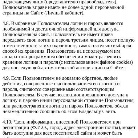
надлежащему лицу (представителю правообладателя).
Пользователь вправе иметь не более одной персональной
страницы на Сайте (Личный кабинет).
4.8. Выбранные Пользователем логин и пароль являются
необходимой и достаточной информацией для доступа
Пользователя на Сайт. Пользователь не имеет права
передавать свои логин и пароль третьим лицам, несет полную
ответственность за их сохранность, самостоятельно выбирая
способ их хранения. Пользователь на используемом им
аппаратно-программном обеспечении может разрешить
хранение логина и пароля (с использованием файлов cookies)
для последующей автоматической авторизации на Сайте.
4.9. Если Пользователем не доказано обратное, любые
действия, совершенные с использованием его логина и
пароля, считаются совершенными соответствующим
Пользователем. В случае несанкционированного доступа к
логину и паролю и/или персональной странице Пользователя,
или распространения логина и пароля Пользователь обязан
незамедлительно сообщить об этом Владельцу Сайта.
4.10. Часть информации, внесенной Пользователем при
регистрации (Ф.И.О., город, адрес электронной почты), может
быть доступна для всех посетителей сайта и может быть