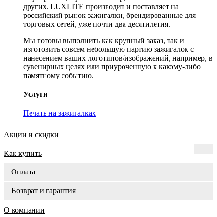
других. LUXLITE производит и поставляет на
российский рынок зажигалки, брендированные для
торговых сетей, уже почти два десятилетия.
Мы готовы выполнить как крупный заказ, так и
изготовить совсем небольшую партию зажигалок с
нанесением ваших логотипов/изображений, например, в
сувенирных целях или приуроченную к какому-либо
памятному событию.
Услуги
Печать на зажигалках
Акции и скидки
Как купить
Оплата
Возврат и гарантия
О компании