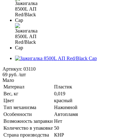
Артикул:
03110
69 руб.
/шт
Мало
Материал
Пластик
Вес, кг
0,019
Цвет
красный
Тип механизма
Нажимной
Особенности
Автопламя
Возможность заправки
Нет
Количество в упаковке
50
Страна производства
КНР