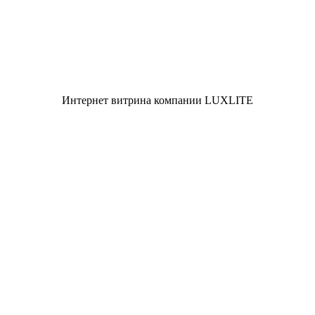
Интернет витрина компании LUXLITE