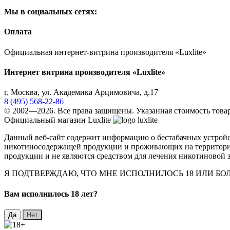
Мы в социальных сетях:
Оплата
Официальная интернет-витрина производителя «Luxlite»
Интернет витрина производителя «Luxlite»
г.
Москва
,
ул. Академика Арцимовича, д.17
8 (495) 568-22-86
© 2002—2026. Все права защищены. Указанная стоимость товар
Официальный магазин Luxlite
Данный веб-сайт содержит информацию о бестабачных устройст
никотиносодержащей продукции и проживающих на территории 
продукции и не являются средством для лечения никотиновой з
Я ПОДТВЕРЖДАЮ, ЧТО МНЕ ИСПОЛНИЛОСЬ 18 ИЛИ Б
Вaм исполнилось 18 лет?