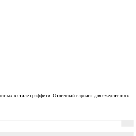
ванных в стиле граффити. Отличный вариант для ежедневного