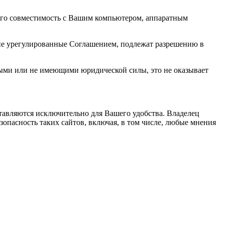
 его совместимость с Вашим компьютером, аппаратным
 не урегулированные Соглашением, подлежат разрешению в
ными или не имеющими юридической силы, это не оказывает
тавляются исключительно для Вашего удобства. Владелец
зопасность таких сайтов, включая, в том числе, любые мнения