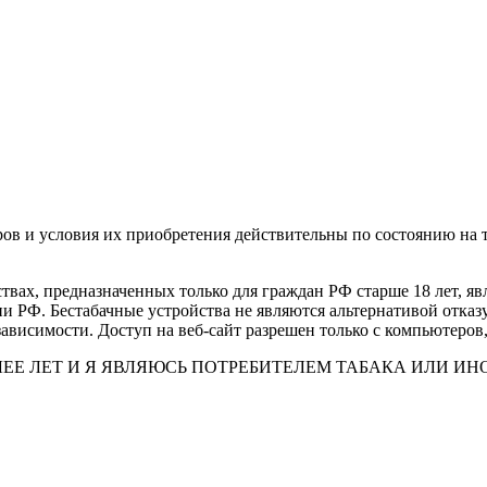
ов и условия их приобретения действительны по состоянию на 
вах, предназначенных только для граждан РФ старше 18 лет, я
РФ. Бестабачные устройства не являются альтернативой отказ
ависимости. Доступ на веб-сайт разрешен только с компьютеров
ОЛЕЕ ЛЕТ И Я ЯВЛЯЮСЬ ПОТРЕБИТЕЛЕМ ТАБАКА ИЛИ 