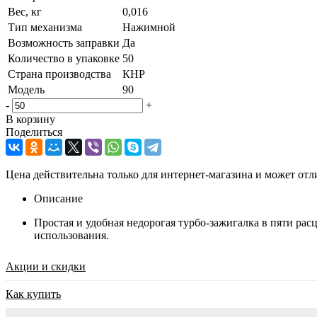
Вес, кг
0,016
Тип механизма
Нажимной
Возможность заправки
Да
Количество в упаковке
50
Страна производства
КНР
Модель
90
-
+
В корзину
Поделиться
Цена действительна только для интернет-магазина и может отл
Описание
Простая и удобная недорогая турбо-зажигалка в пяти ра
использования.
Акции и скидки
Как купить