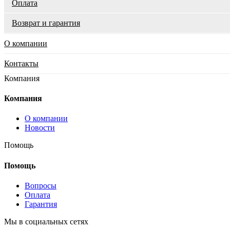
Оплата
Возврат и гарантия
О компании
Контакты
Компания
Компания
О компании
Новости
Помощь
Помощь
Вопросы
Оплата
Гарантия
Мы в социальных сетях