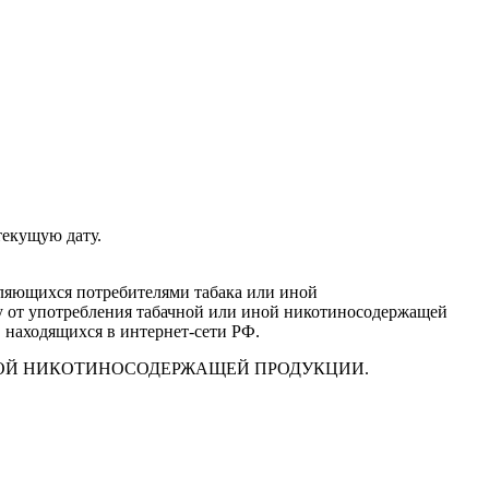
текущую дату.
вляющихся потребителями табака или иной
у от употребления табачной или иной никотиносодержащей
, находящихся в интернет-сети РФ.
ИНОЙ НИКОТИНОСОДЕРЖАЩЕЙ ПРОДУКЦИИ.