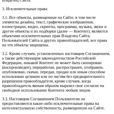
Владелец Сайта.
3. Исключительные права
3.1. Все объекты, размещенные на Сайте, в том числе
элементы дизайна, текст, графические изображения,
иллюстрации, видео, скрипты, программы, музыка, звуки и
другие объекты и их подборки (далее — Контент), являются
объектами исключительных прав Владелец Сайта,
Пользователей Сайта и других правообладателей, все права
на эти объекты защищены.
3.2. Кроме случаев, установленных настоящим Соглашением,
а также действующим законодательством Российской
Федерации, никакой Контент не может быть скопирован
(воспроизведен), переработан, распространен, отображен,
опубликован, скачан, передан, продан или иным способом
использован целиком или по частям без предварительного
разрешения правообладателя, кроме случаев, когда
правообладатель явным образом выразил свое согласие на
свободное использование Контента любым лицом.
3.3. Настоящим Соглашением Пользователю не
предоставляются какие-либо исключительные права на
интеллектуальную собственность, размещенную на Сайте.