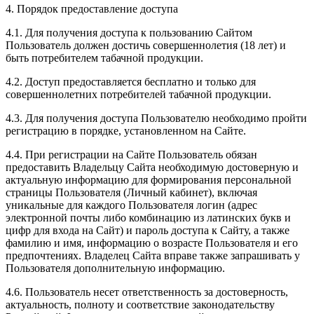
4. Порядок предоставление доступа
4.1. Для получения доступа к пользованию Сайтом
Пользователь должен достичь совершеннолетия (18 лет) и
быть потребителем табачной продукции.
4.2. Доступ предоставляется бесплатно и только для
совершеннолетних потребителей табачной продукции.
4.3. Для получения доступа Пользователю необходимо пройти
регистрацию в порядке, установленном на Сайте.
4.4. При регистрации на Сайте Пользователь обязан
предоставить Владельцу Сайта необходимую достоверную и
актуальную информацию для формирования персональной
страницы Пользователя (Личный кабинет), включая
уникальные для каждого Пользователя логин (адрес
электронной почты либо комбинацию из латинских букв и
цифр для входа на Сайт) и пароль доступа к Сайту, а также
фамилию и имя, информацию о возрасте Пользователя и его
предпочтениях. Владелец Сайта вправе также запрашивать у
Пользователя дополнительную информацию.
4.6. Пользователь несет ответственность за достоверность,
актуальность, полноту и соответствие законодательству