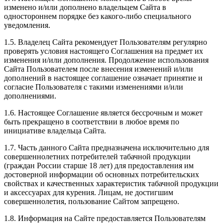
изменено и/или дополнено владельцем Сайта в
одностороннем порядке без какого-либо специального
уведомления.
1.5. Владелец Сайта рекомендует Пользователям регулярно
проверять условия настоящего Соглашения на предмет их
изменения и/или дополнения. Продолжение использования
Сайта Пользователем после внесения изменений и/или
дополнений в настоящее соглашение означает принятие и
согласие Пользователя с такими изменениями и/или
дополнениями.
1.6. Настоящее Соглашение является бессрочным и может
быть прекращено в соответствии в любое время по
инициативе владельца Сайта.
1.7. Часть данного Сайта предназначена исключительно для
совершеннолетних потребителей табачной продукции
(граждан России старше 18 лет) для предоставления им
достоверной информации об основных потребительских
свойствах и качественных характеристик табачной продукции
и аксессуарах для курения. Лицам, не достигшим
совершеннолетия, пользование Сайтом запрещено.
1.8. Информация на Сайте предоставляется Пользователям