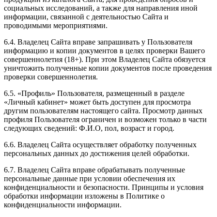
социальных исследований, а также для направления иной
информации, связанной с деятельностью Сайта и
проводимыми мероприятиями.
6.4. Владелец Сайта вправе запрашивать у Пользователя
информацию и копии документов в целях проверки Вашего
совершеннолетия (18+). При этом Владелец Сайта обязуется
уничтожить полученные копии документов после проведения
проверки совершеннолетия.
6.5. «Профиль» Пользователя, размещенный в разделе
«Личный кабинет» может быть доступен для просмотра
другим пользователям настоящего сайта. Просмотр данных
профиля Пользователя ограничен и возможен только в части
следующих сведений: Ф.И.О, пол, возраст и город.
6.6. Владелец Сайта осуществляет обработку полученных
персональных данных до достижения целей обработки.
6.7. Владелец Сайта вправе обрабатывать полученные
персональные данные при условии обеспечения их
конфиденциальности и безопасности. Принципы и условия
обработки информации изложены в Политике о
конфиденциальности информации.