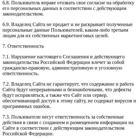
6.8. Пользователь вправе отозвать свое согласие на обработку
его персональных данных в соответствии с действующим
законодательством.
6.9. Владелец Сайта не продает и не раскрывает полученные
персональные данные Пользователей, каким-либо третьим
лицам для их собственных маркетинговых целей.
7. Ответственность
7.1. Нарушение настоящего Соглашения и действующего
законодательства Российской Федерации влечет за собой
гражданско-правовую, административную и уголовную
ответственность.
7.2. Владелец Сайта не гарантирует, что содержание и работа
Сайта будут непрерывными и безошибочными, что дефекты
будут исправляться, а также что Сайт или сервер,
обеспечивающий доступ к этому сайту, не содержат вирусов и
программных ошибок.
7.3. Пользователи несут ответственность за собственные
действия в связи с созданием и размещением информации на
Сайте в соответствии с действующим законодательством
Российской Федерации.