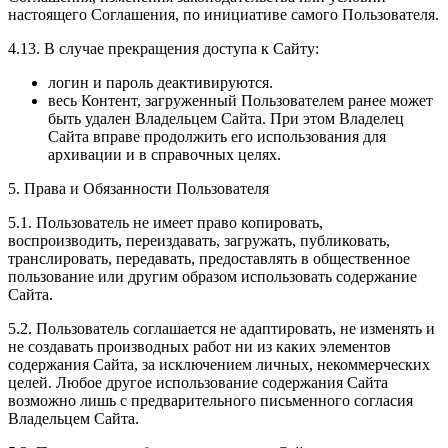
настоящего Соглашения, по инициативе самого Пользователя.
4.13. В случае прекращения доступа к Сайту:
логин и пароль деактивируются.
весь Контент, загруженный Пользователем ранее может
быть удален Владельцем Сайта. При этом Владелец
Сайта вправе продолжить его использования для
архивации и в справочных целях.
5. Права и Обязанности Пользователя
5.1. Пользователь не имеет право копировать,
воспроизводить, переиздавать, загружать, публиковать,
транслировать, передавать, предоставлять в общественное
пользование или другим образом использовать содержание
Сайта.
5.2. Пользователь соглашается не адаптировать, не изменять и
не создавать производных работ ни из каких элементов
содержания Сайта, за исключением личных, некоммерческих
целей. Любое другое использование содержания Сайта
возможно лишь с предварительного письменного согласия
Владельцем Сайта.