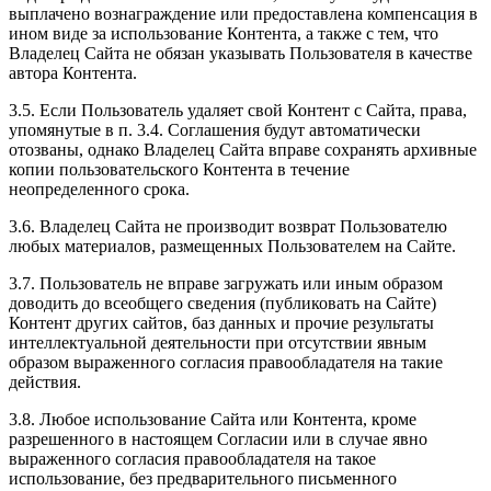
выплачено вознаграждение или предоставлена компенсация в
ином виде за использование Контента, а также с тем, что
Владелец Сайта не обязан указывать Пользователя в качестве
автора Контента.
3.5. Если Пользователь удаляет свой Контент с Сайта, права,
упомянутые в п. 3.4. Соглашения будут автоматически
отозваны, однако Владелец Сайта вправе сохранять архивные
копии пользовательского Контента в течение
неопределенного срока.
3.6. Владелец Сайта не производит возврат Пользователю
любых материалов, размещенных Пользователем на Сайте.
3.7. Пользователь не вправе загружать или иным образом
доводить до всеобщего сведения (публиковать на Сайте)
Контент других сайтов, баз данных и прочие результаты
интеллектуальной деятельности при отсутствии явным
образом выраженного согласия правообладателя на такие
действия.
3.8. Любое использование Сайта или Контента, кроме
разрешенного в настоящем Согласии или в случае явно
выраженного согласия правообладателя на такое
использование, без предварительного письменного