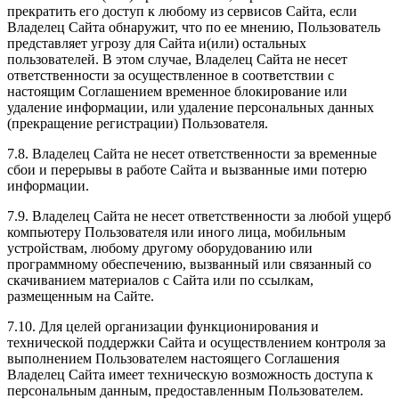
прекратить его доступ к любому из сервисов Сайта, если
Владелец Сайта обнаружит, что по ее мнению, Пользователь
представляет угрозу для Сайта и(или) остальных
пользователей. В этом случае, Владелец Сайта не несет
ответственности за осуществленное в соответствии с
настоящим Соглашением временное блокирование или
удаление информации, или удаление персональных данных
(прекращение регистрации) Пользователя.
7.8. Владелец Сайта не несет ответственности за временные
сбои и перерывы в работе Сайта и вызванные ими потерю
информации.
7.9. Владелец Сайта не несет ответственности за любой ущерб
компьютеру Пользователя или иного лица, мобильным
устройствам, любому другому оборудованию или
программному обеспечению, вызванный или связанный со
скачиванием материалов с Сайта или по ссылкам,
размещенным на Сайте.
7.10. Для целей организации функционирования и
технической поддержки Сайта и осуществлением контроля за
выполнением Пользователем настоящего Соглашения
Владелец Сайта имеет техническую возможность доступа к
персональным данным, предоставленным Пользователем.