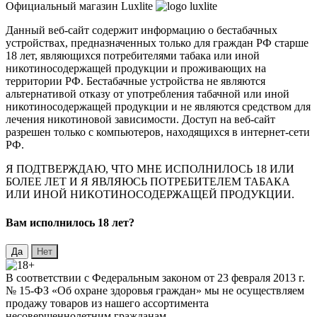
Официальный магазин Luxlite
Данный веб-сайт содержит информацию о бестабачных
устройствах, предназначенных только для граждан РФ старше
18 лет, являющихся потребителями табака или иной
никотиносодержащей продукции и проживающих на
территории РФ. Бестабачные устройства не являются
альтернативой отказу от употребления табачной или иной
никотиносодержащей продукции и не являются средством для
лечения никотиновой зависимости. Доступ на веб-сайт
разрешен только с компьютеров, находящихся в интернет-сети
РФ.
Я ПОДТВЕРЖДАЮ, ЧТО МНЕ ИСПОЛНИЛОСЬ 18 ИЛИ
БОЛЕЕ ЛЕТ И Я ЯВЛЯЮСЬ ПОТРЕБИТЕЛЕМ ТАБАКА
ИЛИ ИНОЙ НИКОТИНОСОДЕРЖАЩЕЙ ПРОДУКЦИИ.
Вaм исполнилось 18 лет?
В соответствии с Федеральным законом от 23 февраля 2013 г.
№ 15-ФЗ «Об охране здоровья граждан» мы не осуществляем
продажу товаров из нашего ассортимента
несовершеннолетним гражданам.