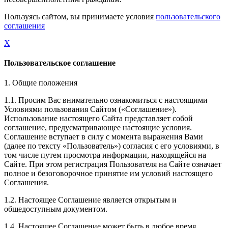
Пользуясь сайтом, вы принимаете условия
пользовательского
соглашения
X
Пользовательское соглашение
1. Общие положения
1.1. Просим Вас внимательно ознакомиться с настоящими
Условиями пользования Сайтом («Соглашение»).
Использование настоящего Сайта представляет собой
соглашение, предусматривающее настоящие условия.
Соглашение вступает в силу с момента выражения Вами
(далее по тексту «Пользователь») согласия с его условиями, в
том числе путем просмотра информации, находящейся на
Сайте. При этом регистрация Пользователя на Сайте означает
полное и безоговорочное принятие им условий настоящего
Соглашения.
1.2. Настоящее Соглашение является открытым и
общедоступным документом.
1.4. Настоящее Соглашение может быть в любое время