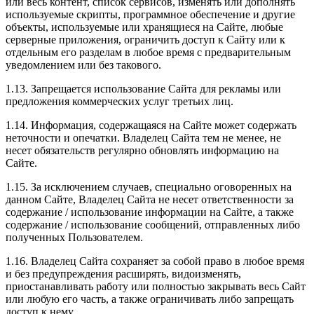
или весь контент, список сервисов, изменять или дополнять
используемые скрипты, программное обеспечение и другие
объекты, используемые или хранящиеся на Сайте, любые
серверные приложения, ограничить доступ к Сайту или к
отдельным его разделам в любое время с предварительным
уведомлением или без такового.
1.13. Запрещается использование Сайта для рекламы или
предложения коммерческих услуг третьих лиц.
1.14. Информация, содержащаяся на Сайте может содержать
неточности и опечатки. Владелец Сайта тем не менее, не
несет обязательств регулярно обновлять информацию на
Сайте.
1.15. За исключением случаев, специально оговоренных на
данном Сайте, Владелец Сайта не несет ответственности за
содержание / использование информации на Сайте, а также
содержание / использование сообщений, отправленных либо
полученных Пользователем.
1.16. Владелец Сайта сохраняет за собой право в любое время
и без предупреждения расширять, видоизменять,
приостанавливать работу или полностью закрывать весь Сайт
или любую его часть, а также ограничивать либо запрещать
доступ к нему.