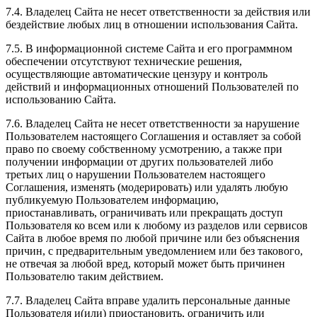
7.4. Владелец Сайта не несет ответственности за действия или
бездействие любых лиц в отношении использования Сайта.
7.5. В информационной системе Сайта и его программном
обеспечении отсутствуют технические решения,
осуществляющие автоматические цензуру и контроль
действий и информационных отношений Пользователей по
использованию Сайта.
7.6. Владелец Сайта не несет ответственности за нарушение
Пользователем настоящего Соглашения и оставляет за собой
право по своему собственному усмотрению, а также при
получении информации от других пользователей либо
третьих лиц о нарушении Пользователем настоящего
Соглашения, изменять (модерировать) или удалять любую
публикуемую Пользователем информацию,
приостанавливать, ограничивать или прекращать доступ
Пользователя ко всем или к любому из разделов или сервисов
Сайта в любое время по любой причине или без объяснения
причин, с предварительным уведомлением или без такового,
не отвечая за любой вред, который может быть причинен
Пользователю таким действием.
7.7. Владелец Сайта вправе удалить персональные данные
Пользователя и(или) приостановить, ограничить или