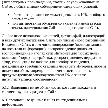
(литературных произведений, статей), опубликованных на
Сайте, с обязательным соблюдением следующих условий:
объем цитирования не может превышать 10% от общего
объема текста;
при цитировании обязательно указание имени автора
текста, наименования Сайта и гиперссылки на Сайт.
Любое иное использование статей, фотографий, иллюстраций
и всех других материалов Сайта без письменного разрешения
Владельца Сайта, в том числе копирование (включая запись
на носители информации), воспроизведение (включая
воспроизведение на узлах сети Интернет для любых целей,
включая обзоры), переработка, распространение, передача в
эфир, сообщение по кабелю для всеобщего сведения,
доведение до всеобщего сведения через сеть Интернет, любым
иным способом, запрещено и влечет ответственность,
предусмотренную законодательством РФ о защите
интеллектуальной собственности.
5.12. Выполнять иные обязанности, которые изложены в
соответствующих разделах Сайта.
6. Персональные данные и иная конфиденциальная
информация