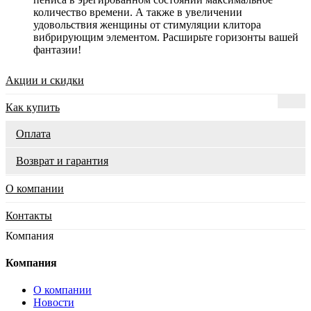
количество времени. А также в увеличении
удовольствия женщины от стимуляции клитора
вибрирующим элементом. Расширьте горизонты вашей
фантазии!
Акции и скидки
Как купить
Оплата
Возврат и гарантия
О компании
Контакты
Компания
Компания
О компании
Новости