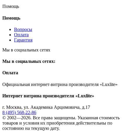
Помощь
Помощь
Вопросы
Оплата
Гарантия
Мы в социальных сетях
Мы в социальных сетях:
Оплата
Официальная интернет-витрина производителя «Luxlite»
Интернет витрина производителя «Luxlite»
г.
Москва
,
ул. Академика Арцимовича, д.17
8 (495) 568-22-86
© 2002—2026. Все права защищены. Указанная стоимость
товаров и условия их приобретения действительны по
состоянию на текущую дату.