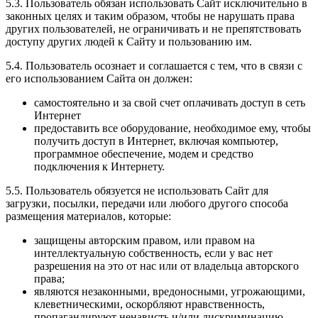
5.3. Пользователь обязан использовать Сайт исключительно в
законных целях и таким образом, чтобы не нарушать права
других пользователей, не ограничивать и не препятствовать
доступу других людей к Сайту и пользованию им.
5.4. Пользователь осознает и соглашается с тем, что в связи с
его использованием Сайта он должен:
самостоятельно и за свой счет оплачивать доступ в сеть
Интернет
предоставить все оборудование, необходимое ему, чтобы
получить доступ в Интернет, включая компьютер,
программное обеспечение, модем и средство
подключения к Интернету.
5.5. Пользователь обязуется не использовать Сайт для
загрузки, посылки, передачи или любого другого способа
размещения материалов, которые:
защищены авторским правом, или правом на
интеллектуальную собственность, если у вас нет
разрешения на это от нас или от владельца авторского
права;
являются незаконными, вредоносными, угрожающими,
клеветническими, оскорбляют нравственность,
пропагандируют ненависть и/или дискриминацию