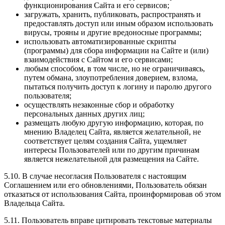
функционирования Сайта и его сервисов;
загружать, хранить, публиковать, распространять и
предоставлять доступ или иным образом использовать
вирусы, трояны и другие вредоносные программы;
использовать автоматизированные скрипты
(программы) для сбора информации на Сайте и (или)
взаимодействия с Сайтом и его сервисами;
любым способом, в том числе, но не ограничиваясь,
путем обмана, злоупотребления доверием, взлома,
пытаться получить доступ к логину и паролю другого
пользователя;
осуществлять незаконные сбор и обработку
персональных данных других лиц;
размещать любую другую информацию, которая, по
мнению Владелец Сайта, является желательной, не
соответствует целям создания Сайта, ущемляет
интересы Пользователей или по другим причинам
является нежелательной для размещения на Сайте.
5.10. В случае несогласия Пользователя с настоящим
Соглашением или его обновлениями, Пользователь обязан
отказаться от использования Сайта, проинформировав об этом
Владельца Сайта.
5.11. Пользователь вправе цитировать текстовые материалы