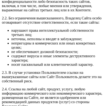
конфиденциальности либо безопасность таких сайтов,
включая, в том числе, любые мнения или утверждения,
выраженные на сайтах третьих лиц или в их Контенте.
2.2. Без ограничения вышесказанного, Владелец Сайта особо
оговаривает отсутствие ответственности, если такие сайты:
нарушают права интеллектуальной собственности
третьих лиц;
неточны, неполны и вводят в заблуждение;
непригодны в коммерческих или иных конкретных
целях;
не обеспечивают должной безопасности;
содержат вирусы и иные элементы деструктивного
характера;
носят пасквильный или клеветнический характер.
2.3. В случае установки Пользователем ссылки на
вышеуказанные сайты или Сайт Пользователь делаете это на
собственный риск.
2.4. Ссылка на любой сайт, продукт, услугу, любую
информацию коммерческого или некоммерческого характера,
размещенная на Сайте, не является одобрением или
рекомендацией данных продуктов (услуг) со стороны