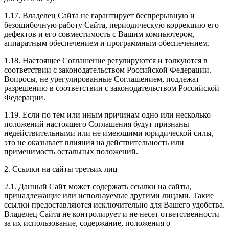
1.17. Владелец Сайта не гарантирует беспрерывную и
безошибочную работу Сайта, периодическую коррекцию его
дефектов и его совместимость с Вашим компьютером,
аппаратным обеспечением и программным обеспечением.
1.18. Настоящее Соглашение регулируются и толкуются в
соответствии с законодательством Российской Федерации.
Вопросы, не урегулированные Соглашением, подлежат
разрешению в соответствии с законодательством Российской
Федерации.
1.19. Если по тем или иным причинам одно или несколько
положений настоящего Соглашения будут признаны
недействительными или не имеющими юридической силы,
это не оказывает влияния на действительность или
применимость остальных положений.
2. Ссылки на сайты третьих лиц
2.1. Данный Сайт может содержать ссылки на сайты,
принадлежащие или используемые другими лицами. Такие
ссылки предоставляются исключительно для Вашего удобства.
Владелец Сайта не контролирует и не несет ответственности
за их использование, содержание, положения о