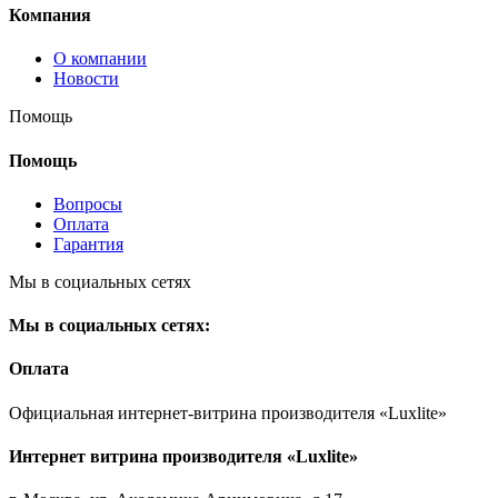
Компания
О компании
Новости
Помощь
Помощь
Вопросы
Оплата
Гарантия
Мы в социальных сетях
Мы в социальных сетях:
Оплата
Официальная интернет-витрина производителя «Luxlite»
Интернет витрина производителя «Luxlite»