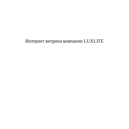
Интернет витрина компании LUXLITE