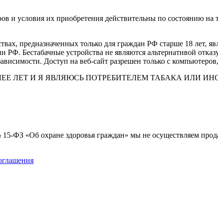
ов и условия их приобретения действительны по состоянию на 
вах, предназначенных только для граждан РФ старше 18 лет, я
РФ. Бестабачные устройства не являются альтернативой отказ
ависимости. Доступ на веб-сайт разрешен только с компьютеров
ОЛЕЕ ЛЕТ И Я ЯВЛЯЮСЬ ПОТРЕБИТЕЛЕМ ТАБАКА ИЛИ 
 № 15-ФЗ «Об охране здоровья граждан» мы не осуществляем про
соглашения