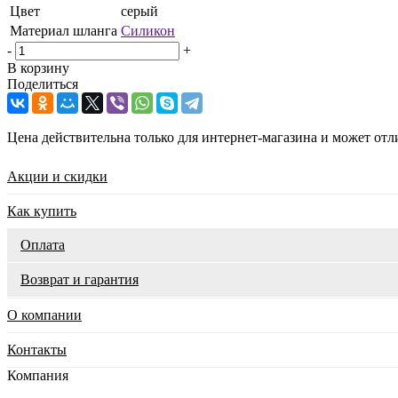
Цвет
серый
Материал шланга
Силикон
-
+
В корзину
Поделиться
Цена действительна только для интернет-магазина и может отл
Акции и скидки
Как купить
Оплата
Возврат и гарантия
О компании
Контакты
Компания