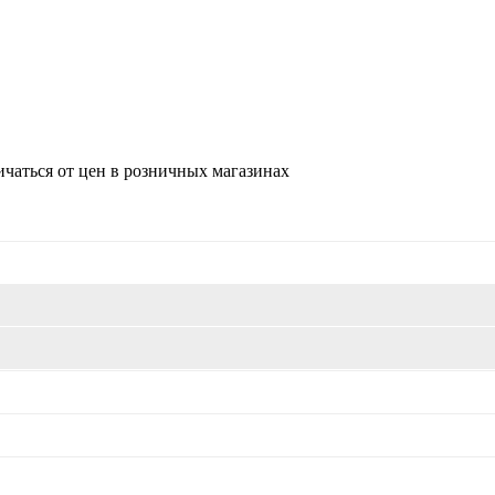
ичаться от цен в розничных магазинах