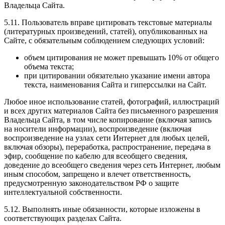
Владельца Сайта.
5.11. Пользователь вправе цитировать текстовые материалы
(литературных произведений, статей), опубликованных на
Сайте, с обязательным соблюдением следующих условий:
объем цитирования не может превышать 10% от общего
объема текста;
при цитировании обязательно указание имени автора
текста, наименования Сайта и гиперссылки на Сайт.
Любое иное использование статей, фотографий, иллюстраций
и всех других материалов Сайта без письменного разрешения
Владельца Сайта, в том числе копирование (включая запись
на носители информации), воспроизведение (включая
воспроизведение на узлах сети Интернет для любых целей,
включая обзоры), переработка, распространение, передача в
эфир, сообщение по кабелю для всеобщего сведения,
доведение до всеобщего сведения через сеть Интернет, любым
иным способом, запрещено и влечет ответственность,
предусмотренную законодательством РФ о защите
интеллектуальной собственности.
5.12. Выполнять иные обязанности, которые изложены в
соответствующих разделах Сайта.