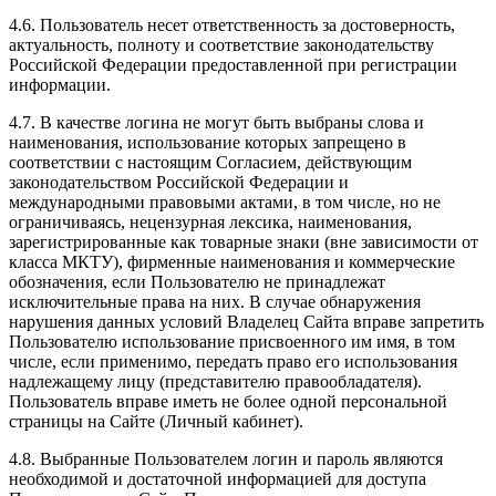
4.6. Пользователь несет ответственность за достоверность,
актуальность, полноту и соответствие законодательству
Российской Федерации предоставленной при регистрации
информации.
4.7. В качестве логина не могут быть выбраны слова и
наименования, использование которых запрещено в
соответствии с настоящим Согласием, действующим
законодательством Российской Федерации и
международными правовыми актами, в том числе, но не
ограничиваясь, нецензурная лексика, наименования,
зарегистрированные как товарные знаки (вне зависимости от
класса МКТУ), фирменные наименования и коммерческие
обозначения, если Пользователю не принадлежат
исключительные права на них. В случае обнаружения
нарушения данных условий Владелец Сайта вправе запретить
Пользователю использование присвоенного им имя, в том
числе, если применимо, передать право его использования
надлежащему лицу (представителю правообладателя).
Пользователь вправе иметь не более одной персональной
страницы на Сайте (Личный кабинет).
4.8. Выбранные Пользователем логин и пароль являются
необходимой и достаточной информацией для доступа