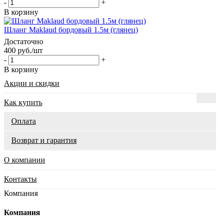
-
+
В корзину
Шланг Maklaud бордовый 1.5м (глянец)
Достаточно
400 руб.
/шт
-
+
В корзину
Акции и скидки
Как купить
Оплата
Возврат и гарантия
О компании
Контакты
Компания
Компания