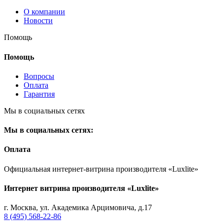
О компании
Новости
Помощь
Помощь
Вопросы
Оплата
Гарантия
Мы в социальных сетях
Мы в социальных сетях:
Оплата
Официальная интернет-витрина производителя «Luxlite»
Интернет витрина производителя «Luxlite»
г.
Москва
,
ул. Академика Арцимовича, д.17
8 (495) 568-22-86