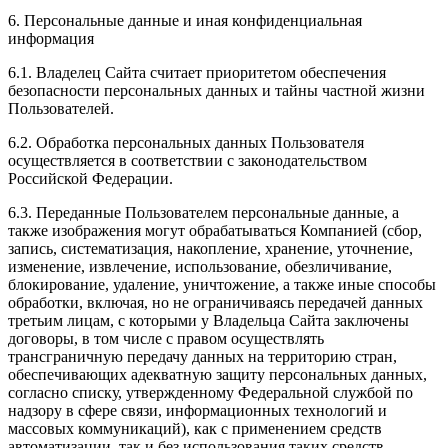
6. Персональные данные и иная конфиденциальная
информация
6.1. Владелец Сайта считает приоритетом обеспечения
безопасности персональных данных и тайны частной жизни
Пользователей.
6.2. Обработка персональных данных Пользователя
осуществляется в соответствии с законодательством
Российской Федерации.
6.3. Переданные Пользователем персональные данные, а
также изображения могут обрабатываться Компанией (сбор,
запись, систематизация, накопление, хранение, уточнение,
изменение, извлечение, использование, обезличивание,
блокирование, удаление, уничтожение, а также иные способы
обработки, включая, но не ограничиваясь передачей данных
третьим лицам, с которыми у Владельца Сайта заключены
договоры, в том числе с правом осуществлять
трансграничную передачу данных на территорию стран,
обеспечивающих адекватную защиту персональных данных,
согласно списку, утвержденному Федеральной службой по
надзору в сфере связи, информационных технологий и
массовых коммуникаций), как с применением средств
автоматизации, так и без использования таких средств,