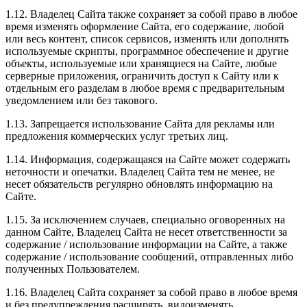
1.12. Владелец Сайта также сохраняет за собой право в любое
время изменять оформление Сайта, его содержание, любой
или весь контент, список сервисов, изменять или дополнять
используемые скрипты, программное обеспечение и другие
объекты, используемые или хранящиеся на Сайте, любые
серверные приложения, ограничить доступ к Сайту или к
отдельным его разделам в любое время с предварительным
уведомлением или без такового.
1.13. Запрещается использование Сайта для рекламы или
предложения коммерческих услуг третьих лиц.
1.14. Информация, содержащаяся на Сайте может содержать
неточности и опечатки. Владелец Сайта тем не менее, не
несет обязательств регулярно обновлять информацию на
Сайте.
1.15. За исключением случаев, специально оговоренных на
данном Сайте, Владелец Сайта не несет ответственности за
содержание / использование информации на Сайте, а также
содержание / использование сообщений, отправленных либо
полученных Пользователем.
1.16. Владелец Сайта сохраняет за собой право в любое время
и без предупреждения расширять, видоизменять,