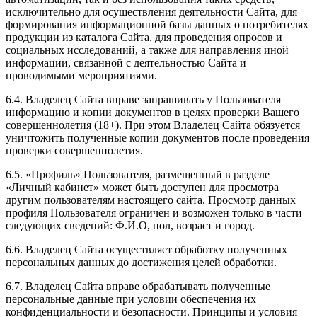
исключительно для осуществления деятельности Сайта, для
формирования информационной базы данных о потребителях
продукции из каталога Сайта, для проведения опросов и
социальных исследований, а также для направления иной
информации, связанной с деятельностью Сайта и
проводимыми мероприятиями.
6.4. Владелец Сайта вправе запрашивать у Пользователя
информацию и копии документов в целях проверки Вашего
совершеннолетия (18+). При этом Владелец Сайта обязуется
уничтожить полученные копии документов после проведения
проверки совершеннолетия.
6.5. «Профиль» Пользователя, размещенный в разделе
«Личный кабинет» может быть доступен для просмотра
другим пользователям настоящего сайта. Просмотр данных
профиля Пользователя ограничен и возможен только в части
следующих сведений: Ф.И.О, пол, возраст и город.
6.6. Владелец Сайта осуществляет обработку полученных
персональных данных до достижения целей обработки.
6.7. Владелец Сайта вправе обрабатывать полученные
персональные данные при условии обеспечения их
конфиденциальности и безопасности. Принципы и условия