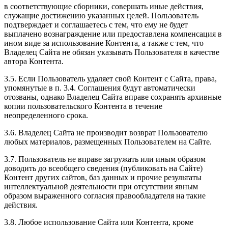
в соответствующие сборники, совершать иные действия,
служащие достижению указанных целей. Пользователь
подтверждает и соглашаетесь с тем, что ему не будет
выплачено вознаграждение или предоставлена компенсация в
ином виде за использование Контента, а также с тем, что
Владелец Сайта не обязан указывать Пользователя в качестве
автора Контента.
3.5. Если Пользователь удаляет свой Контент с Сайта, права,
упомянутые в п. 3.4. Соглашения будут автоматически
отозваны, однако Владелец Сайта вправе сохранять архивные
копии пользовательского Контента в течение
неопределенного срока.
3.6. Владелец Сайта не производит возврат Пользователю
любых материалов, размещенных Пользователем на Сайте.
3.7. Пользователь не вправе загружать или иным образом
доводить до всеобщего сведения (публиковать на Сайте)
Контент других сайтов, баз данных и прочие результаты
интеллектуальной деятельности при отсутствии явным
образом выраженного согласия правообладателя на такие
действия.
3.8. Любое использование Сайта или Контента, кроме