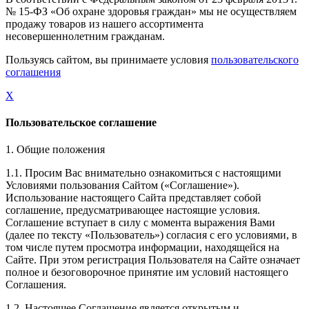
№ 15-ФЗ «Об охране здоровья граждан» мы не осуществляем
продажу товаров из нашего ассортимента
несовершеннолетним гражданам.
Пользуясь сайтом, вы принимаете условия
пользовательского
соглашения
X
Пользовательское соглашение
1. Общие положения
1.1. Просим Вас внимательно ознакомиться с настоящими
Условиями пользования Сайтом («Соглашение»).
Использование настоящего Сайта представляет собой
соглашение, предусматривающее настоящие условия.
Соглашение вступает в силу с момента выражения Вами
(далее по тексту «Пользователь») согласия с его условиями, в
том числе путем просмотра информации, находящейся на
Сайте. При этом регистрация Пользователя на Сайте означает
полное и безоговорочное принятие им условий настоящего
Соглашения.
1.2. Настоящее Соглашение является открытым и