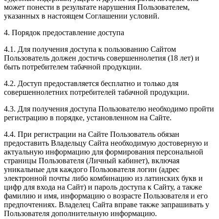
может понести в результате нарушения Пользователем,
указанных в настоящем Соглашении условий.
4. Порядок предоставление доступа
4.1. Для получения доступа к пользованию Сайтом
Пользователь должен достичь совершеннолетия (18 лет) и
быть потребителем табачной продукции.
4.2. Доступ предоставляется бесплатно и только для
совершеннолетних потребителей табачной продукции.
4.3. Для получения доступа Пользователю необходимо пройти
регистрацию в порядке, установленном на Сайте.
4.4. При регистрации на Сайте Пользователь обязан
предоставить Владельцу Сайта необходимую достоверную и
актуальную информацию для формирования персональной
страницы Пользователя (Личный кабинет), включая
уникальные для каждого Пользователя логин (адрес
электронной почты либо комбинацию из латинских букв и
цифр для входа на Сайт) и пароль доступа к Сайту, а также
фамилию и имя, информацию о возрасте Пользователя и его
предпочтениях. Владелец Сайта вправе также запрашивать у
Пользователя дополнительную информацию.