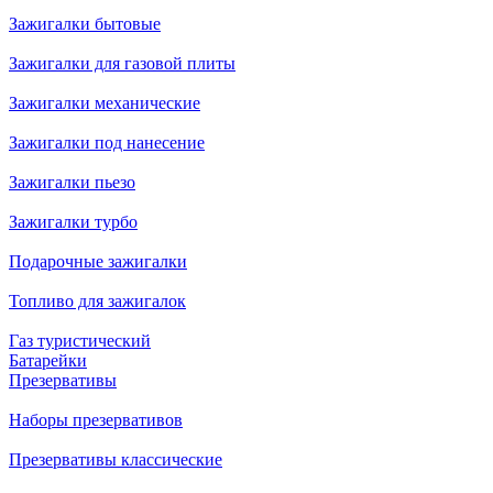
Зажигалки бытовые
Зажигалки для газовой плиты
Зажигалки механические
Зажигалки под нанесение
Зажигалки пьезо
Зажигалки турбо
Подарочные зажигалки
Топливо для зажигалок
Газ туристический
Батарейки
Презервативы
Наборы презервативов
Презервативы классические