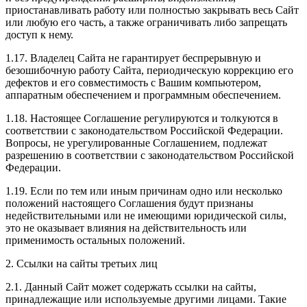
приостанавливать работу или полностью закрывать весь Сайт
или любую его часть, а также ограничивать либо запрещать
доступ к нему.
1.17. Владелец Сайта не гарантирует беспрерывную и
безошибочную работу Сайта, периодическую коррекцию его
дефектов и его совместимость с Вашим компьютером,
аппаратным обеспечением и программным обеспечением.
1.18. Настоящее Соглашение регулируются и толкуются в
соответствии с законодательством Российской Федерации.
Вопросы, не урегулированные Соглашением, подлежат
разрешению в соответствии с законодательством Российской
Федерации.
1.19. Если по тем или иным причинам одно или несколько
положений настоящего Соглашения будут признаны
недействительными или не имеющими юридической силы,
это не оказывает влияния на действительность или
применимость остальных положений.
2. Ссылки на сайты третьих лиц
2.1. Данный Сайт может содержать ссылки на сайты,
принадлежащие или используемые другими лицами. Такие