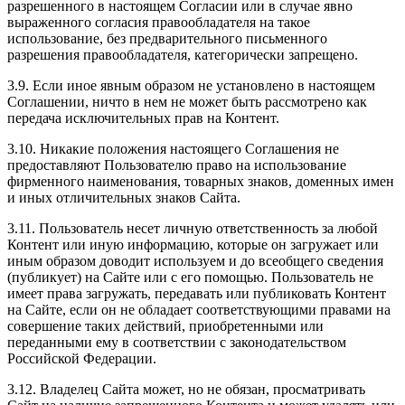
разрешенного в настоящем Согласии или в случае явно
выраженного согласия правообладателя на такое
использование, без предварительного письменного
разрешения правообладателя, категорически запрещено.
3.9. Если иное явным образом не установлено в настоящем
Соглашении, ничто в нем не может быть рассмотрено как
передача исключительных прав на Контент.
3.10. Никакие положения настоящего Соглашения не
предоставляют Пользователю право на использование
фирменного наименования, товарных знаков, доменных имен
и иных отличительных знаков Сайта.
3.11. Пользователь несет личную ответственность за любой
Контент или иную информацию, которые он загружает или
иным образом доводит используем и до всеобщего сведения
(публикует) на Сайте или с его помощью. Пользователь не
имеет права загружать, передавать или публиковать Контент
на Сайте, если он не обладает соответствующими правами на
совершение таких действий, приобретенными или
переданными ему в соответствии с законодательством
Российской Федерации.
3.12. Владелец Сайта может, но не обязан, просматривать