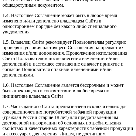
общедоступным документом.
1.4. Настоящее Соглашение может быть в любое время
изменено и/или дополнено владельцем Сайта в
одностороннем порядке без какого-либо специального
уведомления.
1.5. Владелец Сайта рекомендует Пользователям регулярно
проверять условия настоящего Соглашения на предмет их
изменения и/или дополнения. Продолжение использования
Сайта Пользователем после внесения изменений и/или
дополнений в настоящее соглашение означает принятие и
согласие Пользователя с такими изменениями и/или
дополнениями.
1.6. Настоящее Соглашение является бессрочным и может
быть прекращено в соответствии в любое время по
инициативе владельца Сайта.
1.7. Часть данного Сайта предназначена исключительно для
совершеннолетних потребителей табачной продукции
(граждан России старше 18 лет) для предоставления им
достоверной информации об основных потребительских
свойствах и качественных характеристик табачной продукции
и аксессуарах для курения. Лицам, не достигшим