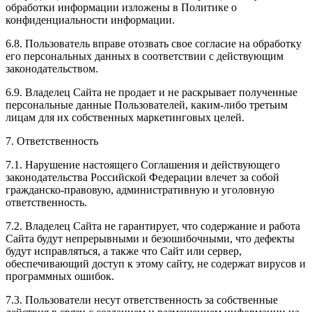
обработки информации изложены в Политике о
конфиденциальности информации.
6.8. Пользователь вправе отозвать свое согласие на обработку
его персональных данных в соответствии с действующим
законодательством.
6.9. Владелец Сайта не продает и не раскрывает полученные
персональные данные Пользователей, каким-либо третьим
лицам для их собственных маркетинговых целей.
7. Ответственность
7.1. Нарушение настоящего Соглашения и действующего
законодательства Российской Федерации влечет за собой
гражданско-правовую, административную и уголовную
ответственность.
7.2. Владелец Сайта не гарантирует, что содержание и работа
Сайта будут непрерывными и безошибочными, что дефекты
будут исправляться, а также что Сайт или сервер,
обеспечивающий доступ к этому сайту, не содержат вирусов и
программных ошибок.
7.3. Пользователи несут ответственность за собственные