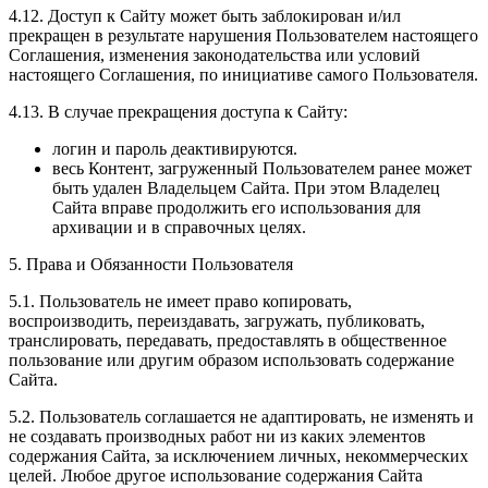
4.12. Доступ к Сайту может быть заблокирован и/ил
прекращен в результате нарушения Пользователем настоящего
Соглашения, изменения законодательства или условий
настоящего Соглашения, по инициативе самого Пользователя.
4.13. В случае прекращения доступа к Сайту:
логин и пароль деактивируются.
весь Контент, загруженный Пользователем ранее может
быть удален Владельцем Сайта. При этом Владелец
Сайта вправе продолжить его использования для
архивации и в справочных целях.
5. Права и Обязанности Пользователя
5.1. Пользователь не имеет право копировать,
воспроизводить, переиздавать, загружать, публиковать,
транслировать, передавать, предоставлять в общественное
пользование или другим образом использовать содержание
Сайта.
5.2. Пользователь соглашается не адаптировать, не изменять и
не создавать производных работ ни из каких элементов
содержания Сайта, за исключением личных, некоммерческих
целей. Любое другое использование содержания Сайта