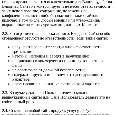
ссылки предоставляются исключительно для Вашего удобства.
Владелец Сайта не контролирует и не несет ответственности
за их использование, содержание, положения о
конфиденциальности либо безопасность таких сайтов,
включая, в том числе, любые мнения или утверждения,
выраженные на сайтах третьих лиц или в их Контенте.
2.2. Без ограничения вышесказанного, Владелец Сайта особо
оговаривает отсутствие ответственности, если такие сайты:
нарушают права интеллектуальной собственности
третьих лиц;
неточны, неполны и вводят в заблуждение;
непригодны в коммерческих или иных конкретных
целях;
не обеспечивают должной безопасности;
содержат вирусы и иные элементы деструктивного
характера;
носят пасквильный или клеветнический характер.
2.3. В случае установки Пользователем ссылки на
вышеуказанные сайты или Сайт Пользователь делаете это на
собственный риск.
2.4. Ссылка на любой сайт, продукт, услугу, любую