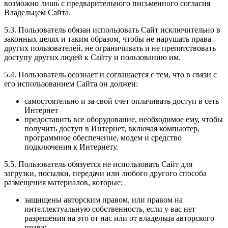
возможно лишь с предварительного письменного согласия
Владельцем Сайта.
5.3. Пользователь обязан использовать Сайт исключительно в
законных целях и таким образом, чтобы не нарушать права
других пользователей, не ограничивать и не препятствовать
доступу других людей к Сайту и пользованию им.
5.4. Пользователь осознает и соглашается с тем, что в связи с
его использованием Сайта он должен:
самостоятельно и за свой счет оплачивать доступ в сеть
Интернет
предоставить все оборудование, необходимое ему, чтобы
получить доступ в Интернет, включая компьютер,
программное обеспечение, модем и средство
подключения к Интернету.
5.5. Пользователь обязуется не использовать Сайт для
загрузки, посылки, передачи или любого другого способа
размещения материалов, которые:
защищены авторским правом, или правом на
интеллектуальную собственность, если у вас нет
разрешения на это от нас или от владельца авторского
права;