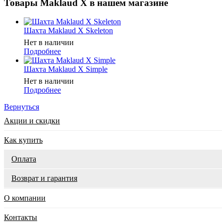
Товары Maklaud X в нашем магазине
Шахта Maklaud X Skeleton
Нет в наличии
Подробнее
Шахта Maklaud X Simple
Нет в наличии
Подробнее
Вернуться
Акции и скидки
Как купить
Оплата
Возврат и гарантия
О компании
Контакты