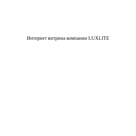
Интернет витрина компании LUXLITE