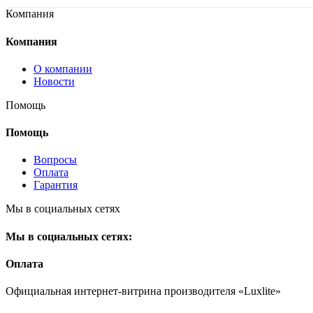
Компания
Компания
О компании
Новости
Помощь
Помощь
Вопросы
Оплата
Гарантия
Мы в социальных сетях
Мы в социальных сетях:
Оплата
Официальная интернет-витрина производителя «Luxlite»