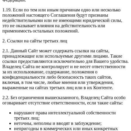
1.19. Если по тем или иным причинам одно или несколько
положений настоящего Соглашения будут признаны
недействительными или не имеющими юридической силы,
это не оказывает влияния на действительность или
применимость остальных положений.
2. Ссылки на сайты третьих лиц
2.1. Данный Сайт может содержать ссылки на сайты,
принадлежащие или используемые другими лицами. Такие
ссылки предоставляются исключительно для Вашего удобства.
Владелец Сайта не контролирует и не несет ответственности
за их использование, содержание, положения о
конфиденциальности либо безопасность таких сайтов,
включая, в том числе, любые мнения или утверждения,
выраженные на сайтах третьих лиц или в их Контенте.
2.2. Без ограничения вышесказанного, Владелец Сайта особо
оговаривает отсутствие ответственности, если такие сайты:
нарушают права интеллектуальной собственности
третьих лиц;
неточны, неполны и вводят в заблуждение;
непригодны в коммерческих или иных конкретных