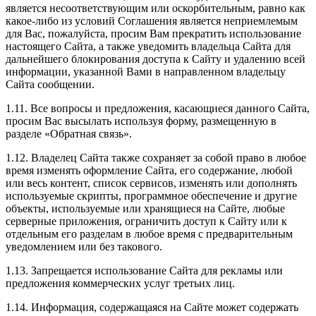
является несоответствующим или оскорбительным, равно как
какое-либо из условий Соглашения является неприемлемым
для Вас, пожалуйста, просим Вам прекратить использование
настоящего Сайта, а также уведомить владельца Сайта для
дальнейшего блокирования доступа к Сайту и удалению всей
информации, указанной Вами в направленном владельцу
Сайта сообщении.
1.11. Все вопросы и предложения, касающиеся данного Сайта,
просим Вас высылать используя форму, размещенную в
разделе «Обратная связь».
1.12. Владелец Сайта также сохраняет за собой право в любое
время изменять оформление Сайта, его содержание, любой
или весь контент, список сервисов, изменять или дополнять
используемые скрипты, программное обеспечение и другие
объекты, используемые или хранящиеся на Сайте, любые
серверные приложения, ограничить доступ к Сайту или к
отдельным его разделам в любое время с предварительным
уведомлением или без такового.
1.13. Запрещается использование Сайта для рекламы или
предложения коммерческих услуг третьих лиц.
1.14. Информация, содержащаяся на Сайте может содержать