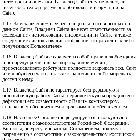
неточности и опечатки. Владелец Сайта тем не менее, не
несет обязательств регулярно обновлять информацию на
Сайте.
1.15. За исключением случаев, специально оговоренных на
данном Сайте, Владелец Сайта не несет ответственности за
содержание / использование информации на Сайте, а также
содержание / использование сообщений, отправленных либо
полученных Пользователем.
1.16. Владелец Сайта сохраняет за собой право в любое время
и без предупреждения расширять, видоизменять,
приостанавливать работу или полностью закрывать весь Сайт
или любую его часть, а также ограничивать либо запрещать
доступ к нему.
1.17. Владелец Сайта не гарантирует беспрерывную и
безошибочную работу Сайта, периодическую коррекцию его
дефектов и его совместимость с Вашим компьютером,
аппаратным обеспечением и программным обеспечением.
1.18. Настоящее Соглашение регулируются и толкуются в
соответствии с законодательством Российской Федерации.
Вопросы, не урегулированные Соглашением, подлежат
разрешению в соответствии с законодательством Российской
Федерации.