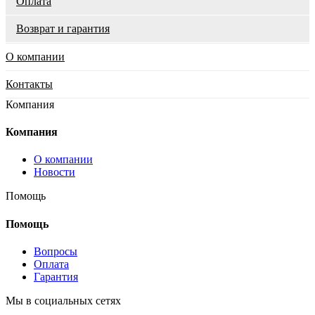
Оплата
Возврат и гарантия
О компании
Контакты
Компания
Компания
О компании
Новости
Помощь
Помощь
Вопросы
Оплата
Гарантия
Мы в социальных сетях