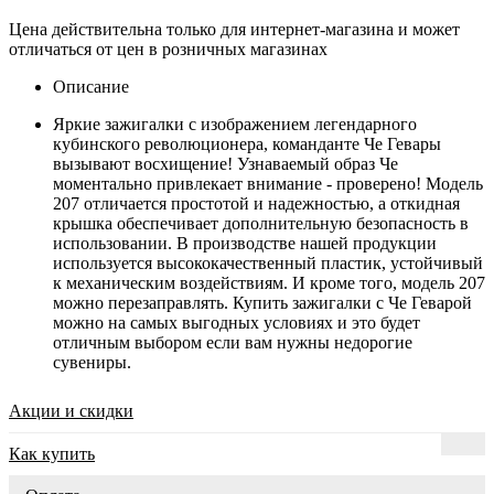
Цена действительна только для интернет-магазина и может
отличаться от цен в розничных магазинах
Описание
Яркие зажигалки с изображением легендарного
кубинского революционера, команданте Че Гевары
вызывают восхищение! Узнаваемый образ Че
моментально привлекает внимание - проверено! Модель
207 отличается простотой и надежностью, а откидная
крышка обеспечивает дополнительную безопасность в
использовании. В производстве нашей продукции
используется высококачественный пластик, устойчивый
к механическим воздействиям. И кроме того, модель 207
можно перезаправлять. Купить зажигалки с Че Геварой
можно на самых выгодных условиях и это будет
отличным выбором если вам нужны недорогие
сувениры.
Акции и скидки
Как купить