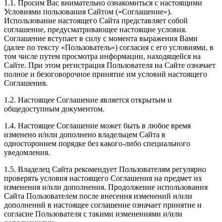
1.1. Просим Вас внимательно ознакомиться с настоящими
Условиями пользования Сайтом («Соглашение»).
Использование настоящего Сайта представляет собой
соглашение, предусматривающее настоящие условия.
Соглашение вступает в силу с момента выражения Вами
(далее по тексту «Пользователь») согласия с его условиями, в
том числе путем просмотра информации, находящейся на
Сайте. При этом регистрация Пользователя на Сайте означает
полное и безоговорочное принятие им условий настоящего
Соглашения.
1.2. Настоящее Соглашение является открытым и
общедоступным документом.
1.4. Настоящее Соглашение может быть в любое время
изменено и/или дополнено владельцем Сайта в
одностороннем порядке без какого-либо специального
уведомления.
1.5. Владелец Сайта рекомендует Пользователям регулярно
проверять условия настоящего Соглашения на предмет их
изменения и/или дополнения. Продолжение использования
Сайта Пользователем после внесения изменений и/или
дополнений в настоящее соглашение означает принятие и
согласие Пользователя с такими изменениями и/или