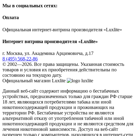
Мы в социальных сетях:
Оплата
Официальная интернет-витрина производителя «Luxlite»
Интернет витрина производителя «Luxlite»
г.
Москва
,
ул. Академика Арцимовича, д.17
8 (495) 568-22-86
© 2002—2026. Все права защищены. Указанная стоимость
товаров и условия их приобретения действительны по
состоянию на текущую дату.
Официальный магазин Luxlite
Данный веб-сайт содержит информацию о бестабачных
устройствах, предназначенных только для граждан РФ старше
18 лет, являющихся потребителями табака или иной
никотиносодержащей продукции и проживающих на
территории РФ. Бестабачные устройства не являются
альтернативой отказу от употребления табачной или иной
никотиносодержащей продукции и не являются средством для
лечения никотиновой зависимости. Доступ на веб-сайт
разрешен только с компьютеров, находящихся в интернет-сети