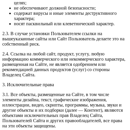
целях;
не обеспечивают должной безопасности;
содержат вирусы и иные элементы деструктивного
характера;
носят пасквильный или клеветнический характер.
2.3. В случае установки Пользователем ссылки на
вышеуказанные сайты или Сайт Пользователь делаете это на
собственный риск.
2.4. Ссылка на любой сайт, продукт, услугу, любую
информацию коммерческого или некоммерческого характера,
размещенная на Сайте, не является одобрением или
рекомендацией данных продуктов (услуг) со стороны
Владелец Сайта.
3. Исключительные права
3.1. Все объекты, размещенные на Сайте, в том числе
элементы дизайна, текст, графические изображения,
иллюстрации, видео, скрипты, программы, музыка, звуки и
другие объекты и их подборки (далее — Контент), являются
объектами исключительных прав Владелец Сайта,
Пользователей Сайта и других правообладателей, все права
на эти объекты защищены.