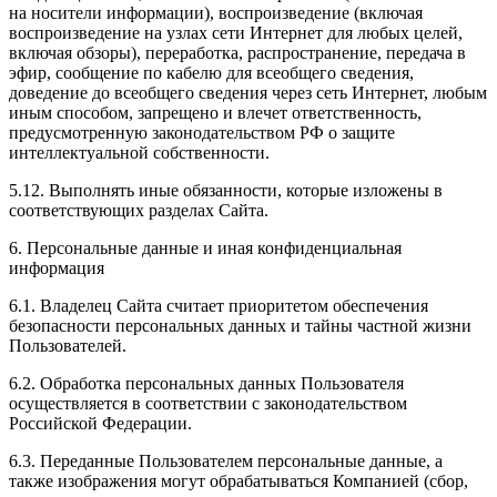
на носители информации), воспроизведение (включая
воспроизведение на узлах сети Интернет для любых целей,
включая обзоры), переработка, распространение, передача в
эфир, сообщение по кабелю для всеобщего сведения,
доведение до всеобщего сведения через сеть Интернет, любым
иным способом, запрещено и влечет ответственность,
предусмотренную законодательством РФ о защите
интеллектуальной собственности.
5.12. Выполнять иные обязанности, которые изложены в
соответствующих разделах Сайта.
6. Персональные данные и иная конфиденциальная
информация
6.1. Владелец Сайта считает приоритетом обеспечения
безопасности персональных данных и тайны частной жизни
Пользователей.
6.2. Обработка персональных данных Пользователя
осуществляется в соответствии с законодательством
Российской Федерации.
6.3. Переданные Пользователем персональные данные, а
также изображения могут обрабатываться Компанией (сбор,