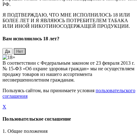
РФ.
Я ПОДТВЕРЖДАЮ, ЧТО МНЕ ИСПОЛНИЛОСЬ 18 ИЛИ
БОЛЕЕ ЛЕТ И Я ЯВЛЯЮСЬ ПОТРЕБИТЕЛЕМ ТАБАКА
ИЛИ ИНОЙ НИКОТИНОСОДЕРЖАЩЕЙ ПРОДУКЦИИ.
Вaм исполнилось 18 лет?
В соответствии с Федеральным законом от 23 февраля 2013 г.
№ 15-ФЗ «Об охране здоровья граждан» мы не осуществляем
продажу товаров из нашего ассортимента
несовершеннолетним гражданам.
Пользуясь сайтом, вы принимаете условия
пользовательского
соглашения
X
Пользовательское соглашение
1. Общие положения