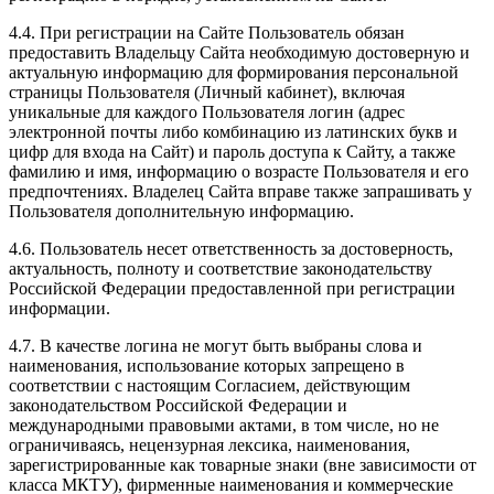
4.4. При регистрации на Сайте Пользователь обязан
предоставить Владельцу Сайта необходимую достоверную и
актуальную информацию для формирования персональной
страницы Пользователя (Личный кабинет), включая
уникальные для каждого Пользователя логин (адрес
электронной почты либо комбинацию из латинских букв и
цифр для входа на Сайт) и пароль доступа к Сайту, а также
фамилию и имя, информацию о возрасте Пользователя и его
предпочтениях. Владелец Сайта вправе также запрашивать у
Пользователя дополнительную информацию.
4.6. Пользователь несет ответственность за достоверность,
актуальность, полноту и соответствие законодательству
Российской Федерации предоставленной при регистрации
информации.
4.7. В качестве логина не могут быть выбраны слова и
наименования, использование которых запрещено в
соответствии с настоящим Согласием, действующим
законодательством Российской Федерации и
международными правовыми актами, в том числе, но не
ограничиваясь, нецензурная лексика, наименования,
зарегистрированные как товарные знаки (вне зависимости от
класса МКТУ), фирменные наименования и коммерческие