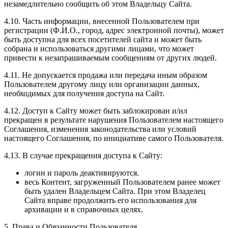
незамедлительно сообщить об этом Владельцу Сайта.
4.10. Часть информации, внесенной Пользователем при
регистрации (Ф.И.О., город, адрес электронной почты), может
быть доступна для всех посетителей сайта и может быть
собрана и использоваться другими лицами, что может
привести к незапрашиваемым сообщениям от других людей.
4.11. Не допускается продажа или передача иным образом
Пользователем другому лицу или организации данных,
необходимых для получения доступа на Сайт.
4.12. Доступ к Сайту может быть заблокирован и/ил
прекращен в результате нарушения Пользователем настоящего
Соглашения, изменения законодательства или условий
настоящего Соглашения, по инициативе самого Пользователя.
4.13. В случае прекращения доступа к Сайту:
логин и пароль деактивируются.
весь Контент, загруженный Пользователем ранее может
быть удален Владельцем Сайта. При этом Владелец
Сайта вправе продолжить его использования для
архивации и в справочных целях.
5. Права и Обязанности Пользователя