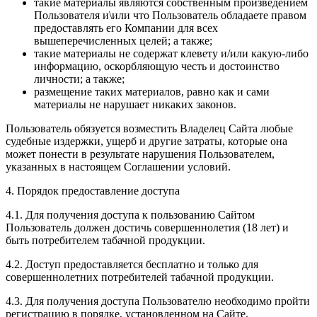
такие материалы являются собственным произведением
Пользователя и\или что Пользователь обладаете правом
предоставлять его Компании для всех
вышеперечисленных целей; а также;
такие материалы не содержат клевету и/или какую-либо
информацию, оскорбляющую честь и достоинство
личности; а также;
размещение таких материалов, равно как и сами
материалы не нарушает никаких законов.
Пользователь обязуется возместить Владелец Сайта любые
судебные издержки, ущерб и другие затраты, которые она
может понести в результате нарушения Пользователем,
указанных в настоящем Соглашении условий.
4. Порядок предоставление доступа
4.1. Для получения доступа к пользованию Сайтом
Пользователь должен достичь совершеннолетия (18 лет) и
быть потребителем табачной продукции.
4.2. Доступ предоставляется бесплатно и только для
совершеннолетних потребителей табачной продукции.
4.3. Для получения доступа Пользователю необходимо пройти
регистрацию в порядке, установленном на Сайте.