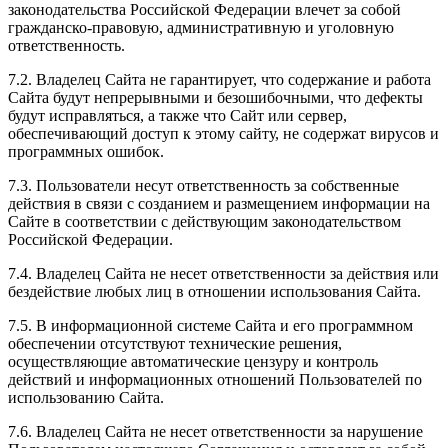
законодательства Российской Федерации влечет за собой
гражданско-правовую, административную и уголовную
ответственность.
7.2. Владелец Сайта не гарантирует, что содержание и работа
Сайта будут непрерывными и безошибочными, что дефекты
будут исправляться, а также что Сайт или сервер,
обеспечивающий доступ к этому сайту, не содержат вирусов и
программных ошибок.
7.3. Пользователи несут ответственность за собственные
действия в связи с созданием и размещением информации на
Сайте в соответствии с действующим законодательством
Российской Федерации.
7.4. Владелец Сайта не несет ответственности за действия или
бездействие любых лиц в отношении использования Сайта.
7.5. В информационной системе Сайта и его программном
обеспечении отсутствуют технические решения,
осуществляющие автоматические цензуру и контроль
действий и информационных отношений Пользователей по
использованию Сайта.
7.6. Владелец Сайта не несет ответственности за нарушение