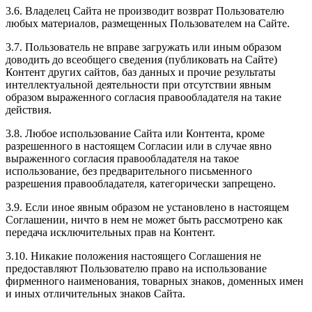
3.6. Владелец Сайта не производит возврат Пользователю
любых материалов, размещенных Пользователем на Сайте.
3.7. Пользователь не вправе загружать или иным образом
доводить до всеобщего сведения (публиковать на Сайте)
Контент других сайтов, баз данных и прочие результаты
интеллектуальной деятельности при отсутствии явным
образом выраженного согласия правообладателя на такие
действия.
3.8. Любое использование Сайта или Контента, кроме
разрешенного в настоящем Согласии или в случае явно
выраженного согласия правообладателя на такое
использование, без предварительного письменного
разрешения правообладателя, категорически запрещено.
3.9. Если иное явным образом не установлено в настоящем
Соглашении, ничто в нем не может быть рассмотрено как
передача исключительных прав на Контент.
3.10. Никакие положения настоящего Соглашения не
предоставляют Пользователю право на использование
фирменного наименования, товарных знаков, доменных имен
и иных отличительных знаков Сайта.