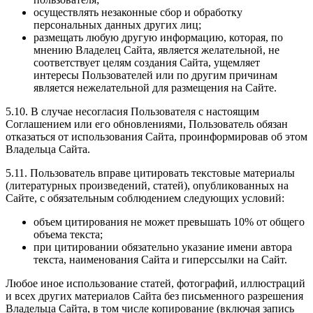
осуществлять незаконные сбор и обработку
персональных данных других лиц;
размещать любую другую информацию, которая, по
мнению Владелец Сайта, является желательной, не
соответствует целям создания Сайта, ущемляет
интересы Пользователей или по другим причинам
является нежелательной для размещения на Сайте.
5.10. В случае несогласия Пользователя с настоящим
Соглашением или его обновлениями, Пользователь обязан
отказаться от использования Сайта, проинформировав об этом
Владельца Сайта.
5.11. Пользователь вправе цитировать текстовые материалы
(литературных произведений, статей), опубликованных на
Сайте, с обязательным соблюдением следующих условий:
объем цитирования не может превышать 10% от общего
объема текста;
при цитировании обязательно указание имени автора
текста, наименования Сайта и гиперссылки на Сайт.
Любое иное использование статей, фотографий, иллюстраций
и всех других материалов Сайта без письменного разрешения
Владельца Сайта, в том числе копирование (включая запись