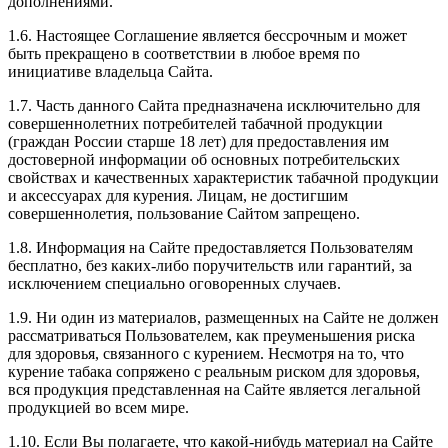
дополнениями.
1.6. Настоящее Соглашение является бессрочным и может
быть прекращено в соответствии в любое время по
инициативе владельца Сайта.
1.7. Часть данного Сайта предназначена исключительно для
совершеннолетних потребителей табачной продукции
(граждан России старше 18 лет) для предоставления им
достоверной информации об основных потребительских
свойствах и качественных характеристик табачной продукции
и аксессуарах для курения. Лицам, не достигшим
совершеннолетия, пользование Сайтом запрещено.
1.8. Информация на Сайте предоставляется Пользователям
бесплатно, без каких-либо поручительств или гарантий, за
исключением специально оговоренных случаев.
1.9. Ни один из материалов, размещенных на Сайте не должен
рассматриваться Пользователем, как преуменьшения риска
для здоровья, связанного с курением. Несмотря на то, что
курение табака сопряжено с реальным риском для здоровья,
вся продукция представленная на Сайте является легальной
продукцией во всем мире.
1.10. Если Вы полагаете, что какой-нибудь материал на Сайте