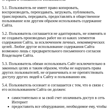
5.1. Пользователь не имеет право копировать,
воспроизводить, переиздавать, загружать, публиковать,
транслировать, передавать, предоставлять в общественное
пользование или другим образом использовать содержание
Сайта.
5.2. Пользователь соглашается не адаптировать, не изменять и
не создавать производных работ ни из каких элементов
содержания Сайта, за исключением личных, некоммерческих
целей. Любое другое использование содержания Сайта
возможно лишь с предварительного письменного согласия
Владельцем Сайта.
5.3. Пользователь обязан использовать Сайт исключительно в
законных целях и таким образом, чтобы не нарушать права
других пользователей, не ограничивать и не препятствовать
доступу других людей к Сайту и пользованию им.
5.4. Пользователь осознает и соглашается с тем, что в связи с
его использованием Сайта он должен:
самостоятельно и за свой счет оплачивать доступ в сеть
Интернет
предоставить все оборудование, необходимое ему, чтобы