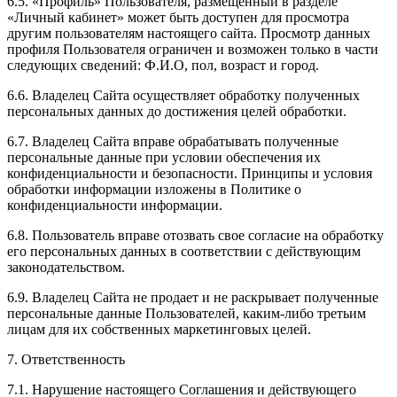
6.5. «Профиль» Пользователя, размещенный в разделе
«Личный кабинет» может быть доступен для просмотра
другим пользователям настоящего сайта. Просмотр данных
профиля Пользователя ограничен и возможен только в части
следующих сведений: Ф.И.О, пол, возраст и город.
6.6. Владелец Сайта осуществляет обработку полученных
персональных данных до достижения целей обработки.
6.7. Владелец Сайта вправе обрабатывать полученные
персональные данные при условии обеспечения их
конфиденциальности и безопасности. Принципы и условия
обработки информации изложены в Политике о
конфиденциальности информации.
6.8. Пользователь вправе отозвать свое согласие на обработку
его персональных данных в соответствии с действующим
законодательством.
6.9. Владелец Сайта не продает и не раскрывает полученные
персональные данные Пользователей, каким-либо третьим
лицам для их собственных маркетинговых целей.
7. Ответственность
7.1. Нарушение настоящего Соглашения и действующего