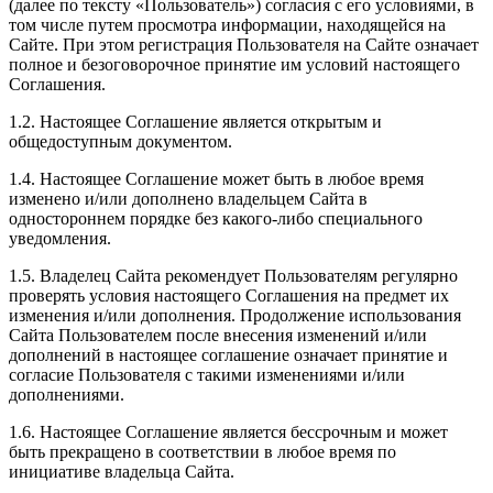
(далее по тексту «Пользователь») согласия с его условиями, в
том числе путем просмотра информации, находящейся на
Сайте. При этом регистрация Пользователя на Сайте означает
полное и безоговорочное принятие им условий настоящего
Соглашения.
1.2. Настоящее Соглашение является открытым и
общедоступным документом.
1.4. Настоящее Соглашение может быть в любое время
изменено и/или дополнено владельцем Сайта в
одностороннем порядке без какого-либо специального
уведомления.
1.5. Владелец Сайта рекомендует Пользователям регулярно
проверять условия настоящего Соглашения на предмет их
изменения и/или дополнения. Продолжение использования
Сайта Пользователем после внесения изменений и/или
дополнений в настоящее соглашение означает принятие и
согласие Пользователя с такими изменениями и/или
дополнениями.
1.6. Настоящее Соглашение является бессрочным и может
быть прекращено в соответствии в любое время по
инициативе владельца Сайта.