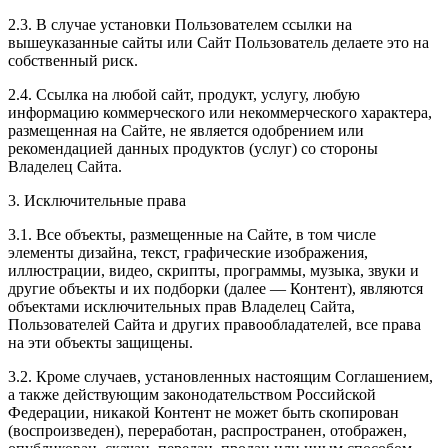
2.3. В случае установки Пользователем ссылки на
вышеуказанные сайты или Сайт Пользователь делаете это на
собственный риск.
2.4. Ссылка на любой сайт, продукт, услугу, любую
информацию коммерческого или некоммерческого характера,
размещенная на Сайте, не является одобрением или
рекомендацией данных продуктов (услуг) со стороны
Владелец Сайта.
3. Исключительные права
3.1. Все объекты, размещенные на Сайте, в том числе
элементы дизайна, текст, графические изображения,
иллюстрации, видео, скрипты, программы, музыка, звуки и
другие объекты и их подборки (далее — Контент), являются
объектами исключительных прав Владелец Сайта,
Пользователей Сайта и других правообладателей, все права
на эти объекты защищены.
3.2. Кроме случаев, установленных настоящим Соглашением,
а также действующим законодательством Российской
Федерации, никакой Контент не может быть скопирован
(воспроизведен), переработан, распространен, отображен,