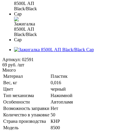
Артикул:
02591
69 руб.
/шт
Много
Материал
Пластик
Вес, кг
0,016
Цвет
черный
Тип механизма
Нажимной
Особенности
Автопламя
Возможность заправки
Нет
Количество в упаковке
50
Страна производства
КНР
Модель
8500