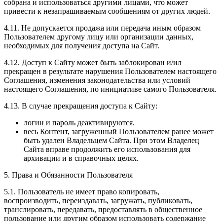
собрана и использоваться другими лицами, что может
привести к незапрашиваемым сообщениям от других людей.
4.11. Не допускается продажа или передача иным образом
Пользователем другому лицу или организации данных,
необходимых для получения доступа на Сайт.
4.12. Доступ к Сайту может быть заблокирован и/ил
прекращен в результате нарушения Пользователем настоящего
Соглашения, изменения законодательства или условий
настоящего Соглашения, по инициативе самого Пользователя.
4.13. В случае прекращения доступа к Сайту:
логин и пароль деактивируются.
весь Контент, загруженный Пользователем ранее может
быть удален Владельцем Сайта. При этом Владелец
Сайта вправе продолжить его использования для
архивации и в справочных целях.
5. Права и Обязанности Пользователя
5.1. Пользователь не имеет право копировать,
воспроизводить, переиздавать, загружать, публиковать,
транслировать, передавать, предоставлять в общественное
пользование или другим образом использовать содержание