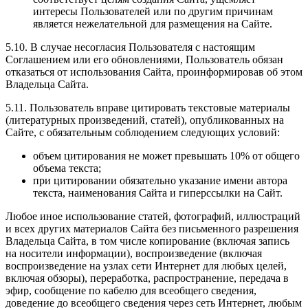
интересы Пользователей или по другим причинам
является нежелательной для размещения на Сайте.
5.10. В случае несогласия Пользователя с настоящим
Соглашением или его обновлениями, Пользователь обязан
отказаться от использования Сайта, проинформировав об этом
Владельца Сайта.
5.11. Пользователь вправе цитировать текстовые материалы
(литературных произведений, статей), опубликованных на
Сайте, с обязательным соблюдением следующих условий:
объем цитирования не может превышать 10% от общего
объема текста;
при цитировании обязательно указание имени автора
текста, наименования Сайта и гиперссылки на Сайт.
Любое иное использование статей, фотографий, иллюстраций
и всех других материалов Сайта без письменного разрешения
Владельца Сайта, в том числе копирование (включая запись
на носители информации), воспроизведение (включая
воспроизведение на узлах сети Интернет для любых целей,
включая обзоры), переработка, распространение, передача в
эфир, сообщение по кабелю для всеобщего сведения,
доведение до всеобщего сведения через сеть Интернет, любым