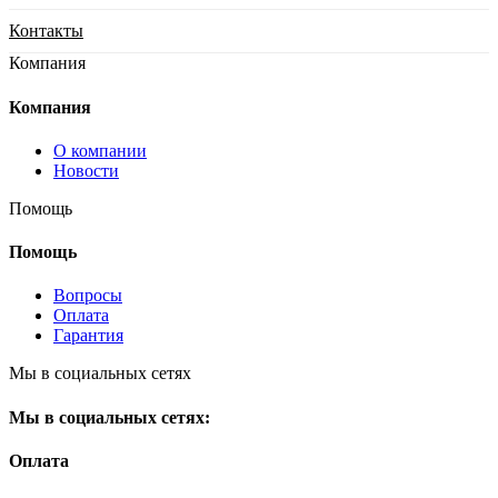
Контакты
Компания
Компания
О компании
Новости
Помощь
Помощь
Вопросы
Оплата
Гарантия
Мы в социальных сетях
Мы в социальных сетях:
Оплата