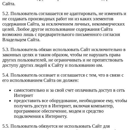
Сайта.
5.2. Пользователь соглашается не адаптировать, не изменять и
не создавать производных работ ни из каких элементов
содержания Сайта, за исключением личных, некоммерческих
целей. Любое другое использование содержания Сайта
возможно лишь с предварительного письменного согласия
Владельцем Сайта.
5.3. Пользователь обязан использовать Сайт исключительно в
законных целях и таким образом, чтобы не нарушать права
других пользователей, не ограничивать и не препятствовать
доступу других людей к Сайту и пользованию им.
5.4. Пользователь осознает и соглашается с тем, что в связи с
его использованием Сайта он должен:
самостоятельно и за свой счет оплачивать доступ в сеть
Интернет
предоставить все оборудование, необходимое ему, чтобы
получить доступ в Интернет, включая компьютер,
программное обеспечение, модем и средство
подключения к Интернету.
5.5. Пользователь обязуется не использовать Сайт для