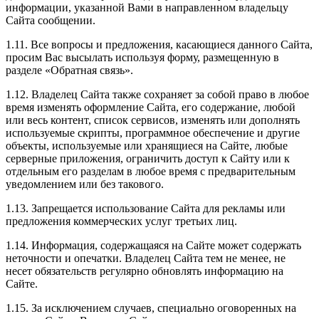
информации, указанной Вами в направленном владельцу
Сайта сообщении.
1.11. Все вопросы и предложения, касающиеся данного Сайта,
просим Вас высылать используя форму, размещенную в
разделе «Обратная связь».
1.12. Владелец Сайта также сохраняет за собой право в любое
время изменять оформление Сайта, его содержание, любой
или весь контент, список сервисов, изменять или дополнять
используемые скрипты, программное обеспечение и другие
объекты, используемые или хранящиеся на Сайте, любые
серверные приложения, ограничить доступ к Сайту или к
отдельным его разделам в любое время с предварительным
уведомлением или без такового.
1.13. Запрещается использование Сайта для рекламы или
предложения коммерческих услуг третьих лиц.
1.14. Информация, содержащаяся на Сайте может содержать
неточности и опечатки. Владелец Сайта тем не менее, не
несет обязательств регулярно обновлять информацию на
Сайте.
1.15. За исключением случаев, специально оговоренных на