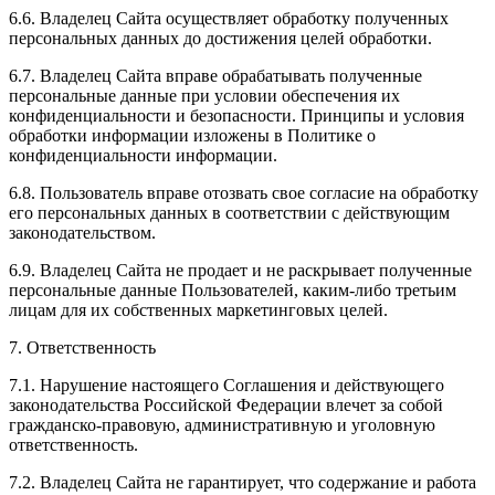
6.6. Владелец Сайта осуществляет обработку полученных
персональных данных до достижения целей обработки.
6.7. Владелец Сайта вправе обрабатывать полученные
персональные данные при условии обеспечения их
конфиденциальности и безопасности. Принципы и условия
обработки информации изложены в Политике о
конфиденциальности информации.
6.8. Пользователь вправе отозвать свое согласие на обработку
его персональных данных в соответствии с действующим
законодательством.
6.9. Владелец Сайта не продает и не раскрывает полученные
персональные данные Пользователей, каким-либо третьим
лицам для их собственных маркетинговых целей.
7. Ответственность
7.1. Нарушение настоящего Соглашения и действующего
законодательства Российской Федерации влечет за собой
гражданско-правовую, административную и уголовную
ответственность.
7.2. Владелец Сайта не гарантирует, что содержание и работа