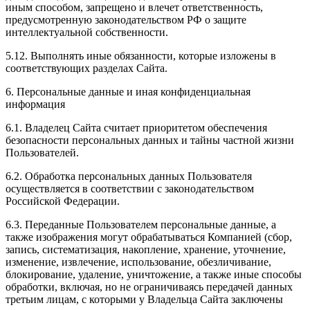
иным способом, запрещено и влечет ответственность,
предусмотренную законодательством РФ о защите
интеллектуальной собственности.
5.12. Выполнять иные обязанности, которые изложены в
соответствующих разделах Сайта.
6. Персональные данные и иная конфиденциальная
информация
6.1. Владелец Сайта считает приоритетом обеспечения
безопасности персональных данных и тайны частной жизни
Пользователей.
6.2. Обработка персональных данных Пользователя
осуществляется в соответствии с законодательством
Российской Федерации.
6.3. Переданные Пользователем персональные данные, а
также изображения могут обрабатываться Компанией (сбор,
запись, систематизация, накопление, хранение, уточнение,
изменение, извлечение, использование, обезличивание,
блокирование, удаление, уничтожение, а также иные способы
обработки, включая, но не ограничиваясь передачей данных
третьим лицам, с которыми у Владельца Сайта заключены