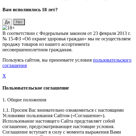
Вaм исполнилось 18 лет?
В соответствии с Федеральным законом от 23 февраля 2013 г.
№ 15-ФЗ «Об охране здоровья граждан» мы не осуществляем
продажу товаров из нашего ассортимента
несовершеннолетним гражданам.
Пользуясь сайтом, вы принимаете условия
пользовательского
соглашения
X
Пользовательское соглашение
1. Общие положения
1.1. Просим Вас внимательно ознакомиться с настоящими
Условиями пользования Сайтом («Соглашение»).
Использование настоящего Сайта представляет собой
соглашение, предусматривающее настоящие условия.
Соглашение вступает в силу с момента выражения Вами