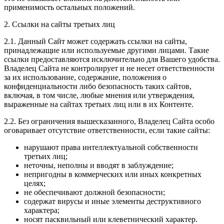
применимость остальных положений.
2. Ссылки на сайты третьих лиц
2.1. Данный Сайт может содержать ссылки на сайты,
принадлежащие или используемые другими лицами. Такие
ссылки предоставляются исключительно для Вашего удобства.
Владелец Сайта не контролирует и не несет ответственности
за их использование, содержание, положения о
конфиденциальности либо безопасность таких сайтов,
включая, в том числе, любые мнения или утверждения,
выраженные на сайтах третьих лиц или в их Контенте.
2.2. Без ограничения вышесказанного, Владелец Сайта особо
оговаривает отсутствие ответственности, если такие сайты:
нарушают права интеллектуальной собственности
третьих лиц;
неточны, неполны и вводят в заблуждение;
непригодны в коммерческих или иных конкретных
целях;
не обеспечивают должной безопасности;
содержат вирусы и иные элементы деструктивного
характера;
носят пасквильный или клеветнический характер.