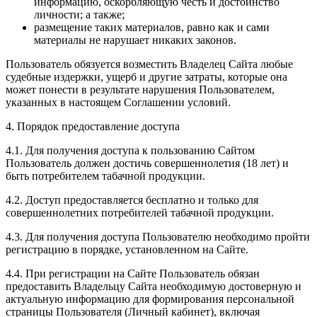
информацию, оскорбляющую честь и достоинство
личности; а также;
размещение таких материалов, равно как и сами
материалы не нарушает никаких законов.
Пользователь обязуется возместить Владелец Сайта любые
судебные издержки, ущерб и другие затраты, которые она
может понести в результате нарушения Пользователем,
указанных в настоящем Соглашении условий.
4. Порядок предоставление доступа
4.1. Для получения доступа к пользованию Сайтом
Пользователь должен достичь совершеннолетия (18 лет) и
быть потребителем табачной продукции.
4.2. Доступ предоставляется бесплатно и только для
совершеннолетних потребителей табачной продукции.
4.3. Для получения доступа Пользователю необходимо пройти
регистрацию в порядке, установленном на Сайте.
4.4. При регистрации на Сайте Пользователь обязан
предоставить Владельцу Сайта необходимую достоверную и
актуальную информацию для формирования персональной
страницы Пользователя (Личный кабинет), включая