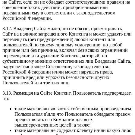
на Сайте, если он не обладает соответствующими правами на
совершение таких действий, приобретенными или
переданными ему в соответствии с законодательством
Российской Федерации.
3.12. Владелец Сайта может, но не обязан, просматривать
Сайт на наличие запрещенного Контента и может удалять или
перемещать (без предупреждения) любой Контент или
пользователей по своему личному усмотрению, по любой
причине или без причины, включая без всяких ограничений
перемещение или удаление Контента, который, по
субъективному мнению ответственных лиц Владельца Сайта,
нарушает настоящее Соглашение, законодательство
Российской Федерации и/или может нарушать права,
причинить вред или угрожать безопасности других
Пользователей или третьих лиц.
3.13. Размещая на Сайте Контент, Пользователь подтверждает,
что:
такие материалы являются собственным произведением
Пользователя и\или что Пользователь обладаете правом
предоставлять его Компании для всех
вышеперечисленных целей; а также;
такие материалы не содержат клевету и/или какую-либо