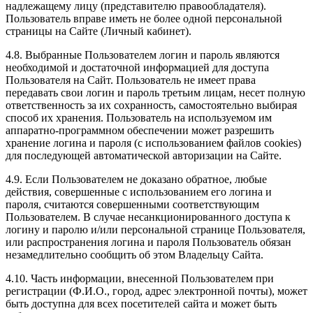
надлежащему лицу (представителю правообладателя).
Пользователь вправе иметь не более одной персональной
страницы на Сайте (Личный кабинет).
4.8. Выбранные Пользователем логин и пароль являются
необходимой и достаточной информацией для доступа
Пользователя на Сайт. Пользователь не имеет права
передавать свои логин и пароль третьим лицам, несет полную
ответственность за их сохранность, самостоятельно выбирая
способ их хранения. Пользователь на используемом им
аппаратно-программном обеспечении может разрешить
хранение логина и пароля (с использованием файлов cookies)
для последующей автоматической авторизации на Сайте.
4.9. Если Пользователем не доказано обратное, любые
действия, совершенные с использованием его логина и
пароля, считаются совершенными соответствующим
Пользователем. В случае несанкционированного доступа к
логину и паролю и/или персональной странице Пользователя,
или распространения логина и пароля Пользователь обязан
незамедлительно сообщить об этом Владельцу Сайта.
4.10. Часть информации, внесенной Пользователем при
регистрации (Ф.И.О., город, адрес электронной почты), может
быть доступна для всех посетителей сайта и может быть