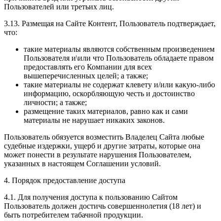
Пользователей или третьих лиц.
3.13. Размещая на Сайте Контент, Пользователь подтверждает,
что:
такие материалы являются собственным произведением
Пользователя и\или что Пользователь обладаете правом
предоставлять его Компании для всех
вышеперечисленных целей; а также;
такие материалы не содержат клевету и/или какую-либо
информацию, оскорбляющую честь и достоинство
личности; а также;
размещение таких материалов, равно как и сами
материалы не нарушает никаких законов.
Пользователь обязуется возместить Владелец Сайта любые
судебные издержки, ущерб и другие затраты, которые она
может понести в результате нарушения Пользователем,
указанных в настоящем Соглашении условий.
4. Порядок предоставление доступа
4.1. Для получения доступа к пользованию Сайтом
Пользователь должен достичь совершеннолетия (18 лет) и
быть потребителем табачной продукции.