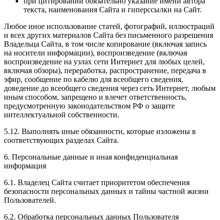
при цитировании обязательно указание имени автора
текста, наименования Сайта и гиперссылки на Сайт.
Любое иное использование статей, фотографий, иллюстраций
и всех других материалов Сайта без письменного разрешения
Владельца Сайта, в том числе копирование (включая запись
на носители информации), воспроизведение (включая
воспроизведение на узлах сети Интернет для любых целей,
включая обзоры), переработка, распространение, передача в
эфир, сообщение по кабелю для всеобщего сведения,
доведение до всеобщего сведения через сеть Интернет, любым
иным способом, запрещено и влечет ответственность,
предусмотренную законодательством РФ о защите
интеллектуальной собственности.
5.12. Выполнять иные обязанности, которые изложены в
соответствующих разделах Сайта.
6. Персональные данные и иная конфиденциальная
информация
6.1. Владелец Сайта считает приоритетом обеспечения
безопасности персональных данных и тайны частной жизни
Пользователей.
6.2. Обработка персональных данных Пользователя