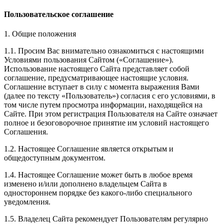
Пользовательское соглашение
1. Общие положения
1.1. Просим Вас внимательно ознакомиться с настоящими
Условиями пользования Сайтом («Соглашение»).
Использование настоящего Сайта представляет собой
соглашение, предусматривающее настоящие условия.
Соглашение вступает в силу с момента выражения Вами
(далее по тексту «Пользователь») согласия с его условиями, в
том числе путем просмотра информации, находящейся на
Сайте. При этом регистрация Пользователя на Сайте означает
полное и безоговорочное принятие им условий настоящего
Соглашения.
1.2. Настоящее Соглашение является открытым и
общедоступным документом.
1.4. Настоящее Соглашение может быть в любое время
изменено и/или дополнено владельцем Сайта в
одностороннем порядке без какого-либо специального
уведомления.
1.5. Владелец Сайта рекомендует Пользователям регулярно