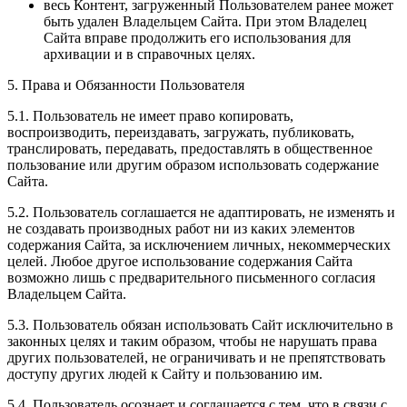
весь Контент, загруженный Пользователем ранее может
быть удален Владельцем Сайта. При этом Владелец
Сайта вправе продолжить его использования для
архивации и в справочных целях.
5. Права и Обязанности Пользователя
5.1. Пользователь не имеет право копировать,
воспроизводить, переиздавать, загружать, публиковать,
транслировать, передавать, предоставлять в общественное
пользование или другим образом использовать содержание
Сайта.
5.2. Пользователь соглашается не адаптировать, не изменять и
не создавать производных работ ни из каких элементов
содержания Сайта, за исключением личных, некоммерческих
целей. Любое другое использование содержания Сайта
возможно лишь с предварительного письменного согласия
Владельцем Сайта.
5.3. Пользователь обязан использовать Сайт исключительно в
законных целях и таким образом, чтобы не нарушать права
других пользователей, не ограничивать и не препятствовать
доступу других людей к Сайту и пользованию им.
5.4. Пользователь осознает и соглашается с тем, что в связи с