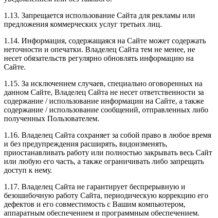
1.13. Запрещается использование Сайта для рекламы или
предложения коммерческих услуг третьих лиц.
1.14. Информация, содержащаяся на Сайте может содержать
неточности и опечатки. Владелец Сайта тем не менее, не
несет обязательств регулярно обновлять информацию на
Сайте.
1.15. За исключением случаев, специально оговоренных на
данном Сайте, Владелец Сайта не несет ответственности за
содержание / использование информации на Сайте, а также
содержание / использование сообщений, отправленных либо
полученных Пользователем.
1.16. Владелец Сайта сохраняет за собой право в любое время
и без предупреждения расширять, видоизменять,
приостанавливать работу или полностью закрывать весь Сайт
или любую его часть, а также ограничивать либо запрещать
доступ к нему.
1.17. Владелец Сайта не гарантирует беспрерывную и
безошибочную работу Сайта, периодическую коррекцию его
дефектов и его совместимость с Вашим компьютером,
аппаратным обеспечением и программным обеспечением.