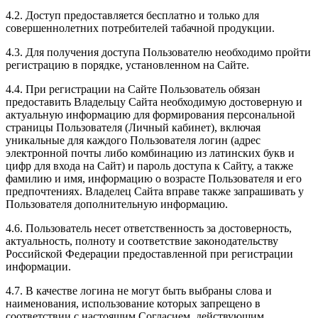
4.2. Доступ предоставляется бесплатно и только для
совершеннолетних потребителей табачной продукции.
4.3. Для получения доступа Пользователю необходимо пройти
регистрацию в порядке, установленном на Сайте.
4.4. При регистрации на Сайте Пользователь обязан
предоставить Владельцу Сайта необходимую достоверную и
актуальную информацию для формирования персональной
страницы Пользователя (Личный кабинет), включая
уникальные для каждого Пользователя логин (адрес
электронной почты либо комбинацию из латинских букв и
цифр для входа на Сайт) и пароль доступа к Сайту, а также
фамилию и имя, информацию о возрасте Пользователя и его
предпочтениях. Владелец Сайта вправе также запрашивать у
Пользователя дополнительную информацию.
4.6. Пользователь несет ответственность за достоверность,
актуальность, полноту и соответствие законодательству
Российской Федерации предоставленной при регистрации
информации.
4.7. В качестве логина не могут быть выбраны слова и
наименования, использование которых запрещено в
соответствии с настоящим Согласием, действующим