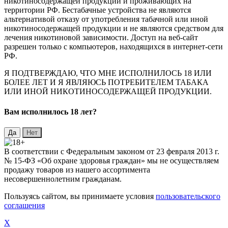
никотиносодержащей продукции и проживающих на
территории РФ. Бестабачные устройства не являются
альтернативой отказу от употребления табачной или иной
никотиносодержащей продукции и не являются средством для
лечения никотиновой зависимости. Доступ на веб-сайт
разрешен только с компьютеров, находящихся в интернет-сети
РФ.
Я ПОДТВЕРЖДАЮ, ЧТО МНЕ ИСПОЛНИЛОСЬ 18 ИЛИ
БОЛЕЕ ЛЕТ И Я ЯВЛЯЮСЬ ПОТРЕБИТЕЛЕМ ТАБАКА
ИЛИ ИНОЙ НИКОТИНОСОДЕРЖАЩЕЙ ПРОДУКЦИИ.
Вaм исполнилось 18 лет?
В соответствии с Федеральным законом от 23 февраля 2013 г.
№ 15-ФЗ «Об охране здоровья граждан» мы не осуществляем
продажу товаров из нашего ассортимента
несовершеннолетним гражданам.
Пользуясь сайтом, вы принимаете условия
пользовательского
соглашения
X