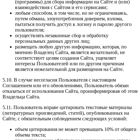
(программы) для сбора информации на Сайте и (или)
взаимодействия с Сайтом и его сервисами;
любым способом, в том числе, но не ограничиваясь,
путем обмана, злоупотребления доверием, взлома,
пытаться получить доступ к логину и паролю другого
пользователя;
осуществлять незаконные сбор и обработку
персональных данных других лиц;
размещать любую другую информацию, которая, по
мнению Владелец Сайта, является желательной, не
соответствует целям создания Сайта, ущемляет
интересы Пользователей или по другим причинам
является нежелательной для размещения на Сайте.
5.10. В случае несогласия Пользователя с настоящим
Соглашением или его обновлениями, Пользователь обязан
отказаться от использования Сайта, проинформировав об этом
Владельца Сайта.
5.11. Пользователь вправе цитировать текстовые материалы
(литературных произведений, статей), опубликованных на
Сайте, с обязательным соблюдением следующих условий:
объем цитирования не может превышать 10% от общего
объема текста;