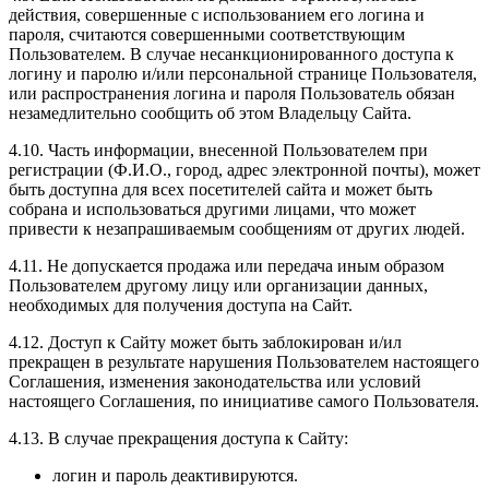
действия, совершенные с использованием его логина и
пароля, считаются совершенными соответствующим
Пользователем. В случае несанкционированного доступа к
логину и паролю и/или персональной странице Пользователя,
или распространения логина и пароля Пользователь обязан
незамедлительно сообщить об этом Владельцу Сайта.
4.10. Часть информации, внесенной Пользователем при
регистрации (Ф.И.О., город, адрес электронной почты), может
быть доступна для всех посетителей сайта и может быть
собрана и использоваться другими лицами, что может
привести к незапрашиваемым сообщениям от других людей.
4.11. Не допускается продажа или передача иным образом
Пользователем другому лицу или организации данных,
необходимых для получения доступа на Сайт.
4.12. Доступ к Сайту может быть заблокирован и/ил
прекращен в результате нарушения Пользователем настоящего
Соглашения, изменения законодательства или условий
настоящего Соглашения, по инициативе самого Пользователя.
4.13. В случае прекращения доступа к Сайту:
логин и пароль деактивируются.