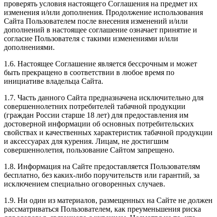
проверять условия настоящего Соглашения на предмет их
изменения и/или дополнения. Продолжение использования
Сайта Пользователем после внесения изменений и/или
дополнений в настоящее соглашение означает принятие и
согласие Пользователя с такими изменениями и/или
дополнениями.
1.6. Настоящее Соглашение является бессрочным и может
быть прекращено в соответствии в любое время по
инициативе владельца Сайта.
1.7. Часть данного Сайта предназначена исключительно для
совершеннолетних потребителей табачной продукции
(граждан России старше 18 лет) для предоставления им
достоверной информации об основных потребительских
свойствах и качественных характеристик табачной продукции
и аксессуарах для курения. Лицам, не достигшим
совершеннолетия, пользование Сайтом запрещено.
1.8. Информация на Сайте предоставляется Пользователям
бесплатно, без каких-либо поручительств или гарантий, за
исключением специально оговоренных случаев.
1.9. Ни один из материалов, размещенных на Сайте не должен
рассматриваться Пользователем, как преуменьшения риска