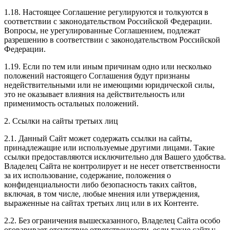
1.18. Настоящее Соглашение регулируются и толкуются в
соответствии с законодательством Российской Федерации.
Вопросы, не урегулированные Соглашением, подлежат
разрешению в соответствии с законодательством Российской
Федерации.
1.19. Если по тем или иным причинам одно или несколько
положений настоящего Соглашения будут признаны
недействительными или не имеющими юридической силы,
это не оказывает влияния на действительность или
применимость остальных положений.
2. Ссылки на сайты третьих лиц
2.1. Данный Сайт может содержать ссылки на сайты,
принадлежащие или используемые другими лицами. Такие
ссылки предоставляются исключительно для Вашего удобства.
Владелец Сайта не контролирует и не несет ответственности
за их использование, содержание, положения о
конфиденциальности либо безопасность таких сайтов,
включая, в том числе, любые мнения или утверждения,
выраженные на сайтах третьих лиц или в их Контенте.
2.2. Без ограничения вышесказанного, Владелец Сайта особо
оговаривает отсутствие ответственности, если такие сайты: