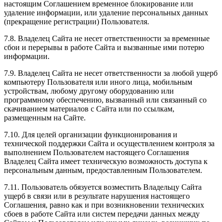
настоящим Соглашением временное блокирование или
удаление информации, или удаление персональных данных
(прекращение регистрации) Пользователя.
7.8. Владелец Сайта не несет ответственности за временные
сбои и перерывы в работе Сайта и вызванные ими потерю
информации.
7.9. Владелец Сайта не несет ответственности за любой ущерб
компьютеру Пользователя или иного лица, мобильным
устройствам, любому другому оборудованию или
программному обеспечению, вызванный или связанный со
скачиванием материалов с Сайта или по ссылкам,
размещенным на Сайте.
7.10. Для целей организации функционирования и
технической поддержки Сайта и осуществлением контроля за
выполнением Пользователем настоящего Соглашения
Владелец Сайта имеет техническую возможность доступа к
персональным данным, предоставленным Пользователем.
7.11. Пользователь обязуется возместить Владельцу Сайта
ущерб в связи или в результате нарушения настоящего
Соглашения, равно как и при возникновении технических
сбоев в работе Сайта или систем передачи данных между