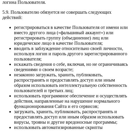
логина Пользователя.
5.9. Пользователю обязуется не совершать следующих
действий:
регистрироваться в качестве Пользователя от имени или
вместо другого лица («фальшивый аккаунт») или
регистрировать группу (объединение) лиц или
юридическое лицо в качестве Пользователя;
вводить в заблуждение относительно своей личности,
используя логин и пароль другого зарегистрированного
пользователя;
искажать сведения о себе, включая, но не ограничиваясь
сведениями о своем возрасте;
незаконно загружать, хранить, публиковать,
распространять и предоставлять доступ или иным
образом использовать интеллектуальную собственность
пользователей и третьих лиц;
использовать программное обеспечение и осуществлять
действия, направленные на нарушение нормального
функционирования Сайта и его сервисов;
загружать, хранить, публиковать, распространять и
предоставлять доступ или иным образом использовать
вирусы, трояны и другие вредоносные программы;
использовать автоматизированные скрипты