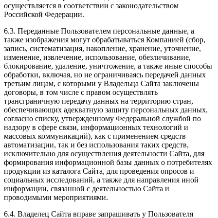
осуществляется в соответствии с законодательством
Российской Федерации.
6.3. Переданные Пользователем персональные данные, а
также изображения могут обрабатываться Компанией (сбор,
запись, систематизация, накопление, хранение, уточнение,
изменение, извлечение, использование, обезличивание,
блокирование, удаление, уничтожение, а также иные способы
обработки, включая, но не ограничиваясь передачей данных
третьим лицам, с которыми у Владельца Сайта заключены
договоры, в том числе с правом осуществлять
трансграничную передачу данных на территорию стран,
обеспечивающих адекватную защиту персональных данных,
согласно списку, утвержденному Федеральной службой по
надзору в сфере связи, информационных технологий и
массовых коммуникаций), как с применением средств
автоматизации, так и без использования таких средств,
исключительно для осуществления деятельности Сайта, для
формирования информационной базы данных о потребителях
продукции из каталога Сайта, для проведения опросов и
социальных исследований, а также для направления иной
информации, связанной с деятельностью Сайта и
проводимыми мероприятиями.
6.4. Владелец Сайта вправе запрашивать у Пользователя