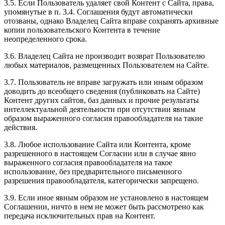
3.5. Если Пользователь удаляет свой Контент с Сайта, права,
упомянутые в п. 3.4. Соглашения будут автоматически
отозваны, однако Владелец Сайта вправе сохранять архивные
копии пользовательского Контента в течение
неопределенного срока.
3.6. Владелец Сайта не производит возврат Пользователю
любых материалов, размещенных Пользователем на Сайте.
3.7. Пользователь не вправе загружать или иным образом
доводить до всеобщего сведения (публиковать на Сайте)
Контент других сайтов, баз данных и прочие результаты
интеллектуальной деятельности при отсутствии явным
образом выраженного согласия правообладателя на такие
действия.
3.8. Любое использование Сайта или Контента, кроме
разрешенного в настоящем Согласии или в случае явно
выраженного согласия правообладателя на такое
использование, без предварительного письменного
разрешения правообладателя, категорически запрещено.
3.9. Если иное явным образом не установлено в настоящем
Соглашении, ничто в нем не может быть рассмотрено как
передача исключительных прав на Контент.