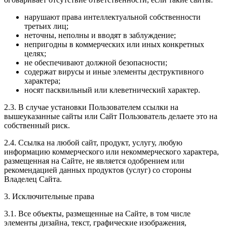
нарушают права интеллектуальной собственности
третьих лиц;
неточны, неполны и вводят в заблуждение;
непригодны в коммерческих или иных конкретных
целях;
не обеспечивают должной безопасности;
содержат вирусы и иные элементы деструктивного
характера;
носят пасквильный или клеветнический характер.
2.3. В случае установки Пользователем ссылки на
вышеуказанные сайты или Сайт Пользователь делаете это на
собственный риск.
2.4. Ссылка на любой сайт, продукт, услугу, любую
информацию коммерческого или некоммерческого характера,
размещенная на Сайте, не является одобрением или
рекомендацией данных продуктов (услуг) со стороны
Владелец Сайта.
3. Исключительные права
3.1. Все объекты, размещенные на Сайте, в том числе
элементы дизайна, текст, графические изображения,