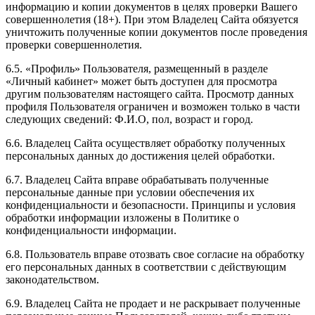
информацию и копии документов в целях проверки Вашего
совершеннолетия (18+). При этом Владелец Сайта обязуется
уничтожить полученные копии документов после проведения
проверки совершеннолетия.
6.5. «Профиль» Пользователя, размещенный в разделе
«Личный кабинет» может быть доступен для просмотра
другим пользователям настоящего сайта. Просмотр данных
профиля Пользователя ограничен и возможен только в части
следующих сведений: Ф.И.О, пол, возраст и город.
6.6. Владелец Сайта осуществляет обработку полученных
персональных данных до достижения целей обработки.
6.7. Владелец Сайта вправе обрабатывать полученные
персональные данные при условии обеспечения их
конфиденциальности и безопасности. Принципы и условия
обработки информации изложены в Политике о
конфиденциальности информации.
6.8. Пользователь вправе отозвать свое согласие на обработку
его персональных данных в соответствии с действующим
законодательством.
6.9. Владелец Сайта не продает и не раскрывает полученные