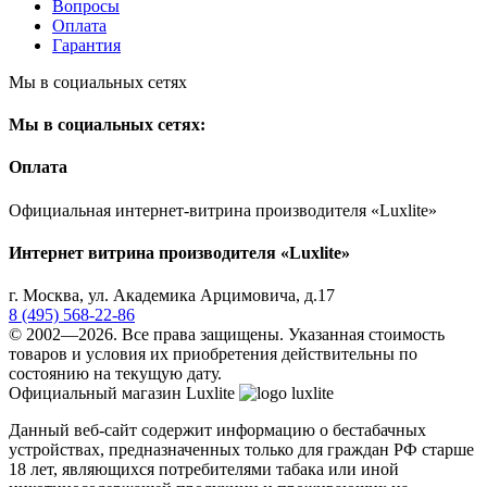
Вопросы
Оплата
Гарантия
Мы в социальных сетях
Мы в социальных сетях:
Оплата
Официальная интернет-витрина производителя «Luxlite»
Интернет витрина производителя «Luxlite»
г.
Москва
,
ул. Академика Арцимовича, д.17
8 (495) 568-22-86
© 2002—2026. Все права защищены. Указанная стоимость
товаров и условия их приобретения действительны по
состоянию на текущую дату.
Официальный магазин Luxlite
Данный веб-сайт содержит информацию о бестабачных
устройствах, предназначенных только для граждан РФ старше
18 лет, являющихся потребителями табака или иной