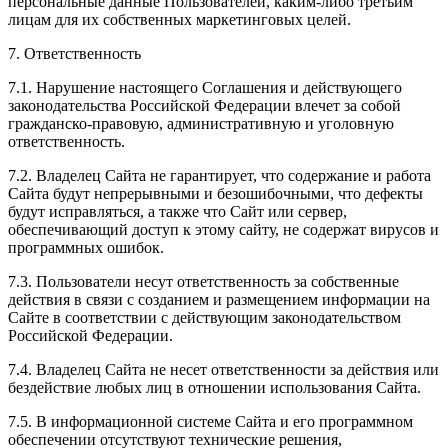
персональные данные Пользователей, каким-либо третьим
лицам для их собственных маркетинговых целей.
7. Ответственность
7.1. Нарушение настоящего Соглашения и действующего
законодательства Российской Федерации влечет за собой
гражданско-правовую, административную и уголовную
ответственность.
7.2. Владелец Сайта не гарантирует, что содержание и работа
Сайта будут непрерывными и безошибочными, что дефекты
будут исправляться, а также что Сайт или сервер,
обеспечивающий доступ к этому сайту, не содержат вирусов и
программных ошибок.
7.3. Пользователи несут ответственность за собственные
действия в связи с созданием и размещением информации на
Сайте в соответствии с действующим законодательством
Российской Федерации.
7.4. Владелец Сайта не несет ответственности за действия или
бездействие любых лиц в отношении использования Сайта.
7.5. В информационной системе Сайта и его программном
обеспечении отсутствуют технические решения,