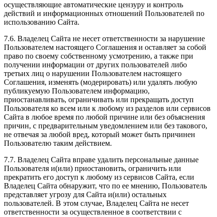
осуществляющие автоматические цензуру и контроль
действий и информационных отношений Пользователей по
использованию Сайта.
7.6. Владелец Сайта не несет ответственности за нарушение
Пользователем настоящего Соглашения и оставляет за собой
право по своему собственному усмотрению, а также при
получении информации от других пользователей либо
третьих лиц о нарушении Пользователем настоящего
Соглашения, изменять (модерировать) или удалять любую
публикуемую Пользователем информацию,
приостанавливать, ограничивать или прекращать доступ
Пользователя ко всем или к любому из разделов или сервисов
Сайта в любое время по любой причине или без объяснения
причин, с предварительным уведомлением или без такового,
не отвечая за любой вред, который может быть причинен
Пользователю таким действием.
7.7. Владелец Сайта вправе удалить персональные данные
Пользователя и(или) приостановить, ограничить или
прекратить его доступ к любому из сервисов Сайта, если
Владелец Сайта обнаружит, что по ее мнению, Пользователь
представляет угрозу для Сайта и(или) остальных
пользователей. В этом случае, Владелец Сайта не несет
ответственности за осуществленное в соответствии с