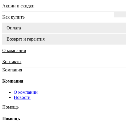
Акции и скидки
Как купить
Оплата
Возврат и гарантия
О компании
Контакты
Компания
Компания
О компании
Новости
Помощь
Помощь