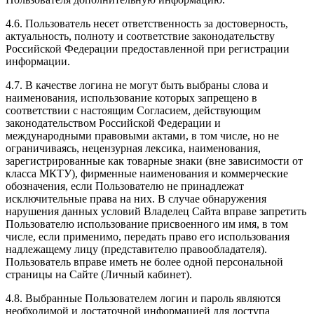
4.6. Пользователь несет ответственность за достоверность,
актуальность, полноту и соответствие законодательству
Российской Федерации предоставленной при регистрации
информации.
4.7. В качестве логина не могут быть выбраны слова и
наименования, использование которых запрещено в
соответствии с настоящим Согласием, действующим
законодательством Российской Федерации и
международными правовыми актами, в том числе, но не
ограничиваясь, нецензурная лексика, наименования,
зарегистрированные как товарные знаки (вне зависимости от
класса МКТУ), фирменные наименования и коммерческие
обозначения, если Пользователю не принадлежат
исключительные права на них. В случае обнаружения
нарушения данных условий Владелец Сайта вправе запретить
Пользователю использование присвоенного им имя, в том
числе, если применимо, передать право его использования
надлежащему лицу (представителю правообладателя).
Пользователь вправе иметь не более одной персональной
страницы на Сайте (Личный кабинет).
4.8. Выбранные Пользователем логин и пароль являются
необходимой и достаточной информацией для доступа