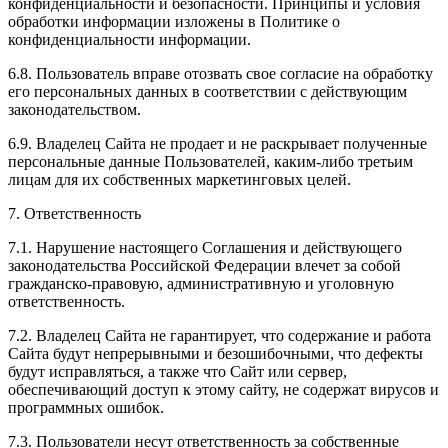
конфиденциальности и безопасности. Принципы и условия
обработки информации изложены в Политике о
конфиденциальности информации.
6.8. Пользователь вправе отозвать свое согласие на обработку
его персональных данных в соответствии с действующим
законодательством.
6.9. Владелец Сайта не продает и не раскрывает полученные
персональные данные Пользователей, каким-либо третьим
лицам для их собственных маркетинговых целей.
7. Ответственность
7.1. Нарушение настоящего Соглашения и действующего
законодательства Российской Федерации влечет за собой
гражданско-правовую, административную и уголовную
ответственность.
7.2. Владелец Сайта не гарантирует, что содержание и работа
Сайта будут непрерывными и безошибочными, что дефекты
будут исправляться, а также что Сайт или сервер,
обеспечивающий доступ к этому сайту, не содержат вирусов и
программных ошибок.
7.3. Пользователи несут ответственность за собственные