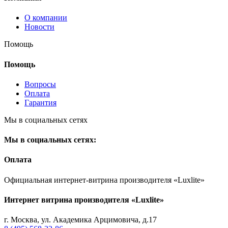
О компании
Новости
Помощь
Помощь
Вопросы
Оплата
Гарантия
Мы в социальных сетях
Мы в социальных сетях:
Оплата
Официальная интернет-витрина производителя «Luxlite»
Интернет витрина производителя «Luxlite»
г.
Москва
,
ул. Академика Арцимовича, д.17