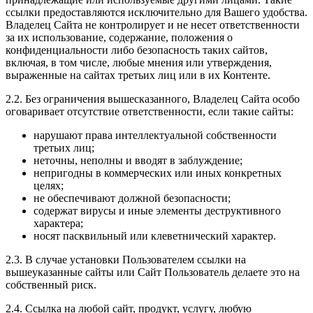
ссылки предоставляются исключительно для Вашего удобства.
Владелец Сайта не контролирует и не несет ответственности
за их использование, содержание, положения о
конфиденциальности либо безопасность таких сайтов,
включая, в том числе, любые мнения или утверждения,
выраженные на сайтах третьих лиц или в их Контенте.
2.2. Без ограничения вышесказанного, Владелец Сайта особо
оговаривает отсутствие ответственности, если такие сайты:
нарушают права интеллектуальной собственности
третьих лиц;
неточны, неполны и вводят в заблуждение;
непригодны в коммерческих или иных конкретных
целях;
не обеспечивают должной безопасности;
содержат вирусы и иные элементы деструктивного
характера;
носят пасквильный или клеветнический характер.
2.3. В случае установки Пользователем ссылки на
вышеуказанные сайты или Сайт Пользователь делаете это на
собственный риск.
2.4. Ссылка на любой сайт, продукт, услугу, любую