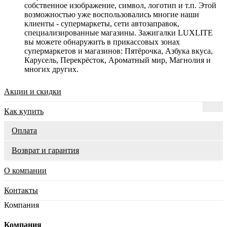
собственное изображение, символ, логотип и т.п. Этой
возможностью уже воспользовались многие наши
клиенты - супермаркеты, сети автозаправок,
специализированные магазины. Зажигалки LUXLITE
вы можете обнаружить в прикассовых зонах
супермаркетов и магазинов: Пятёрочка, Азбука вкуса,
Карусель, Перекрёсток, Ароматный мир, Магнолия и
многих других.
Акции и скидки
Как купить
Оплата
Возврат и гарантия
О компании
Контакты
Компания
Компания