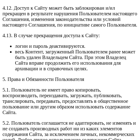
4.12. Доступ к Сайту может быть заблокирован и/ил
прекращен в результате нарушения Пользователем настоящего
Соглашения, изменения законодательства или условий
настоящего Соглашения, по инициативе самого Пользователя.
4.13. В случае прекращения доступа к Сайту:
логин и пароль деактивируются.
весь Контент, загруженный Пользователем ранее может
быть удален Владельцем Сайта. При этом Владелец
Сайта вправе продолжить его использования для
архивации и в справочных целях.
5. Права и Обязанности Пользователя
5.1. Пользователь не имеет право копировать,
воспроизводить, переиздавать, загружать, публиковать,
транслировать, передавать, предоставлять в общественное
пользование или другим образом использовать содержание
Сайта.
5.2. Пользователь соглашается не адаптировать, не изменять и
не создавать производных работ ни из каких элементов
содержания Сайта, за исключением личных, некоммерческих
целей. Любое другое использование содержания Сайта