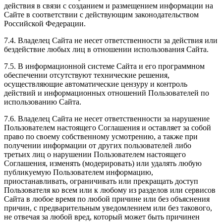
действия в связи с созданием и размещением информации на
Сайте в соответствии с действующим законодательством
Российской Федерации.
7.4. Владелец Сайта не несет ответственности за действия или
бездействие любых лиц в отношении использования Сайта.
7.5. В информационной системе Сайта и его программном
обеспечении отсутствуют технические решения,
осуществляющие автоматические цензуру и контроль
действий и информационных отношений Пользователей по
использованию Сайта.
7.6. Владелец Сайта не несет ответственности за нарушение
Пользователем настоящего Соглашения и оставляет за собой
право по своему собственному усмотрению, а также при
получении информации от других пользователей либо
третьих лиц о нарушении Пользователем настоящего
Соглашения, изменять (модерировать) или удалять любую
публикуемую Пользователем информацию,
приостанавливать, ограничивать или прекращать доступ
Пользователя ко всем или к любому из разделов или сервисов
Сайта в любое время по любой причине или без объяснения
причин, с предварительным уведомлением или без такового,
не отвечая за любой вред, который может быть причинен