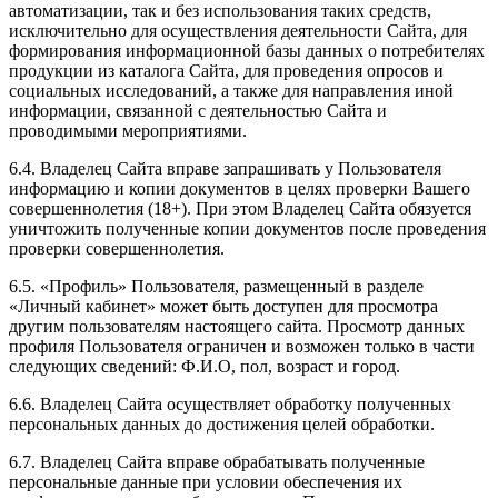
автоматизации, так и без использования таких средств,
исключительно для осуществления деятельности Сайта, для
формирования информационной базы данных о потребителях
продукции из каталога Сайта, для проведения опросов и
социальных исследований, а также для направления иной
информации, связанной с деятельностью Сайта и
проводимыми мероприятиями.
6.4. Владелец Сайта вправе запрашивать у Пользователя
информацию и копии документов в целях проверки Вашего
совершеннолетия (18+). При этом Владелец Сайта обязуется
уничтожить полученные копии документов после проведения
проверки совершеннолетия.
6.5. «Профиль» Пользователя, размещенный в разделе
«Личный кабинет» может быть доступен для просмотра
другим пользователям настоящего сайта. Просмотр данных
профиля Пользователя ограничен и возможен только в части
следующих сведений: Ф.И.О, пол, возраст и город.
6.6. Владелец Сайта осуществляет обработку полученных
персональных данных до достижения целей обработки.
6.7. Владелец Сайта вправе обрабатывать полученные
персональные данные при условии обеспечения их