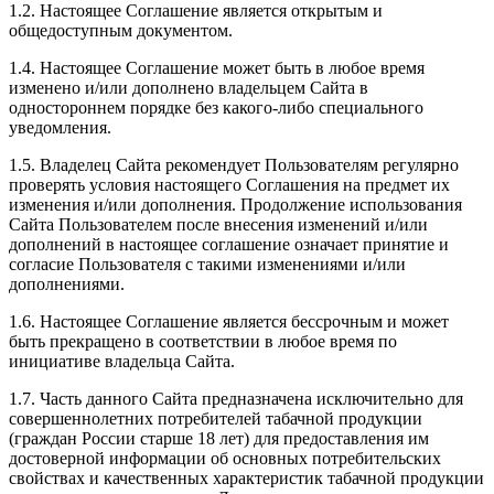
1.2. Настоящее Соглашение является открытым и
общедоступным документом.
1.4. Настоящее Соглашение может быть в любое время
изменено и/или дополнено владельцем Сайта в
одностороннем порядке без какого-либо специального
уведомления.
1.5. Владелец Сайта рекомендует Пользователям регулярно
проверять условия настоящего Соглашения на предмет их
изменения и/или дополнения. Продолжение использования
Сайта Пользователем после внесения изменений и/или
дополнений в настоящее соглашение означает принятие и
согласие Пользователя с такими изменениями и/или
дополнениями.
1.6. Настоящее Соглашение является бессрочным и может
быть прекращено в соответствии в любое время по
инициативе владельца Сайта.
1.7. Часть данного Сайта предназначена исключительно для
совершеннолетних потребителей табачной продукции
(граждан России старше 18 лет) для предоставления им
достоверной информации об основных потребительских
свойствах и качественных характеристик табачной продукции