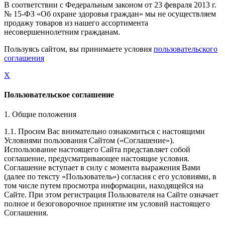
В соответствии с Федеральным законом от 23 февраля 2013 г.
№ 15-ФЗ «Об охране здоровья граждан» мы не осуществляем
продажу товаров из нашего ассортимента
несовершеннолетним гражданам.
Пользуясь сайтом, вы принимаете условия
пользовательского
соглашения
X
Пользовательское соглашение
1. Общие положения
1.1. Просим Вас внимательно ознакомиться с настоящими
Условиями пользования Сайтом («Соглашение»).
Использование настоящего Сайта представляет собой
соглашение, предусматривающее настоящие условия.
Соглашение вступает в силу с момента выражения Вами
(далее по тексту «Пользователь») согласия с его условиями, в
том числе путем просмотра информации, находящейся на
Сайте. При этом регистрация Пользователя на Сайте означает
полное и безоговорочное принятие им условий настоящего
Соглашения.