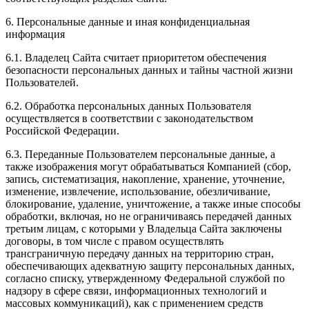
6. Персональные данные и иная конфиденциальная
информация
6.1. Владелец Сайта считает приоритетом обеспечения
безопасности персональных данных и тайны частной жизни
Пользователей.
6.2. Обработка персональных данных Пользователя
осуществляется в соответствии с законодательством
Российской Федерации.
6.3. Переданные Пользователем персональные данные, а
также изображения могут обрабатываться Компанией (сбор,
запись, систематизация, накопление, хранение, уточнение,
изменение, извлечение, использование, обезличивание,
блокирование, удаление, уничтожение, а также иные способы
обработки, включая, но не ограничиваясь передачей данных
третьим лицам, с которыми у Владельца Сайта заключены
договоры, в том числе с правом осуществлять
трансграничную передачу данных на территорию стран,
обеспечивающих адекватную защиту персональных данных,
согласно списку, утвержденному Федеральной службой по
надзору в сфере связи, информационных технологий и
массовых коммуникаций), как с применением средств