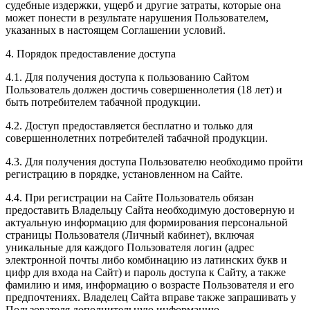
судебные издержки, ущерб и другие затраты, которые она
может понести в результате нарушения Пользователем,
указанных в настоящем Соглашении условий.
4. Порядок предоставление доступа
4.1. Для получения доступа к пользованию Сайтом
Пользователь должен достичь совершеннолетия (18 лет) и
быть потребителем табачной продукции.
4.2. Доступ предоставляется бесплатно и только для
совершеннолетних потребителей табачной продукции.
4.3. Для получения доступа Пользователю необходимо пройти
регистрацию в порядке, установленном на Сайте.
4.4. При регистрации на Сайте Пользователь обязан
предоставить Владельцу Сайта необходимую достоверную и
актуальную информацию для формирования персональной
страницы Пользователя (Личный кабинет), включая
уникальные для каждого Пользователя логин (адрес
электронной почты либо комбинацию из латинских букв и
цифр для входа на Сайт) и пароль доступа к Сайту, а также
фамилию и имя, информацию о возрасте Пользователя и его
предпочтениях. Владелец Сайта вправе также запрашивать у
Пользователя дополнительную информацию.