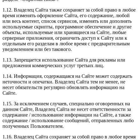
1.12. Владелец Сайта также сохраняет за собой право в любое
время изменять оформление Сайта, его содержание, любой
или весь контент, список сервисов, изменять или дополнять
используемые скрипты, программное обеспечение и другие
объекты, используемые или хранящиеся на Сайте, любые
серверные приложения, ограничить доступ к Сайту или к
отдельным его разделам в любое время с предварительным
уведомлением или без такового.
1.13. Запрещается использование Сайта для рекламы или
предложения коммерческих услуг третьих лиц.
1.14. Информация, содержащаяся на Сайте может содержать
неточности и опечатки. Владелец Сайта тем не менее, не
несет обязательств регулярно обновлять информацию на
Сайте.
1.15. За исключением случаев, специально оговоренных на
данном Сайте, Владелец Сайта не несет ответственности за
содержание / использование информации на Сайте, а также
содержание / использование сообщений, отправленных либо
полученных Пользователем.
1.16. Владелец Сайта сохраняет за собой право в любое время