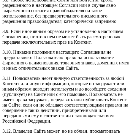
разрешенного в настоящем Согласии или в случае явно
выраженного согласия правообладателя на такое
использование, без предварительного письменного
разрешения правообладателя, категорически запрещено.
3.9. Если иное явным образом не установлено в настоящем
Соглашении, ничто в нем не может быть рассмотрено как
передача исключительных прав на Контент.
3.10. Никакие положения настоящего Соглашения не
предоставляют Пользователю право на использование
фирменного наименования, товарных знаков, доменных имен
и иных отличительных знаков Сайта.
3.11. Пользователь несет личную ответственность за любой
Контент или иную информацию, которые он загружает или
иным образом доводит используем и до всеобщего сведения
(публикует) на Сайте или с его помощью. Пользователь не
имеет права загружать, передавать или публиковать Контент
на Сайте, если он не обладает соответствующими правами на
совершение таких действий, приобретенными или
переданными ему в соответствии с законодательством
Российской Федерации.
3.12. Владелец Сайта может, но не обязан, просматривать