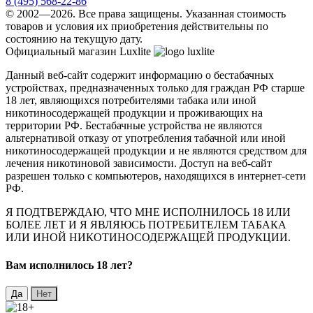
8 (495) 568-22-86
© 2002—2026. Все права защищены. Указанная стоимость
товаров и условия их приобретения действительны по
состоянию на текущую дату.
Официальный магазин Luxlite
Данный веб-сайт содержит информацию о бестабачных
устройствах, предназначенных только для граждан РФ старше
18 лет, являющихся потребителями табака или иной
никотиносодержащей продукции и проживающих на
территории РФ. Бестабачные устройства не являются
альтернативой отказу от употребления табачной или иной
никотиносодержащей продукции и не являются средством для
лечения никотиновой зависимости. Доступ на веб-сайт
разрешен только с компьютеров, находящихся в интернет-сети
РФ.
Я ПОДТВЕРЖДАЮ, ЧТО МНЕ ИСПОЛНИЛОСЬ 18 ИЛИ
БОЛЕЕ ЛЕТ И Я ЯВЛЯЮСЬ ПОТРЕБИТЕЛЕМ ТАБАКА
ИЛИ ИНОЙ НИКОТИНОСОДЕРЖАЩЕЙ ПРОДУКЦИИ.
Вaм исполнилось 18 лет?