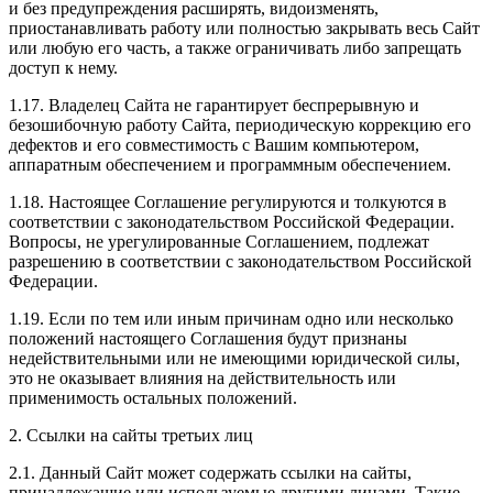
и без предупреждения расширять, видоизменять,
приостанавливать работу или полностью закрывать весь Сайт
или любую его часть, а также ограничивать либо запрещать
доступ к нему.
1.17. Владелец Сайта не гарантирует беспрерывную и
безошибочную работу Сайта, периодическую коррекцию его
дефектов и его совместимость с Вашим компьютером,
аппаратным обеспечением и программным обеспечением.
1.18. Настоящее Соглашение регулируются и толкуются в
соответствии с законодательством Российской Федерации.
Вопросы, не урегулированные Соглашением, подлежат
разрешению в соответствии с законодательством Российской
Федерации.
1.19. Если по тем или иным причинам одно или несколько
положений настоящего Соглашения будут признаны
недействительными или не имеющими юридической силы,
это не оказывает влияния на действительность или
применимость остальных положений.
2. Ссылки на сайты третьих лиц
2.1. Данный Сайт может содержать ссылки на сайты,
принадлежащие или используемые другими лицами. Такие