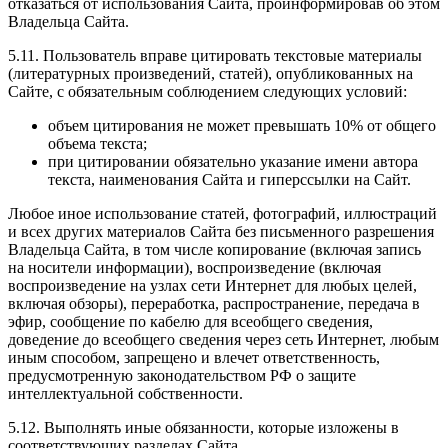
отказаться от использования Сайта, проинформировав об этом
Владельца Сайта.
5.11. Пользователь вправе цитировать текстовые материалы
(литературных произведений, статей), опубликованных на
Сайте, с обязательным соблюдением следующих условий:
объем цитирования не может превышать 10% от общего
объема текста;
при цитировании обязательно указание имени автора
текста, наименования Сайта и гиперссылки на Сайт.
Любое иное использование статей, фотографий, иллюстраций
и всех других материалов Сайта без письменного разрешения
Владельца Сайта, в том числе копирование (включая запись
на носители информации), воспроизведение (включая
воспроизведение на узлах сети Интернет для любых целей,
включая обзоры), переработка, распространение, передача в
эфир, сообщение по кабелю для всеобщего сведения,
доведение до всеобщего сведения через сеть Интернет, любым
иным способом, запрещено и влечет ответственность,
предусмотренную законодательством РФ о защите
интеллектуальной собственности.
5.12. Выполнять иные обязанности, которые изложены в
соответствующих разделах Сайта.