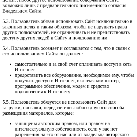
возможно лишь с предварительного письменного согласия
Владельцем Сайта.
5.3. Пользователь обязан использовать Сайт исключительно в
законных целях и таким образом, чтобы не нарушать права
других пользователей, не ограничивать и не препятствовать
доступу других людей к Сайту и пользованию им.
5.4. Пользователь осознает и соглашается с тем, что в связи с
его использованием Сайта он должен:
самостоятельно и за свой счет оплачивать доступ в сеть
Интернет
предоставить все оборудование, необходимое ему, чтобы
получить доступ в Интернет, включая компьютер,
программное обеспечение, модем и средство
подключения к Интернету.
5.5. Пользователь обязуется не использовать Сайт для
загрузки, посылки, передачи или любого другого способа
размещения материалов, которые:
защищены авторским правом, или правом на
интеллектуальную собственность, если у вас нет
разрешения на это от нас или от владельца авторского