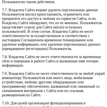
Пользователю таким действием.
7.7. Владелец Сайта вправе удалить персональные данные
Пользователя и(или) приостановить, ограничить или
прекратить его доступ к любому из сервисов Сайта, если
Владелец Сайта обнаружит, что по ее мнению, Пользователь
представляет угрозу для Сайта и(или) остальных
пользователей. В этом случае, Владелец Сайта не несет
ответственности за осуществленное в соответствии с
настоящим Соглашением временное блокирование или
удаление информации, или удаление персональных данных
(прекращение регистрации) Пользователя.
7.8. Владелец Сайта не несет ответственности за временные
сбои и перерывы в работе Сайта и вызванные ими потерю
информации.
7.9. Владелец Сайта не несет ответственности за любой ущерб
компьютеру Пользователя или иного лица, мобильным
устройствам, любому другому оборудованию или
программному обеспечению, вызванный или связанный со
скачиванием материалов с Сайта или по ссылкам,
размещенным на Сайте.
7.10. Для целей организации функционирования и