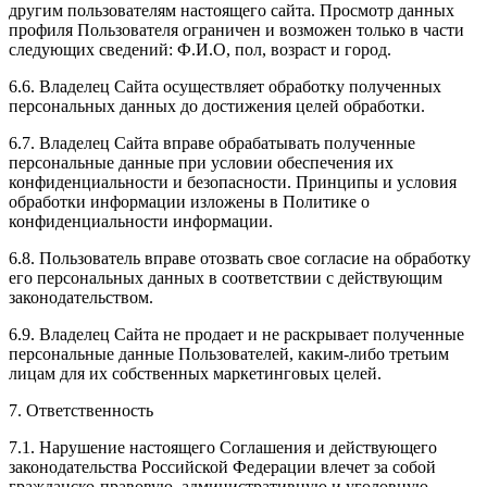
другим пользователям настоящего сайта. Просмотр данных
профиля Пользователя ограничен и возможен только в части
следующих сведений: Ф.И.О, пол, возраст и город.
6.6. Владелец Сайта осуществляет обработку полученных
персональных данных до достижения целей обработки.
6.7. Владелец Сайта вправе обрабатывать полученные
персональные данные при условии обеспечения их
конфиденциальности и безопасности. Принципы и условия
обработки информации изложены в Политике о
конфиденциальности информации.
6.8. Пользователь вправе отозвать свое согласие на обработку
его персональных данных в соответствии с действующим
законодательством.
6.9. Владелец Сайта не продает и не раскрывает полученные
персональные данные Пользователей, каким-либо третьим
лицам для их собственных маркетинговых целей.
7. Ответственность
7.1. Нарушение настоящего Соглашения и действующего
законодательства Российской Федерации влечет за собой
гражданско-правовую, административную и уголовную