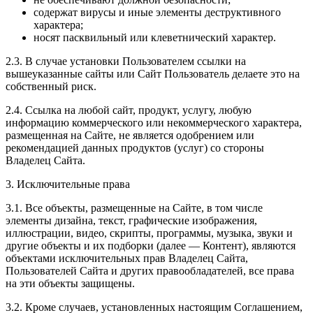
содержат вирусы и иные элементы деструктивного
характера;
носят пасквильный или клеветнический характер.
2.3. В случае установки Пользователем ссылки на
вышеуказанные сайты или Сайт Пользователь делаете это на
собственный риск.
2.4. Ссылка на любой сайт, продукт, услугу, любую
информацию коммерческого или некоммерческого характера,
размещенная на Сайте, не является одобрением или
рекомендацией данных продуктов (услуг) со стороны
Владелец Сайта.
3. Исключительные права
3.1. Все объекты, размещенные на Сайте, в том числе
элементы дизайна, текст, графические изображения,
иллюстрации, видео, скрипты, программы, музыка, звуки и
другие объекты и их подборки (далее — Контент), являются
объектами исключительных прав Владелец Сайта,
Пользователей Сайта и других правообладателей, все права
на эти объекты защищены.
3.2. Кроме случаев, установленных настоящим Соглашением,