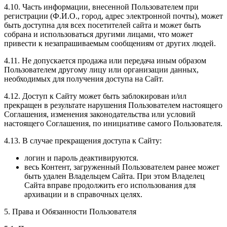
4.10. Часть информации, внесенной Пользователем при
регистрации (Ф.И.О., город, адрес электронной почты), может
быть доступна для всех посетителей сайта и может быть
собрана и использоваться другими лицами, что может
привести к незапрашиваемым сообщениям от других людей.
4.11. Не допускается продажа или передача иным образом
Пользователем другому лицу или организации данных,
необходимых для получения доступа на Сайт.
4.12. Доступ к Сайту может быть заблокирован и/ил
прекращен в результате нарушения Пользователем настоящего
Соглашения, изменения законодательства или условий
настоящего Соглашения, по инициативе самого Пользователя.
4.13. В случае прекращения доступа к Сайту:
логин и пароль деактивируются.
весь Контент, загруженный Пользователем ранее может
быть удален Владельцем Сайта. При этом Владелец
Сайта вправе продолжить его использования для
архивации и в справочных целях.
5. Права и Обязанности Пользователя