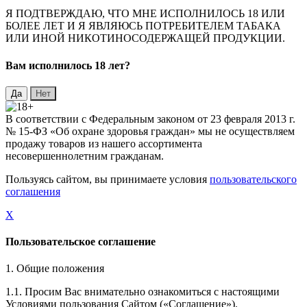
Я ПОДТВЕРЖДАЮ, ЧТО МНЕ ИСПОЛНИЛОСЬ 18 ИЛИ
БОЛЕЕ ЛЕТ И Я ЯВЛЯЮСЬ ПОТРЕБИТЕЛЕМ ТАБАКА
ИЛИ ИНОЙ НИКОТИНОСОДЕРЖАЩЕЙ ПРОДУКЦИИ.
Вaм исполнилось 18 лет?
В соответствии с Федеральным законом от 23 февраля 2013 г.
№ 15-ФЗ «Об охране здоровья граждан» мы не осуществляем
продажу товаров из нашего ассортимента
несовершеннолетним гражданам.
Пользуясь сайтом, вы принимаете условия
пользовательского
соглашения
X
Пользовательское соглашение
1. Общие положения
1.1. Просим Вас внимательно ознакомиться с настоящими
Условиями пользования Сайтом («Соглашение»).