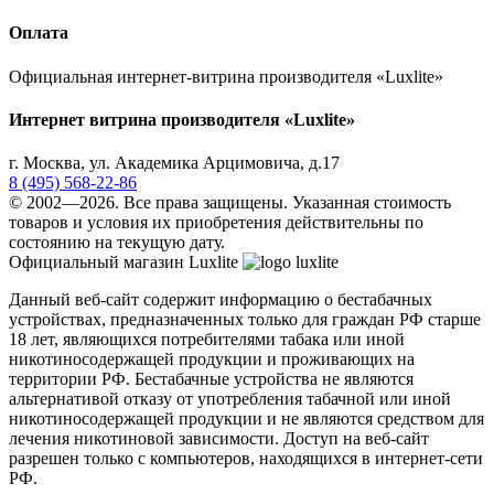
Оплата
Официальная интернет-витрина производителя «Luxlite»
Интернет витрина производителя «Luxlite»
г.
Москва
,
ул. Академика Арцимовича, д.17
8 (495) 568-22-86
© 2002—2026. Все права защищены. Указанная стоимость
товаров и условия их приобретения действительны по
состоянию на текущую дату.
Официальный магазин Luxlite
Данный веб-сайт содержит информацию о бестабачных
устройствах, предназначенных только для граждан РФ старше
18 лет, являющихся потребителями табака или иной
никотиносодержащей продукции и проживающих на
территории РФ. Бестабачные устройства не являются
альтернативой отказу от употребления табачной или иной
никотиносодержащей продукции и не являются средством для
лечения никотиновой зависимости. Доступ на веб-сайт
разрешен только с компьютеров, находящихся в интернет-сети
РФ.