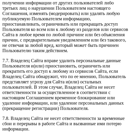
получении информации от других пользователей либо
третьих лиц о нарушении Пользователем настоящего
Соглашения, изменять (модерировать) или удалять любую
публикуемую Пользователем информацию,
приостанавливать, ограничивать или прекращать доступ
Пользователя ко всем или к любому из разделов или сервисов
Сайта в любое время по любой причине или без объяснения
причин, с предварительным уведомлением или без такового,
не отвечая за любой вред, который может быть причинен
Пользователю таким действием.
7.7. Владелец Сайта вправе удалить персональные данные
Пользователя и(или) приостановить, ограничить или
прекратить его доступ к любому из сервисов Сайта, если
Владелец Сайта обнаружит, что по ее мнению, Пользователь
представляет угрозу для Сайта и(или) остальных
пользователей. В этом случае, Владелец Сайта не несет
ответственности за осуществленное в соответствии с
настоящим Соглашением временное блокирование или
удаление информации, или удаление персональных данных
(прекращение регистрации) Пользователя.
7.8. Владелец Сайта не несет ответственности за временные
сбои и перерывы в работе Сайта и вызванные ими потерю
информации.