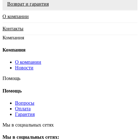
Возврат и гарантия
О компании
Контакты
Компания
Компания
О компании
Новости
Помощь
Помощь
Вопросы
Оплата
Гарантия
Мы в социальных сетях
Мы в социальных сетях: