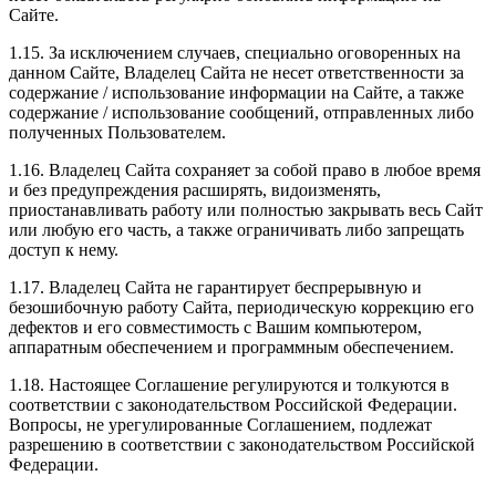
Сайте.
1.15. За исключением случаев, специально оговоренных на
данном Сайте, Владелец Сайта не несет ответственности за
содержание / использование информации на Сайте, а также
содержание / использование сообщений, отправленных либо
полученных Пользователем.
1.16. Владелец Сайта сохраняет за собой право в любое время
и без предупреждения расширять, видоизменять,
приостанавливать работу или полностью закрывать весь Сайт
или любую его часть, а также ограничивать либо запрещать
доступ к нему.
1.17. Владелец Сайта не гарантирует беспрерывную и
безошибочную работу Сайта, периодическую коррекцию его
дефектов и его совместимость с Вашим компьютером,
аппаратным обеспечением и программным обеспечением.
1.18. Настоящее Соглашение регулируются и толкуются в
соответствии с законодательством Российской Федерации.
Вопросы, не урегулированные Соглашением, подлежат
разрешению в соответствии с законодательством Российской
Федерации.