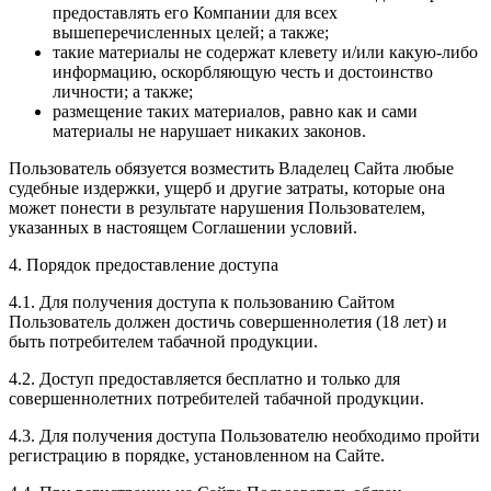
предоставлять его Компании для всех
вышеперечисленных целей; а также;
такие материалы не содержат клевету и/или какую-либо
информацию, оскорбляющую честь и достоинство
личности; а также;
размещение таких материалов, равно как и сами
материалы не нарушает никаких законов.
Пользователь обязуется возместить Владелец Сайта любые
судебные издержки, ущерб и другие затраты, которые она
может понести в результате нарушения Пользователем,
указанных в настоящем Соглашении условий.
4. Порядок предоставление доступа
4.1. Для получения доступа к пользованию Сайтом
Пользователь должен достичь совершеннолетия (18 лет) и
быть потребителем табачной продукции.
4.2. Доступ предоставляется бесплатно и только для
совершеннолетних потребителей табачной продукции.
4.3. Для получения доступа Пользователю необходимо пройти
регистрацию в порядке, установленном на Сайте.