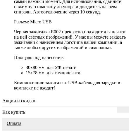
самый важный момент. Для использования, сдвиньте
нажимную пластину до упора и дождитесь нагрева
спирали. Автоотключение через 10 секунд.
Разъем: Micro USB
Черная зажигалка E002 прекрасно подходит для печати
на ней светлых изображений. У нас вы можете заказать
зажигалки с нанесением логотипа вашей компании, а
также любых других изображений и символики.
Площадь под нанесение:
30х80 мм. для УФ-печати
15х78 мм. для тампопечати
Комплектация: зажигалка. USB-кабель для зарядки в
комплект не входит!
Акции и скидки
Как купить
Оплата