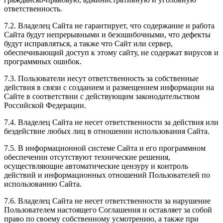
ответственность.
7.2. Владелец Сайта не гарантирует, что содержание и работа
Сайта будут непрерывными и безошибочными, что дефекты
будут исправляться, а также что Сайт или сервер,
обеспечивающий доступ к этому сайту, не содержат вирусов и
программных ошибок.
7.3. Пользователи несут ответственность за собственные
действия в связи с созданием и размещением информации на
Сайте в соответствии с действующим законодательством
Российской Федерации.
7.4. Владелец Сайта не несет ответственности за действия или
бездействие любых лиц в отношении использования Сайта.
7.5. В информационной системе Сайта и его программном
обеспечении отсутствуют технические решения,
осуществляющие автоматические цензуру и контроль
действий и информационных отношений Пользователей по
использованию Сайта.
7.6. Владелец Сайта не несет ответственности за нарушение
Пользователем настоящего Соглашения и оставляет за собой
право по своему собственному усмотрению, а также при