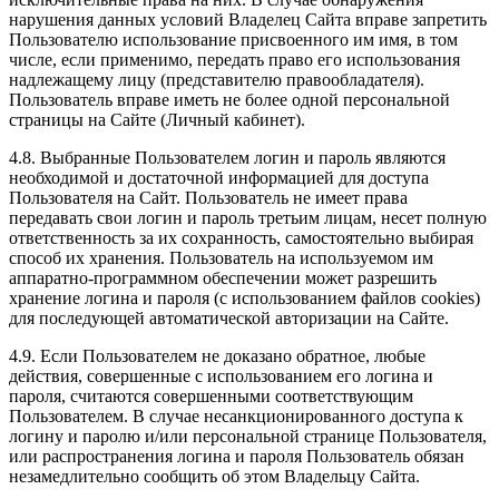
нарушения данных условий Владелец Сайта вправе запретить
Пользователю использование присвоенного им имя, в том
числе, если применимо, передать право его использования
надлежащему лицу (представителю правообладателя).
Пользователь вправе иметь не более одной персональной
страницы на Сайте (Личный кабинет).
4.8. Выбранные Пользователем логин и пароль являются
необходимой и достаточной информацией для доступа
Пользователя на Сайт. Пользователь не имеет права
передавать свои логин и пароль третьим лицам, несет полную
ответственность за их сохранность, самостоятельно выбирая
способ их хранения. Пользователь на используемом им
аппаратно-программном обеспечении может разрешить
хранение логина и пароля (с использованием файлов cookies)
для последующей автоматической авторизации на Сайте.
4.9. Если Пользователем не доказано обратное, любые
действия, совершенные с использованием его логина и
пароля, считаются совершенными соответствующим
Пользователем. В случае несанкционированного доступа к
логину и паролю и/или персональной странице Пользователя,
или распространения логина и пароля Пользователь обязан
незамедлительно сообщить об этом Владельцу Сайта.