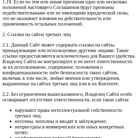
1.19. Если по тем или иным причинам одно или несколько
положений настоящего Соглашения будут признаны
недействительными или не имеющими юридической силы,
это не оказывает влияния на действительность или
применимость остальных положений.
2. Ссылки на сайты третьих лиц
2.1. Данный Сайт может содержать ссылки на сайты,
принадлежащие или используемые другими лицами. Такие
ссылки предоставляются исключительно для Вашего удобства.
Владелец Сайта не контролирует и не несет ответственности
за их использование, содержание, положения о
конфиденциальности либо безопасность таких сайтов,
включая, в том числе, любые мнения или утверждения,
выраженные на сайтах третьих лиц или в их Контенте.
2.2. Без ограничения вышесказанного, Владелец Сайта особо
оговаривает отсутствие ответственности, если такие сайты:
нарушают права интеллектуальной собственности
третьих лиц;
неточны, неполны и вводят в заблуждение;
непригодны в коммерческих или иных конкретных
целях;
не обеспечивают должной безопасности;