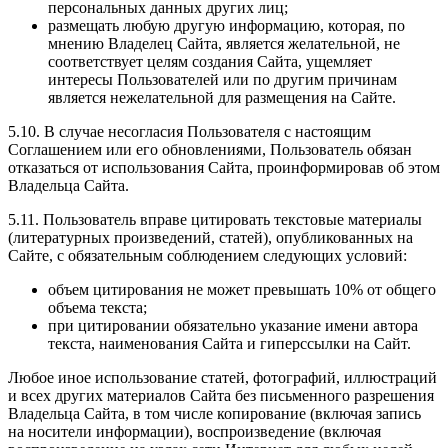
персональных данных других лиц;
размещать любую другую информацию, которая, по
мнению Владелец Сайта, является желательной, не
соответствует целям создания Сайта, ущемляет
интересы Пользователей или по другим причинам
является нежелательной для размещения на Сайте.
5.10. В случае несогласия Пользователя с настоящим
Соглашением или его обновлениями, Пользователь обязан
отказаться от использования Сайта, проинформировав об этом
Владельца Сайта.
5.11. Пользователь вправе цитировать текстовые материалы
(литературных произведений, статей), опубликованных на
Сайте, с обязательным соблюдением следующих условий:
объем цитирования не может превышать 10% от общего
объема текста;
при цитировании обязательно указание имени автора
текста, наименования Сайта и гиперссылки на Сайт.
Любое иное использование статей, фотографий, иллюстраций
и всех других материалов Сайта без письменного разрешения
Владельца Сайта, в том числе копирование (включая запись
на носители информации), воспроизведение (включая