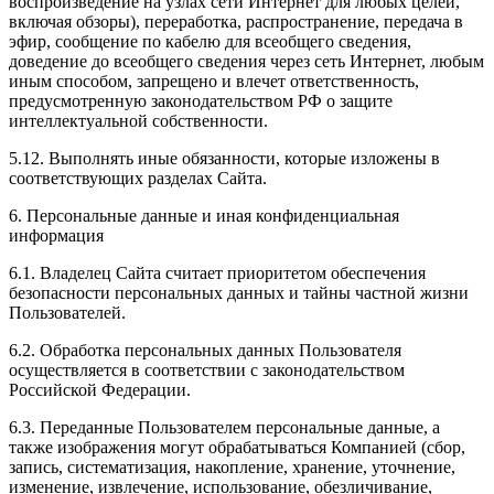
воспроизведение на узлах сети Интернет для любых целей,
включая обзоры), переработка, распространение, передача в
эфир, сообщение по кабелю для всеобщего сведения,
доведение до всеобщего сведения через сеть Интернет, любым
иным способом, запрещено и влечет ответственность,
предусмотренную законодательством РФ о защите
интеллектуальной собственности.
5.12. Выполнять иные обязанности, которые изложены в
соответствующих разделах Сайта.
6. Персональные данные и иная конфиденциальная
информация
6.1. Владелец Сайта считает приоритетом обеспечения
безопасности персональных данных и тайны частной жизни
Пользователей.
6.2. Обработка персональных данных Пользователя
осуществляется в соответствии с законодательством
Российской Федерации.
6.3. Переданные Пользователем персональные данные, а
также изображения могут обрабатываться Компанией (сбор,
запись, систематизация, накопление, хранение, уточнение,
изменение, извлечение, использование, обезличивание,