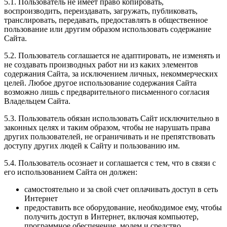
5.1. Пользователь не имеет право копировать,
воспроизводить, переиздавать, загружать, публиковать,
транслировать, передавать, предоставлять в общественное
пользование или другим образом использовать содержание
Сайта.
5.2. Пользователь соглашается не адаптировать, не изменять и
не создавать производных работ ни из каких элементов
содержания Сайта, за исключением личных, некоммерческих
целей. Любое другое использование содержания Сайта
возможно лишь с предварительного письменного согласия
Владельцем Сайта.
5.3. Пользователь обязан использовать Сайт исключительно в
законных целях и таким образом, чтобы не нарушать права
других пользователей, не ограничивать и не препятствовать
доступу других людей к Сайту и пользованию им.
5.4. Пользователь осознает и соглашается с тем, что в связи с
его использованием Сайта он должен:
самостоятельно и за свой счет оплачивать доступ в сеть
Интернет
предоставить все оборудование, необходимое ему, чтобы
получить доступ в Интернет, включая компьютер,
программное обеспечение, модем и средство