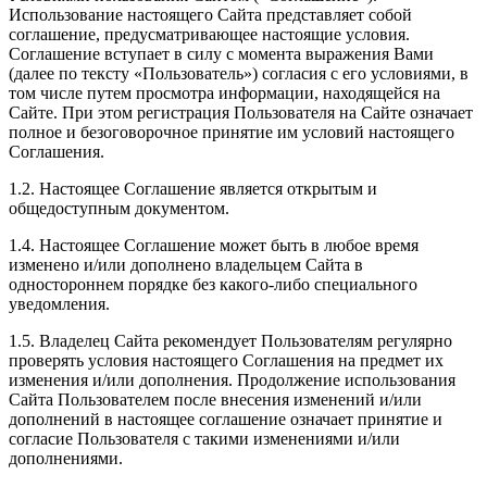
Использование настоящего Сайта представляет собой
соглашение, предусматривающее настоящие условия.
Соглашение вступает в силу с момента выражения Вами
(далее по тексту «Пользователь») согласия с его условиями, в
том числе путем просмотра информации, находящейся на
Сайте. При этом регистрация Пользователя на Сайте означает
полное и безоговорочное принятие им условий настоящего
Соглашения.
1.2. Настоящее Соглашение является открытым и
общедоступным документом.
1.4. Настоящее Соглашение может быть в любое время
изменено и/или дополнено владельцем Сайта в
одностороннем порядке без какого-либо специального
уведомления.
1.5. Владелец Сайта рекомендует Пользователям регулярно
проверять условия настоящего Соглашения на предмет их
изменения и/или дополнения. Продолжение использования
Сайта Пользователем после внесения изменений и/или
дополнений в настоящее соглашение означает принятие и
согласие Пользователя с такими изменениями и/или
дополнениями.