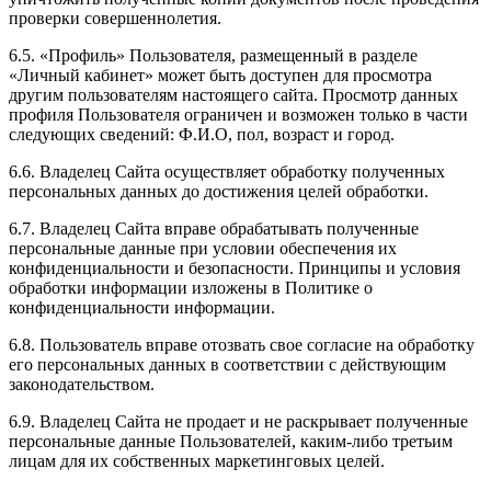
проверки совершеннолетия.
6.5. «Профиль» Пользователя, размещенный в разделе
«Личный кабинет» может быть доступен для просмотра
другим пользователям настоящего сайта. Просмотр данных
профиля Пользователя ограничен и возможен только в части
следующих сведений: Ф.И.О, пол, возраст и город.
6.6. Владелец Сайта осуществляет обработку полученных
персональных данных до достижения целей обработки.
6.7. Владелец Сайта вправе обрабатывать полученные
персональные данные при условии обеспечения их
конфиденциальности и безопасности. Принципы и условия
обработки информации изложены в Политике о
конфиденциальности информации.
6.8. Пользователь вправе отозвать свое согласие на обработку
его персональных данных в соответствии с действующим
законодательством.
6.9. Владелец Сайта не продает и не раскрывает полученные
персональные данные Пользователей, каким-либо третьим
лицам для их собственных маркетинговых целей.