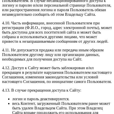
Пользователем. В случае несанкционированного доступа к
логину и паролю и/или персональной странице Пользователя,
или распространения логина и пароля Пользователь обязан
незамедлительно сообщить об этом Владельцу Сайта.
4.10. Часть информации, внесенной Пользователем при
регистрации (Ф.И.О., город, адрес электронной почты), может
быть доступна для всех посетителей сайта и может быть
собрана и использоваться другими лицами, что может
привести к незапрашиваемым сообщениям от других людей.
4.11. Не допускается продажа или передача иным образом
Пользователем другому лицу или организации данных,
необходимых для получения доступа на Сайт.
4.12. Доступ к Сайту может быть заблокирован и/ил
прекращен в результате нарушения Пользователем настоящего
Соглашения, изменения законодательства или условий
настоящего Соглашения, по инициативе самого Пользователя.
4.13. В случае прекращения доступа к Сайту:
логин и пароль деактивируются.
весь Контент, загруженный Пользователем ранее может
быть удален Владельцем Сайта. При этом Владелец
Сайта вправе продолжить его использования для