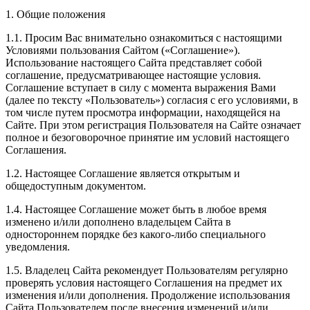
1. Общие положения
1.1. Просим Вас внимательно ознакомиться с настоящими
Условиями пользования Сайтом («Соглашение»).
Использование настоящего Сайта представляет собой
соглашение, предусматривающее настоящие условия.
Соглашение вступает в силу с момента выражения Вами
(далее по тексту «Пользователь») согласия с его условиями, в
том числе путем просмотра информации, находящейся на
Сайте. При этом регистрация Пользователя на Сайте означает
полное и безоговорочное принятие им условий настоящего
Соглашения.
1.2. Настоящее Соглашение является открытым и
общедоступным документом.
1.4. Настоящее Соглашение может быть в любое время
изменено и/или дополнено владельцем Сайта в
одностороннем порядке без какого-либо специального
уведомления.
1.5. Владелец Сайта рекомендует Пользователям регулярно
проверять условия настоящего Соглашения на предмет их
изменения и/или дополнения. Продолжение использования
Сайта Пользователем после внесения изменений и/или