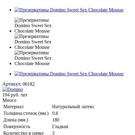
Артикул:
06182
194 руб.
/шт
Много
Материал
Натуральный латекс
Толщина стенок (мм.)
0.6
Длина (мм.)
180
Поверхность
Гладкая
Количество в пачке
3