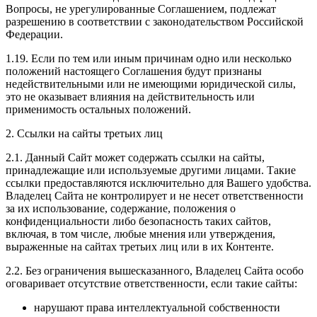
Вопросы, не урегулированные Соглашением, подлежат
разрешению в соответствии с законодательством Российской
Федерации.
1.19. Если по тем или иным причинам одно или несколько
положений настоящего Соглашения будут признаны
недействительными или не имеющими юридической силы,
это не оказывает влияния на действительность или
применимость остальных положений.
2. Ссылки на сайты третьих лиц
2.1. Данный Сайт может содержать ссылки на сайты,
принадлежащие или используемые другими лицами. Такие
ссылки предоставляются исключительно для Вашего удобства.
Владелец Сайта не контролирует и не несет ответственности
за их использование, содержание, положения о
конфиденциальности либо безопасность таких сайтов,
включая, в том числе, любые мнения или утверждения,
выраженные на сайтах третьих лиц или в их Контенте.
2.2. Без ограничения вышесказанного, Владелец Сайта особо
оговаривает отсутствие ответственности, если такие сайты:
нарушают права интеллектуальной собственности