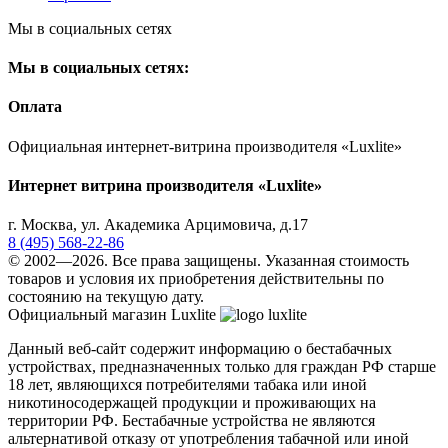
Мы в социальных сетях
Мы в социальных сетях:
Оплата
Официальная интернет-витрина производителя «Luxlite»
Интернет витрина производителя «Luxlite»
г.
Москва
,
ул. Академика Арцимовича, д.17
8 (495) 568-22-86
© 2002—2026. Все права защищены. Указанная стоимость
товаров и условия их приобретения действительны по
состоянию на текущую дату.
Официальный магазин Luxlite
Данный веб-сайт содержит информацию о бестабачных
устройствах, предназначенных только для граждан РФ старше
18 лет, являющихся потребителями табака или иной
никотиносодержащей продукции и проживающих на
территории РФ. Бестабачные устройства не являются
альтернативой отказу от употребления табачной или иной