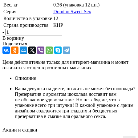
Вес, кг
0.36 (упаковка 12 шт.)
Серия
Domino Sweet Sex
Количество в упаковке
12
Страна производства
КНР
-
+
В корзину
Поделиться
Цена действительна только для интернет-магазина и может
отличаться от цен в розничных магазинах
Описание
Ваша девушка на диете, но жить не может без шоколада?
Презерватив с ароматом шоколада доставит вам
незабываемое удовольствие. Но не забудьте, что в
упаковке всего три штучки! В каждой упаковке с ярким
дизайном содержится три гладких и бесцветных
презерватива в смазке для орального секса.
Акции и скидки