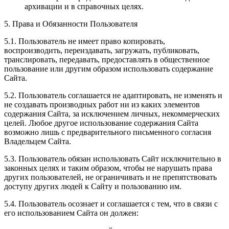
архивации и в справочных целях.
5. Права и Обязанности Пользователя
5.1. Пользователь не имеет право копировать,
воспроизводить, переиздавать, загружать, публиковать,
транслировать, передавать, предоставлять в общественное
пользование или другим образом использовать содержание
Сайта.
5.2. Пользователь соглашается не адаптировать, не изменять и
не создавать производных работ ни из каких элементов
содержания Сайта, за исключением личных, некоммерческих
целей. Любое другое использование содержания Сайта
возможно лишь с предварительного письменного согласия
Владельцем Сайта.
5.3. Пользователь обязан использовать Сайт исключительно в
законных целях и таким образом, чтобы не нарушать права
других пользователей, не ограничивать и не препятствовать
доступу других людей к Сайту и пользованию им.
5.4. Пользователь осознает и соглашается с тем, что в связи с
его использованием Сайта он должен: