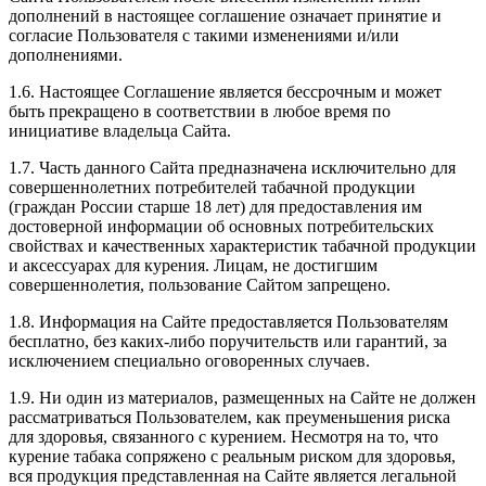
дополнений в настоящее соглашение означает принятие и
согласие Пользователя с такими изменениями и/или
дополнениями.
1.6. Настоящее Соглашение является бессрочным и может
быть прекращено в соответствии в любое время по
инициативе владельца Сайта.
1.7. Часть данного Сайта предназначена исключительно для
совершеннолетних потребителей табачной продукции
(граждан России старше 18 лет) для предоставления им
достоверной информации об основных потребительских
свойствах и качественных характеристик табачной продукции
и аксессуарах для курения. Лицам, не достигшим
совершеннолетия, пользование Сайтом запрещено.
1.8. Информация на Сайте предоставляется Пользователям
бесплатно, без каких-либо поручительств или гарантий, за
исключением специально оговоренных случаев.
1.9. Ни один из материалов, размещенных на Сайте не должен
рассматриваться Пользователем, как преуменьшения риска
для здоровья, связанного с курением. Несмотря на то, что
курение табака сопряжено с реальным риском для здоровья,
вся продукция представленная на Сайте является легальной