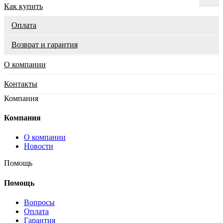
Как купить
Оплата
Возврат и гарантия
О компании
Контакты
Компания
Компания
О компании
Новости
Помощь
Помощь
Вопросы
Оплата
Гарантия