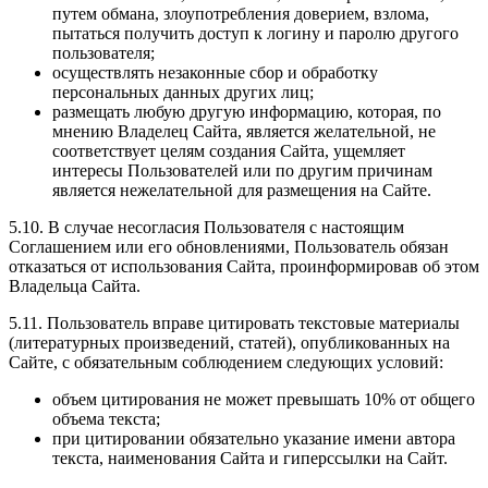
путем обмана, злоупотребления доверием, взлома,
пытаться получить доступ к логину и паролю другого
пользователя;
осуществлять незаконные сбор и обработку
персональных данных других лиц;
размещать любую другую информацию, которая, по
мнению Владелец Сайта, является желательной, не
соответствует целям создания Сайта, ущемляет
интересы Пользователей или по другим причинам
является нежелательной для размещения на Сайте.
5.10. В случае несогласия Пользователя с настоящим
Соглашением или его обновлениями, Пользователь обязан
отказаться от использования Сайта, проинформировав об этом
Владельца Сайта.
5.11. Пользователь вправе цитировать текстовые материалы
(литературных произведений, статей), опубликованных на
Сайте, с обязательным соблюдением следующих условий:
объем цитирования не может превышать 10% от общего
объема текста;
при цитировании обязательно указание имени автора
текста, наименования Сайта и гиперссылки на Сайт.