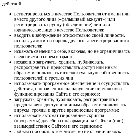
действий:
регистрироваться в качестве Пользователя от имени или
вместо другого лица («фальшивый аккаунт») или
регистрировать группу (объединение) лиц или
юридическое лицо в качестве Пользователя;
вводить в заблуждение относительно своей личности,
используя логин и пароль другого зарегистрированного
пользователя;
искажать сведения о себе, включая, но не ограничиваясь
сведениями о своем возрасте;
незаконно загружать, хранить, публиковать,
распространять и предоставлять доступ или иным
образом использовать интеллектуальную собственность
пользователей и третьих лиц;
использовать программное обеспечение и осуществлять
действия, направленные на нарушение нормального
функционирования Сайта и его сервисов;
загружать, хранить, публиковать, распространять и
предоставлять доступ или иным образом использовать
вирусы, трояны и другие вредоносные программы;
использовать автоматизированные скрипты
(программы) для сбора информации на Сайте и (или)
взаимодействия с Сайтом и его сервисами;
любым способом, в том числе, но не ограничиваясь,