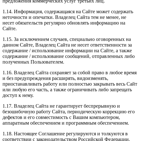
предложения коммерческих услуг третьих лиц.
1.14. Информация, содержащаяся на Сайте может содержать
неточности и опечатки. Владелец Сайта тем не менее, не
несет обязательств регулярно обновлять информацию на
Сайте.
1.15. За исключением случаев, специально оговоренных на
данном Сайте, Владелец Сайта не несет ответственности за
содержание / использование информации на Сайте, а также
содержание / использование сообщений, отправленных либо
полученных Пользователем.
1.16. Владелец Сайта сохраняет за собой право в любое время
и без предупреждения расширять, видоизменять,
приостанавливать работу или полностью закрывать весь Сайт
или любую его часть, а также ограничивать либо запрещать
доступ к нему.
1.17. Владелец Сайта не гарантирует беспрерывную и
безошибочную работу Сайта, периодическую коррекцию его
дефектов и его совместимость с Вашим компьютером,
аппаратным обеспечением и программным обеспечением.
1.18. Настоящее Соглашение регулируются и толкуются в
соответствии с законодательством Российской Федерации.