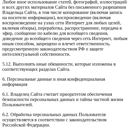
Любое иное использование статей, фотографий, иллюстраций
и всех других материалов Сайта без письменного разрешения
Владельца Сайта, в том числе копирование (включая запись
на носители информации), воспроизведение (включая
воспроизведение на узлах сети Интернет для любых целей,
включая обзоры), переработка, распространение, передача в
эфир, сообщение по кабелю для всеобщего сведения,
доведение до всеобщего сведения через сеть Интернет, любым
иным способом, запрещено и влечет ответственность,
предусмотренную законодательством РФ о защите
интеллектуальной собственности.
5.12. Выполнять иные обязанности, которые изложены в
соответствующих разделах Сайта.
6. Персональные данные и иная конфиденциальная
информация
6.1. Владелец Сайта считает приоритетом обеспечения
безопасности персональных данных и тайны частной жизни
Пользователей.
6.2. Обработка персональных данных Пользователя
осуществляется в соответствии с законодательством
Российской Федерации.