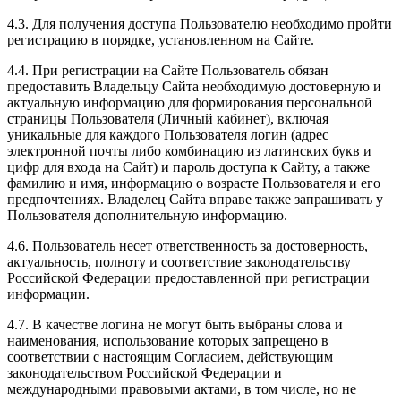
4.3. Для получения доступа Пользователю необходимо пройти
регистрацию в порядке, установленном на Сайте.
4.4. При регистрации на Сайте Пользователь обязан
предоставить Владельцу Сайта необходимую достоверную и
актуальную информацию для формирования персональной
страницы Пользователя (Личный кабинет), включая
уникальные для каждого Пользователя логин (адрес
электронной почты либо комбинацию из латинских букв и
цифр для входа на Сайт) и пароль доступа к Сайту, а также
фамилию и имя, информацию о возрасте Пользователя и его
предпочтениях. Владелец Сайта вправе также запрашивать у
Пользователя дополнительную информацию.
4.6. Пользователь несет ответственность за достоверность,
актуальность, полноту и соответствие законодательству
Российской Федерации предоставленной при регистрации
информации.
4.7. В качестве логина не могут быть выбраны слова и
наименования, использование которых запрещено в
соответствии с настоящим Согласием, действующим
законодательством Российской Федерации и
международными правовыми актами, в том числе, но не