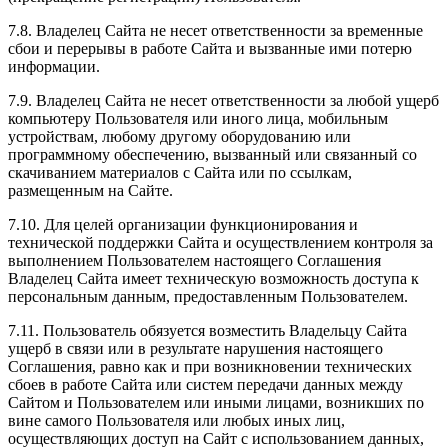
7.8. Владелец Сайта не несет ответственности за временные
сбои и перерывы в работе Сайта и вызванные ими потерю
информации.
7.9. Владелец Сайта не несет ответственности за любой ущерб
компьютеру Пользователя или иного лица, мобильным
устройствам, любому другому оборудованию или
программному обеспечению, вызванный или связанный со
скачиванием материалов с Сайта или по ссылкам,
размещенным на Сайте.
7.10. Для целей организации функционирования и
технической поддержки Сайта и осуществлением контроля за
выполнением Пользователем настоящего Соглашения
Владелец Сайта имеет техническую возможность доступа к
персональным данным, предоставленным Пользователем.
7.11. Пользователь обязуется возместить Владельцу Сайта
ущерб в связи или в результате нарушения настоящего
Соглашения, равно как и при возникновении технических
сбоев в работе Сайта или систем передачи данных между
Сайтом и Пользователем или иными лицами, возникших по
вине самого Пользователя или любых иных лиц,
осуществляющих доступ на Сайт с использованием данных,