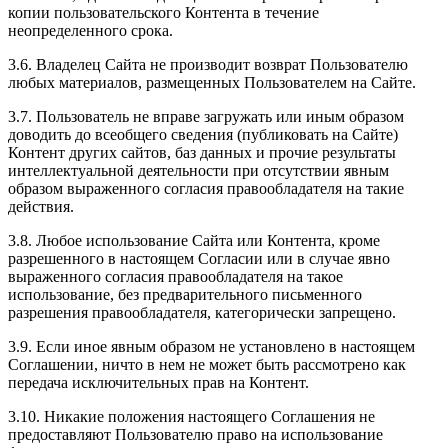
копии пользовательского Контента в течение
неопределенного срока.
3.6. Владелец Сайта не производит возврат Пользователю
любых материалов, размещенных Пользователем на Сайте.
3.7. Пользователь не вправе загружать или иным образом
доводить до всеобщего сведения (публиковать на Сайте)
Контент других сайтов, баз данных и прочие результаты
интеллектуальной деятельности при отсутствии явным
образом выраженного согласия правообладателя на такие
действия.
3.8. Любое использование Сайта или Контента, кроме
разрешенного в настоящем Согласии или в случае явно
выраженного согласия правообладателя на такое
использование, без предварительного письменного
разрешения правообладателя, категорически запрещено.
3.9. Если иное явным образом не установлено в настоящем
Соглашении, ничто в нем не может быть рассмотрено как
передача исключительных прав на Контент.
3.10. Никакие положения настоящего Соглашения не
предоставляют Пользователю право на использование