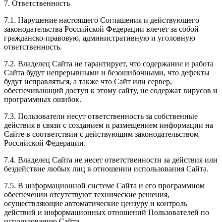
7. Ответственность
7.1. Нарушение настоящего Соглашения и действующего
законодательства Российской Федерации влечет за собой
гражданско-правовую, административную и уголовную
ответственность.
7.2. Владелец Сайта не гарантирует, что содержание и работа
Сайта будут непрерывными и безошибочными, что дефекты
будут исправляться, а также что Сайт или сервер,
обеспечивающий доступ к этому сайту, не содержат вирусов и
программных ошибок.
7.3. Пользователи несут ответственность за собственные
действия в связи с созданием и размещением информации на
Сайте в соответствии с действующим законодательством
Российской Федерации.
7.4. Владелец Сайта не несет ответственности за действия или
бездействие любых лиц в отношении использования Сайта.
7.5. В информационной системе Сайта и его программном
обеспечении отсутствуют технические решения,
осуществляющие автоматические цензуру и контроль
действий и информационных отношений Пользователей по
использованию Сайта.