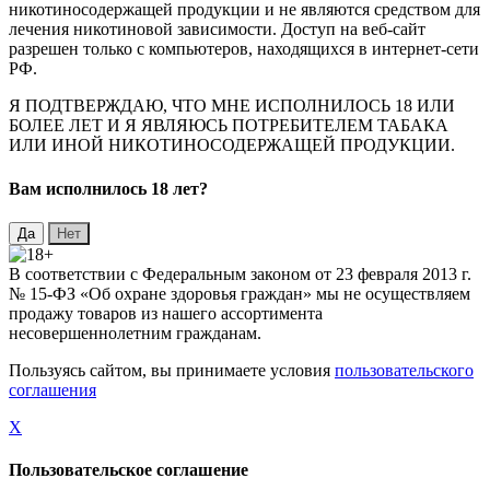
никотиносодержащей продукции и не являются средством для
лечения никотиновой зависимости. Доступ на веб-сайт
разрешен только с компьютеров, находящихся в интернет-сети
РФ.
Я ПОДТВЕРЖДАЮ, ЧТО МНЕ ИСПОЛНИЛОСЬ 18 ИЛИ
БОЛЕЕ ЛЕТ И Я ЯВЛЯЮСЬ ПОТРЕБИТЕЛЕМ ТАБАКА
ИЛИ ИНОЙ НИКОТИНОСОДЕРЖАЩЕЙ ПРОДУКЦИИ.
Вaм исполнилось 18 лет?
В соответствии с Федеральным законом от 23 февраля 2013 г.
№ 15-ФЗ «Об охране здоровья граждан» мы не осуществляем
продажу товаров из нашего ассортимента
несовершеннолетним гражданам.
Пользуясь сайтом, вы принимаете условия
пользовательского
соглашения
X
Пользовательское соглашение