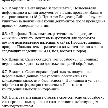
6.4. Владелец Сайта вправе запрашивать у Пользователя
информацию и копии документов в целях проверки Вашего
совершеннолетия (18+). При этом Владелец Сайта обязуется
уничтожить полученные копии документов после проведения
проверки совершеннолетия.
6.5. «Профиль» Пользователя, размещенный в разделе
«Личный кабинет» может быть доступен для просмотра
другим пользователям настоящего сайта. Просмотр данных
профиля Пользователя ограничен и возможен только в части
следующих сведений: Ф.И.О, пол, возраст и город.
6.6. Владелец Сайта осуществляет обработку полученных
персональных данных до достижения целей обработки.
6.7. Владелец Сайта вправе обрабатывать полученные
персональные данные при условии обеспечения их
конфиденциальности и безопасности. Принципы и условия
обработки информации изложены в Политике о
конфиденциальности информации.
6.8. Пользователь вправе отозвать свое согласие на обработку
его персональных данных в соответствии с действующим
законодательством.