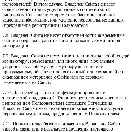
пользователей. В этом случае, Владелец Сайта не несет
ответственности за осуществленное в соответствии с
настоящим Соглашением временное блокирование или
удаление информации, или удаление персональных данных
(прекращение регистрации) Пользователя.
7.8. Владелец Сайта не несет ответственности за временные
сбои и перерывы в работе Сайта и вызванные ими потерю
информации.
7.9. Владелец Сайта не несет ответственности за любой ущерб
компьютеру Пользователя или иного лица, мобильным
устройствам, любому другому оборудованию или
программному обеспечению, вызванный или связанный со
скачиванием материалов с Сайта или по ссылкам,
размещенным на Сайте.
7.10. Для целей организации функционирования и
технической поддержки Сайта и осуществлением контроля за
выполнением Пользователем настоящего Соглашения
Владелец Сайта имеет техническую возможность доступа к
персональным данным, предоставленным Пользователем.
7.11. Пользователь обязуется возместить Владельцу Сайта
ущерб в связи или в результате нарушения настоящего