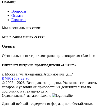
Помощь
Вопросы
Оплата
Гарантия
Мы в социальных сетях
Мы в социальных сетях:
Оплата
Официальная интернет-витрина производителя «Luxlite»
Интернет витрина производителя «Luxlite»
г.
Москва
,
ул. Академика Арцимовича, д.17
8 (495) 568-22-86
© 2002—2026. Все права защищены. Указанная стоимость
товаров и условия их приобретения действительны по
состоянию на текущую дату.
Официальный магазин Luxlite
Данный веб-сайт содержит информацию о бестабачных