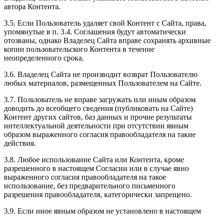
автора Контента.
3.5. Если Пользователь удаляет свой Контент с Сайта, права,
упомянутые в п. 3.4. Соглашения будут автоматически
отозваны, однако Владелец Сайта вправе сохранять архивные
копии пользовательского Контента в течение
неопределенного срока.
3.6. Владелец Сайта не производит возврат Пользователю
любых материалов, размещенных Пользователем на Сайте.
3.7. Пользователь не вправе загружать или иным образом
доводить до всеобщего сведения (публиковать на Сайте)
Контент других сайтов, баз данных и прочие результаты
интеллектуальной деятельности при отсутствии явным
образом выраженного согласия правообладателя на такие
действия.
3.8. Любое использование Сайта или Контента, кроме
разрешенного в настоящем Согласии или в случае явно
выраженного согласия правообладателя на такое
использование, без предварительного письменного
разрешения правообладателя, категорически запрещено.
3.9. Если иное явным образом не установлено в настоящем