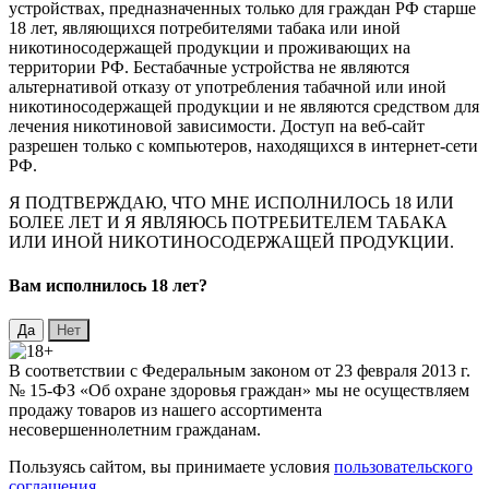
устройствах, предназначенных только для граждан РФ старше
18 лет, являющихся потребителями табака или иной
никотиносодержащей продукции и проживающих на
территории РФ. Бестабачные устройства не являются
альтернативой отказу от употребления табачной или иной
никотиносодержащей продукции и не являются средством для
лечения никотиновой зависимости. Доступ на веб-сайт
разрешен только с компьютеров, находящихся в интернет-сети
РФ.
Я ПОДТВЕРЖДАЮ, ЧТО МНЕ ИСПОЛНИЛОСЬ 18 ИЛИ
БОЛЕЕ ЛЕТ И Я ЯВЛЯЮСЬ ПОТРЕБИТЕЛЕМ ТАБАКА
ИЛИ ИНОЙ НИКОТИНОСОДЕРЖАЩЕЙ ПРОДУКЦИИ.
Вaм исполнилось 18 лет?
В соответствии с Федеральным законом от 23 февраля 2013 г.
№ 15-ФЗ «Об охране здоровья граждан» мы не осуществляем
продажу товаров из нашего ассортимента
несовершеннолетним гражданам.
Пользуясь сайтом, вы принимаете условия
пользовательского
соглашения