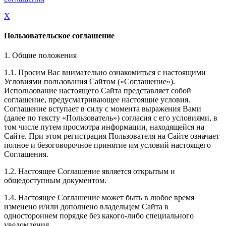
X
Пользовательское соглашение
1. Общие положения
1.1. Просим Вас внимательно ознакомиться с настоящими
Условиями пользования Сайтом («Соглашение»).
Использование настоящего Сайта представляет собой
соглашение, предусматривающее настоящие условия.
Соглашение вступает в силу с момента выражения Вами
(далее по тексту «Пользователь») согласия с его условиями, в
том числе путем просмотра информации, находящейся на
Сайте. При этом регистрация Пользователя на Сайте означает
полное и безоговорочное принятие им условий настоящего
Соглашения.
1.2. Настоящее Соглашение является открытым и
общедоступным документом.
1.4. Настоящее Соглашение может быть в любое время
изменено и/или дополнено владельцем Сайта в
одностороннем порядке без какого-либо специального
уведомления.