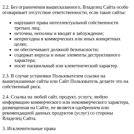
2.2. Без ограничения вышесказанного, Владелец Сайта особо
оговаривает отсутствие ответственности, если такие сайты:
нарушают права интеллектуальной собственности
третьих лиц;
неточны, неполны и вводят в заблуждение;
непригодны в коммерческих или иных конкретных
целях;
не обеспечивают должной безопасности;
содержат вирусы и иные элементы деструктивного
характера;
носят пасквильный или клеветнический характер.
2.3. В случае установки Пользователем ссылки на
вышеуказанные сайты или Сайт Пользователь делаете это на
собственный риск.
2.4. Ссылка на любой сайт, продукт, услугу, любую
информацию коммерческого или некоммерческого характера,
размещенная на Сайте, не является одобрением или
рекомендацией данных продуктов (услуг) со стороны
Владелец Сайта.
3. Исключительные права