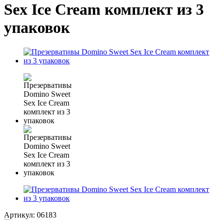
Sex Ice Cream комплект из 3
упаковок
Артикул:
06183