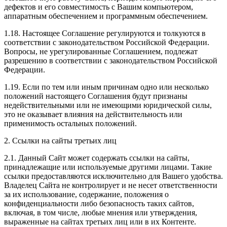
дефектов и его совместимость с Вашим компьютером,
аппаратным обеспечением и программным обеспечением.
1.18. Настоящее Соглашение регулируются и толкуются в
соответствии с законодательством Российской Федерации.
Вопросы, не урегулированные Соглашением, подлежат
разрешению в соответствии с законодательством Российской
Федерации.
1.19. Если по тем или иным причинам одно или несколько
положений настоящего Соглашения будут признаны
недействительными или не имеющими юридической силы,
это не оказывает влияния на действительность или
применимость остальных положений.
2. Ссылки на сайты третьих лиц
2.1. Данный Сайт может содержать ссылки на сайты,
принадлежащие или используемые другими лицами. Такие
ссылки предоставляются исключительно для Вашего удобства.
Владелец Сайта не контролирует и не несет ответственности
за их использование, содержание, положения о
конфиденциальности либо безопасность таких сайтов,
включая, в том числе, любые мнения или утверждения,
выраженные на сайтах третьих лиц или в их Контенте.