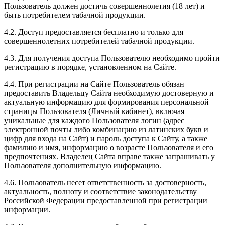
Пользователь должен достичь совершеннолетия (18 лет) и
быть потребителем табачной продукции.
4.2. Доступ предоставляется бесплатно и только для
совершеннолетних потребителей табачной продукции.
4.3. Для получения доступа Пользователю необходимо пройти
регистрацию в порядке, установленном на Сайте.
4.4. При регистрации на Сайте Пользователь обязан
предоставить Владельцу Сайта необходимую достоверную и
актуальную информацию для формирования персональной
страницы Пользователя (Личный кабинет), включая
уникальные для каждого Пользователя логин (адрес
электронной почты либо комбинацию из латинских букв и
цифр для входа на Сайт) и пароль доступа к Сайту, а также
фамилию и имя, информацию о возрасте Пользователя и его
предпочтениях. Владелец Сайта вправе также запрашивать у
Пользователя дополнительную информацию.
4.6. Пользователь несет ответственность за достоверность,
актуальность, полноту и соответствие законодательству
Российской Федерации предоставленной при регистрации
информации.