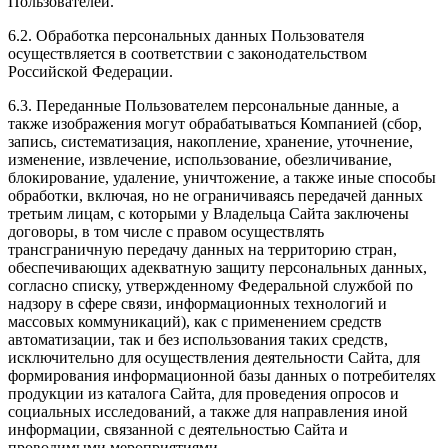
Пользователей.
6.2. Обработка персональных данных Пользователя
осуществляется в соответствии с законодательством
Российской Федерации.
6.3. Переданные Пользователем персональные данные, а
также изображения могут обрабатываться Компанией (сбор,
запись, систематизация, накопление, хранение, уточнение,
изменение, извлечение, использование, обезличивание,
блокирование, удаление, уничтожение, а также иные способы
обработки, включая, но не ограничиваясь передачей данных
третьим лицам, с которыми у Владельца Сайта заключены
договоры, в том числе с правом осуществлять
трансграничную передачу данных на территорию стран,
обеспечивающих адекватную защиту персональных данных,
согласно списку, утвержденному Федеральной службой по
надзору в сфере связи, информационных технологий и
массовых коммуникаций), как с применением средств
автоматизации, так и без использования таких средств,
исключительно для осуществления деятельности Сайта, для
формирования информационной базы данных о потребителях
продукции из каталога Сайта, для проведения опросов и
социальных исследований, а также для направления иной
информации, связанной с деятельностью Сайта и
проводимыми мероприятиями.