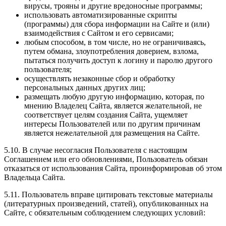
вирусы, трояны и другие вредоносные программы;
использовать автоматизированные скрипты
(программы) для сбора информации на Сайте и (или)
взаимодействия с Сайтом и его сервисами;
любым способом, в том числе, но не ограничиваясь,
путем обмана, злоупотребления доверием, взлома,
пытаться получить доступ к логину и паролю другого
пользователя;
осуществлять незаконные сбор и обработку
персональных данных других лиц;
размещать любую другую информацию, которая, по
мнению Владелец Сайта, является желательной, не
соответствует целям создания Сайта, ущемляет
интересы Пользователей или по другим причинам
является нежелательной для размещения на Сайте.
5.10. В случае несогласия Пользователя с настоящим
Соглашением или его обновлениями, Пользователь обязан
отказаться от использования Сайта, проинформировав об этом
Владельца Сайта.
5.11. Пользователь вправе цитировать текстовые материалы
(литературных произведений, статей), опубликованных на
Сайте, с обязательным соблюдением следующих условий: