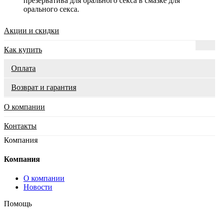
презерватива для орального секса в смазке для
орального секса.
Акции и скидки
Как купить
Оплата
Возврат и гарантия
О компании
Контакты
Компания
Компания
О компании
Новости
Помощь