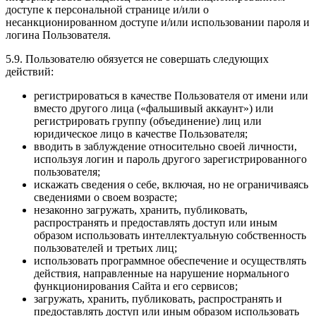
доступе к персональной странице и/или о
несанкционированном доступе и/или использовании пароля и
логина Пользователя.
5.9. Пользователю обязуется не совершать следующих
действий:
регистрироваться в качестве Пользователя от имени или
вместо другого лица («фальшивый аккаунт») или
регистрировать группу (объединение) лиц или
юридическое лицо в качестве Пользователя;
вводить в заблуждение относительно своей личности,
используя логин и пароль другого зарегистрированного
пользователя;
искажать сведения о себе, включая, но не ограничиваясь
сведениями о своем возрасте;
незаконно загружать, хранить, публиковать,
распространять и предоставлять доступ или иным
образом использовать интеллектуальную собственность
пользователей и третьих лиц;
использовать программное обеспечение и осуществлять
действия, направленные на нарушение нормального
функционирования Сайта и его сервисов;
загружать, хранить, публиковать, распространять и
предоставлять доступ или иным образом использовать