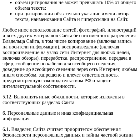
объем цитирования не может превышать 10% от общего
объема текста;
при цитировании обязательно указание имени автора
текста, наименования Сайта и гиперссылки на Сайт.
Любое иное использование статей, фотографий, иллюстраций
и всех других материалов Сайта без письменного разрешения
Владельца Сайта, в том числе копирование (включая запись
на носители информации), воспроизведение (включая
воспроизведение на узлах сети Интернет для любых целей,
включая обзоры), переработка, распространение, передача в
эфир, сообщение по кабелю для всеобщего сведения,
доведение до всеобщего сведения через сеть Интернет, любым
иным способом, запрещено и влечет ответственность,
предусмотренную законодательством РФ о защите
интеллектуальной собственности.
5.12. Выполнять иные обязанности, которые изложены в
соответствующих разделах Сайта.
6. Персональные данные и иная конфиденциальная
информация
6.1. Владелец Сайта считает приоритетом обеспечения
безопасности персональных данных и тайны частной жизни