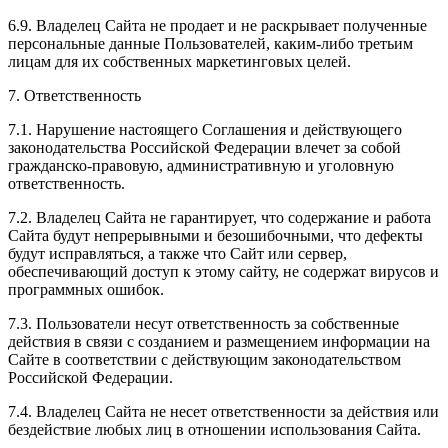
6.9. Владелец Сайта не продает и не раскрывает полученные
персональные данные Пользователей, каким-либо третьим
лицам для их собственных маркетинговых целей.
7. Ответственность
7.1. Нарушение настоящего Соглашения и действующего
законодательства Российской Федерации влечет за собой
гражданско-правовую, административную и уголовную
ответственность.
7.2. Владелец Сайта не гарантирует, что содержание и работа
Сайта будут непрерывными и безошибочными, что дефекты
будут исправляться, а также что Сайт или сервер,
обеспечивающий доступ к этому сайту, не содержат вирусов и
программных ошибок.
7.3. Пользователи несут ответственность за собственные
действия в связи с созданием и размещением информации на
Сайте в соответствии с действующим законодательством
Российской Федерации.
7.4. Владелец Сайта не несет ответственности за действия или
бездействие любых лиц в отношении использования Сайта.