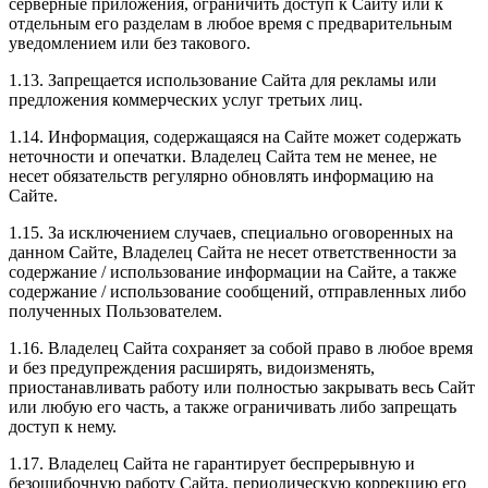
серверные приложения, ограничить доступ к Сайту или к
отдельным его разделам в любое время с предварительным
уведомлением или без такового.
1.13. Запрещается использование Сайта для рекламы или
предложения коммерческих услуг третьих лиц.
1.14. Информация, содержащаяся на Сайте может содержать
неточности и опечатки. Владелец Сайта тем не менее, не
несет обязательств регулярно обновлять информацию на
Сайте.
1.15. За исключением случаев, специально оговоренных на
данном Сайте, Владелец Сайта не несет ответственности за
содержание / использование информации на Сайте, а также
содержание / использование сообщений, отправленных либо
полученных Пользователем.
1.16. Владелец Сайта сохраняет за собой право в любое время
и без предупреждения расширять, видоизменять,
приостанавливать работу или полностью закрывать весь Сайт
или любую его часть, а также ограничивать либо запрещать
доступ к нему.
1.17. Владелец Сайта не гарантирует беспрерывную и
безошибочную работу Сайта, периодическую коррекцию его