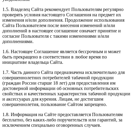
1.5. Владелец Сайта рекомендует Пользователям регулярно
проверять условия настоящего Соглашения на предмет их
изменения и/или дополнения. Продолжение использования
Сайта Пользователем после внесения изменений и/или
дополнений в настоящее соглашение означает принятие и
согласие Пользователя с такими изменениями и/или
дополнениями.
1.6. Настоящее Соглашение является бессрочным и может
быть прекращено в соответствии в любое время по
инициативе владельца Сайта.
1.7. Часть данного Сайта предназначена исключительно для
совершеннолетних потребителей табачной продукции
(граждан России старше 18 лет) для предоставления им
достоверной информации об основных потребительских
свойствах и качественных характеристик табачной продукции
и аксессуарах для курения. Лицам, не достигшим
совершеннолетия, пользование Сайтом запрещено.
1.8. Информация на Сайте предоставляется Пользователям
бесплатно, без каких-либо поручительств или гарантий, за
исключением специально оговоренных случаев.