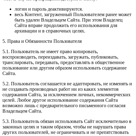
логин и пароль деактивируются.
весь Контент, загруженный Пользователем ранее может
быть удален Владельцем Сайта. При этом Владелец
Сайта вправе продолжить его использования для
архивации и в справочных целях.
5. Права и Обязанности Пользователя
5.1. Пользователь не имеет право копировать,
воспроизводить, переиздавать, загружать, публиковать,
транслировать, передавать, предоставлять в общественное
пользование или другим образом использовать содержание
Сайта.
5.2. Пользователь соглашается не адаптировать, не изменять и
не создавать производных работ ни из каких элементов
содержания Сайта, за исключением личных, некоммерческих
целей. Любое другое использование содержания Сайта
возможно лишь с предварительного письменного согласия
Владельцем Сайта.
5.3. Пользователь обязан использовать Сайт исключительно в
законных целях и таким образом, чтобы не нарушать права
других пользователей, не ограничивать и не препятствовать