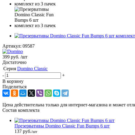
Артикул:
09587
399 руб.
/шт
Достаточно
Серия
Domino Classic
-
+
В корзину
Поделиться
Цена действительна только для интернет-магазина и может отл
Состав комплекта
Презервативы Domino Classic Fun Bumps 6 шт
137 руб.
/шт