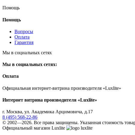
Помощь
Помощь
Вопросы
Оплата
Гарантия
Мы в социальных сетях
Мы в социальных сетях:
Оплата
Официальная интернет-витрина производителя «Luxlite»
Интернет витрина производителя «Luxlite»
г.
Москва
,
ул. Академика Арцимовича, д.17
8 (495) 568-22-86
© 2002—2026. Все права защищены. Указанная стоимость товар
Официальный магазин Luxlite