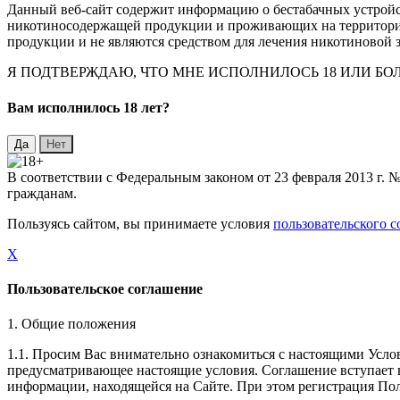
Данный веб-сайт содержит информацию о бестабачных устройст
никотиносодержащей продукции и проживающих на территории 
продукции и не являются средством для лечения никотиновой з
Я ПОДТВЕРЖДАЮ, ЧТО МНЕ ИСПОЛНИЛОСЬ 18 ИЛИ Б
Вaм исполнилось 18 лет?
В соответствии с Федеральным законом от 23 февраля 2013 г.
гражданам.
Пользуясь сайтом, вы принимаете условия
пользовательского 
X
Пользовательское соглашение
1. Общие положения
1.1. Просим Вас внимательно ознакомиться с настоящими Усло
предусматривающее настоящие условия. Соглашение вступает в 
информации, находящейся на Сайте. При этом регистрация Пол