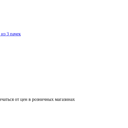
ичаться от цен в розничных магазинах