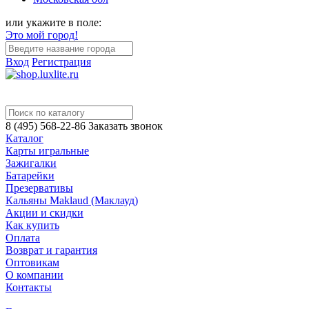
или укажите в поле:
Это мой город!
Вход
Регистрация
8 (495) 568-22-86
Заказать звонок
Каталог
Карты игральные
Зажигалки
Батарейки
Презервативы
Кальяны Maklaud (Маклауд)
Акции и скидки
Как купить
Оплата
Возврат и гарантия
Оптовикам
О компании
Контакты