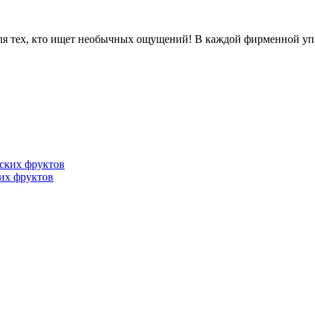
для тех, кто ищет необычных ощущений! В каждой фирменной уп
их фруктов