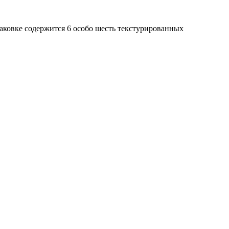
аковке содержится 6 особо шесть текстурированных