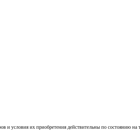
ов и условия их приобретения действительны по состоянию на 