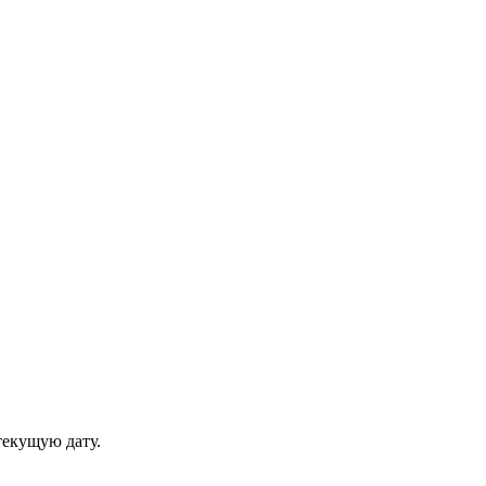
текущую дату.