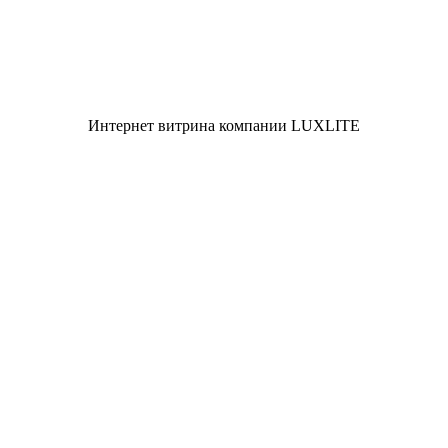
Интернет витрина компании LUXLITE