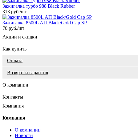
Зажигалка турбо 988 Black Rubber
313 руб.
/шт
Зажигалка 8500L АП Black/Gold Cap SP
70 руб.
/шт
Акции и скидки
Как купить
Оплата
Возврат и гарантия
О компании
Контакты
Компания
Компания
О компании
Новости