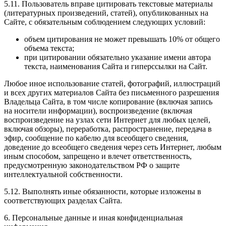
5.11. Пользователь вправе цитировать текстовые материалы
(литературных произведений, статей), опубликованных на
Сайте, с обязательным соблюдением следующих условий:
объем цитирования не может превышать 10% от общего
объема текста;
при цитировании обязательно указание имени автора
текста, наименования Сайта и гиперссылки на Сайт.
Любое иное использование статей, фотографий, иллюстраций
и всех других материалов Сайта без письменного разрешения
Владельца Сайта, в том числе копирование (включая запись
на носители информации), воспроизведение (включая
воспроизведение на узлах сети Интернет для любых целей,
включая обзоры), переработка, распространение, передача в
эфир, сообщение по кабелю для всеобщего сведения,
доведение до всеобщего сведения через сеть Интернет, любым
иным способом, запрещено и влечет ответственность,
предусмотренную законодательством РФ о защите
интеллектуальной собственности.
5.12. Выполнять иные обязанности, которые изложены в
соответствующих разделах Сайта.
6. Персональные данные и иная конфиденциальная