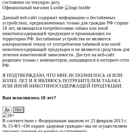
состоянию на текущую дату.
Официальный магазин Luxlite
Данный веб-сайт содержит информацию о бестабачных
устройствах, предназначенных только для граждан РФ старше
18 лет, являющихся потребителями табака или иной
никотиносодержащей продукции и проживающих на
территории РФ. Бестабачные устройства не являются
альтернативой отказу от употребления табачной или иной
никотиносодержащей продукции и не являются средством для
лечения никотиновой зависимости. Доступ на веб-сайт
разрешен только с компьютеров, находящихся в интернет-сети
РФ.
Я ПОДТВЕРЖДАЮ, ЧТО МНЕ ИСПОЛНИЛОСЬ 18 ИЛИ
БОЛЕЕ ЛЕТ И Я ЯВЛЯЮСЬ ПОТРЕБИТЕЛЕМ ТАБАКА
ИЛИ ИНОЙ НИКОТИНОСОДЕРЖАЩЕЙ ПРОДУКЦИИ.
Вaм исполнилось 18 лет?
В соответствии с Федеральным законом от 23 февраля 2013 г.
№ 15-ФЗ «Об охране здоровья граждан» мы не осуществляем
продажу товаров из нашего ассортимента