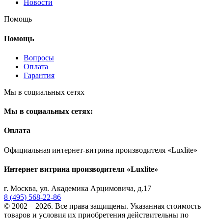
Новости
Помощь
Помощь
Вопросы
Оплата
Гарантия
Мы в социальных сетях
Мы в социальных сетях:
Оплата
Официальная интернет-витрина производителя «Luxlite»
Интернет витрина производителя «Luxlite»
г.
Москва
,
ул. Академика Арцимовича, д.17
8 (495) 568-22-86
© 2002—2026. Все права защищены. Указанная стоимость
товаров и условия их приобретения действительны по