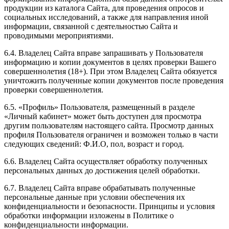
продукции из каталога Сайта, для проведения опросов и
социальных исследований, а также для направления иной
информации, связанной с деятельностью Сайта и
проводимыми мероприятиями.
6.4. Владелец Сайта вправе запрашивать у Пользователя
информацию и копии документов в целях проверки Вашего
совершеннолетия (18+). При этом Владелец Сайта обязуется
уничтожить полученные копии документов после проведения
проверки совершеннолетия.
6.5. «Профиль» Пользователя, размещенный в разделе
«Личный кабинет» может быть доступен для просмотра
другим пользователям настоящего сайта. Просмотр данных
профиля Пользователя ограничен и возможен только в части
следующих сведений: Ф.И.О, пол, возраст и город.
6.6. Владелец Сайта осуществляет обработку полученных
персональных данных до достижения целей обработки.
6.7. Владелец Сайта вправе обрабатывать полученные
персональные данные при условии обеспечения их
конфиденциальности и безопасности. Принципы и условия
обработки информации изложены в Политике о
конфиденциальности информации.