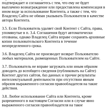
подтверждает и соглашаетесь с тем, что ему не будет
выплачено вознаграждение или предоставлена компенсация в
ином виде за использование Контента, а также с тем, что
Владелец Сайта не обязан указывать Пользователя в качестве
автора Контента.
3.5. Если Пользователь удаляет свой Контент с Сайта, права,
упомянутые в п. 3.4. Соглашения будут автоматически
отозваны, однако Владелец Сайта вправе сохранять архивные
копии пользовательского Контента в течение
неопределенного срока.
3.6. Владелец Сайта не производит возврат Пользователю
любых материалов, размещенных Пользователем на Сайте.
3.7. Пользователь не вправе загружать или иным образом
доводить до всеобщего сведения (публиковать на Сайте)
Контент других сайтов, баз данных и прочие результаты
интеллектуальной деятельности при отсутствии явным
образом выраженного согласия правообладателя на такие
действия.
3.8. Любое использование Сайта или Контента, кроме
разрешенного в настоящем Согласии или в случае явно
выраженного согласия правообладателя на такое