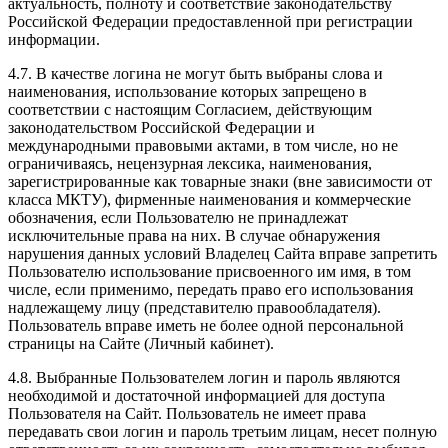
актуальность, полноту и соответствие законодательству
Российской Федерации предоставленной при регистрации
информации.
4.7. В качестве логина не могут быть выбраны слова и
наименования, использование которых запрещено в
соответствии с настоящим Согласием, действующим
законодательством Российской Федерации и
международными правовыми актами, в том числе, но не
ограничиваясь, нецензурная лексика, наименования,
зарегистрированные как товарные знаки (вне зависимости от
класса МКТУ), фирменные наименования и коммерческие
обозначения, если Пользователю не принадлежат
исключительные права на них. В случае обнаружения
нарушения данных условий Владелец Сайта вправе запретить
Пользователю использование присвоенного им имя, в том
числе, если применимо, передать право его использования
надлежащему лицу (представителю правообладателя).
Пользователь вправе иметь не более одной персональной
страницы на Сайте (Личный кабинет).
4.8. Выбранные Пользователем логин и пароль являются
необходимой и достаточной информацией для доступа
Пользователя на Сайт. Пользователь не имеет права
передавать свои логин и пароль третьим лицам, несет полную