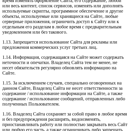
время изменять оформление Сайта, его содержание, любой
или весь контент, список сервисов, изменять или дополнять
используемые скрипты, программное обеспечение и другие
объекты, используемые или хранящиеся на Сайте, любые
серверные приложения, ограничить доступ к Сайту или к
отдельным его разделам в любое время с предварительным
уведомлением или без такового.
1.13. Запрещается использование Сайта для рекламы или
предложения коммерческих услуг третьих лиц.
1.14. Информация, содержащаяся на Сайте может содержать
неточности и опечатки. Владелец Сайта тем не менее, не
несет обязательств регулярно обновлять информацию на
Сайте.
1.15. За исключением случаев, специально оговоренных на
данном Сайте, Владелец Сайта не несет ответственности за
содержание / использование информации на Сайте, а также
содержание / использование сообщений, отправленных либо
полученных Пользователем.
1.16. Владелец Сайта сохраняет за собой право в любое время
и без предупреждения расширять, видоизменять,
приостанавливать работу или полностью закрывать весь Сайт
или любую его часть, а также ограничивать либо запрещать