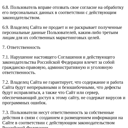
6.8. Пользователь вправе отозвать свое согласие на обработку
его персональных данных в соответствии с действующим
законодательством.
6.9. Владелец Сайта не продает и не раскрывает полученные
персональные данные Пользователей, каким-либо третьим
лицам для их собственных маркетинговых целей.
7. Ответственность
7.1. Нарушение настоящего Соглашения и действующего
законодательства Российской Федерации влечет за собой
гражданско-правовую, административную и уголовную
ответственность.
7.2. Владелец Сайта не гарантирует, что содержание и работа
Сайта будут непрерывными и безошибочными, что дефекты
будут исправляться, а также что Сайт или сервер,
обеспечивающий доступ к этому сайту, не содержат вирусов и
программных ошибок.
7.3. Пользователи несут ответственность за собственные
действия в связи с созданием и размещением информации на
Сайте в соответствии с действующим законодательством
Российской Федерации.