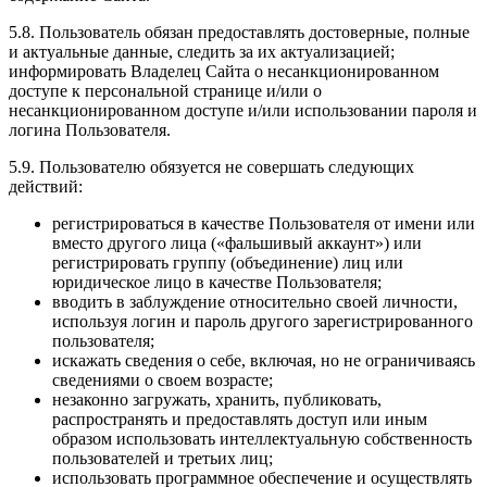
5.8. Пользователь обязан предоставлять достоверные, полные
и актуальные данные, следить за их актуализацией;
информировать Владелец Сайта о несанкционированном
доступе к персональной странице и/или о
несанкционированном доступе и/или использовании пароля и
логина Пользователя.
5.9. Пользователю обязуется не совершать следующих
действий:
регистрироваться в качестве Пользователя от имени или
вместо другого лица («фальшивый аккаунт») или
регистрировать группу (объединение) лиц или
юридическое лицо в качестве Пользователя;
вводить в заблуждение относительно своей личности,
используя логин и пароль другого зарегистрированного
пользователя;
искажать сведения о себе, включая, но не ограничиваясь
сведениями о своем возрасте;
незаконно загружать, хранить, публиковать,
распространять и предоставлять доступ или иным
образом использовать интеллектуальную собственность
пользователей и третьих лиц;
использовать программное обеспечение и осуществлять