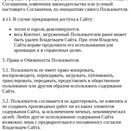
Соглашения, изменения законодательства или условий
настоящего Соглашения, по инициативе самого Пользователя.
4.13. В случае прекращения доступа к Сайту:
логин и пароль деактивируются.
весь Контент, загруженный Пользователем ранее может
быть удален Владельцем Сайта. При этом Владелец
Сайта вправе продолжить его использования для
архивации и в справочных целях.
5. Права и Обязанности Пользователя
5.1. Пользователь не имеет право копировать,
воспроизводить, переиздавать, загружать, публиковать,
транслировать, передавать, предоставлять в общественное
пользование или другим образом использовать содержание
Сайта.
5.2. Пользователь соглашается не адаптировать, не изменять и
не создавать производных работ ни из каких элементов
содержания Сайта, за исключением личных, некоммерческих
целей. Любое другое использование содержания Сайта
возможно лишь с предварительного письменного согласия
Владельцем Сайта.