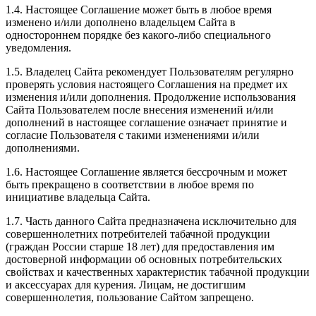
1.4. Настоящее Соглашение может быть в любое время
изменено и/или дополнено владельцем Сайта в
одностороннем порядке без какого-либо специального
уведомления.
1.5. Владелец Сайта рекомендует Пользователям регулярно
проверять условия настоящего Соглашения на предмет их
изменения и/или дополнения. Продолжение использования
Сайта Пользователем после внесения изменений и/или
дополнений в настоящее соглашение означает принятие и
согласие Пользователя с такими изменениями и/или
дополнениями.
1.6. Настоящее Соглашение является бессрочным и может
быть прекращено в соответствии в любое время по
инициативе владельца Сайта.
1.7. Часть данного Сайта предназначена исключительно для
совершеннолетних потребителей табачной продукции
(граждан России старше 18 лет) для предоставления им
достоверной информации об основных потребительских
свойствах и качественных характеристик табачной продукции
и аксессуарах для курения. Лицам, не достигшим
совершеннолетия, пользование Сайтом запрещено.