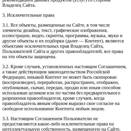
Владелец Сайта.
3. Исключительные права
3.1. Все объекты, размещенные на Сайте, в том числе
элементы дизайна, текст, графические изображения,
иллюстрации, видео, скрипты, программы, музыка, звуки и
другие объекты и их подборки (далее — Контент), являются
объектами исключительных прав Владелец Сайта,
Пользователей Сайта и других правообладателей, все права
на эти объекты защищены.
3.2. Кроме случаев, установленных настоящим Соглашением,
а также действующим законодательством Российской
Федерации, никакой Контент не может быть скопирован
(воспроизведен), переработан, распространен, отображен,
опубликован, скачан, передан, продан или иным способом
использован целиком или по частям без предварительного
разрешения правообладателя, кроме случаев, когда
правообладатель явным образом выразил свое согласие на
свободное использование Контента любым лицом.
3.3. Настоящим Соглашением Пользователю не
предоставляются какие-либо исключительные права на
интеллектуальную собственность, размещенную на Сайте.