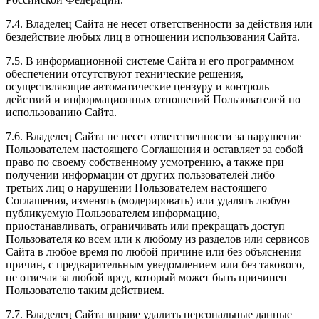
7.4. Владелец Сайта не несет ответственности за действия или
бездействие любых лиц в отношении использования Сайта.
7.5. В информационной системе Сайта и его программном
обеспечении отсутствуют технические решения,
осуществляющие автоматические цензуру и контроль
действий и информационных отношений Пользователей по
использованию Сайта.
7.6. Владелец Сайта не несет ответственности за нарушение
Пользователем настоящего Соглашения и оставляет за собой
право по своему собственному усмотрению, а также при
получении информации от других пользователей либо
третьих лиц о нарушении Пользователем настоящего
Соглашения, изменять (модерировать) или удалять любую
публикуемую Пользователем информацию,
приостанавливать, ограничивать или прекращать доступ
Пользователя ко всем или к любому из разделов или сервисов
Сайта в любое время по любой причине или без объяснения
причин, с предварительным уведомлением или без такового,
не отвечая за любой вред, который может быть причинен
Пользователю таким действием.
7.7. Владелец Сайта вправе удалить персональные данные