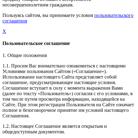
несовершеннолетним гражданам.
Пользуясь сайтом, вы принимаете условия
пользовательского
соглашения
X
Пользовательское соглашение
1. Общие положения
1.1. Просим Вас внимательно ознакомиться с настоящими
Условиями пользования Сайтом («Соглашение»).
Использование настоящего Сайта представляет собой
соглашение, предусматривающее настоящие условия.
Соглашение вступает в силу с момента выражения Вами
(далее по тексту «Пользователь») согласия с его условиями, в
том числе путем просмотра информации, находящейся на
Сайте. При этом регистрация Пользователя на Сайте означает
полное и безоговорочное принятие им условий настоящего
Соглашения.
1.2. Настоящее Соглашение является открытым и
общедоступным документом.