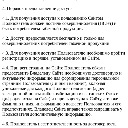
4. Порядок предоставление доступа
4.1. Для получения доступа к пользованию Сайтом
Пользователь должен достичь совершеннолетия (18 лет) и
быть потребителем табачной продукции.
4.2. Доступ предоставляется бесплатно и только для
совершеннолетних потребителей табачной продукции.
4.3. Для получения доступа Пользователю необходимо пройти
регистрацию в порядке, установленном на Сайте.
4.4. При регистрации на Сайте Пользователь обязан
предоставить Владельцу Сайта необходимую достоверную и
актуальную информацию для формирования персональной
страницы Пользователя (Личный кабинет), включая
уникальные для каждого Пользователя логин (адрес
электронной почты либо комбинацию из латинских букв и
цифр для входа на Сайт) и пароль доступа к Сайту, а также
фамилию и имя, информацию о возрасте Пользователя и его
предпочтениях. Владелец Сайта вправе также запрашивать у
Пользователя дополнительную информацию.
4.6. Пользователь несет ответственность за достоверность,