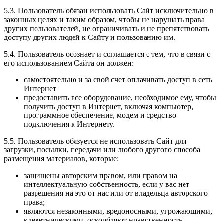
5.3. Пользователь обязан использовать Сайт исключительно в
законных целях и таким образом, чтобы не нарушать права
других пользователей, не ограничивать и не препятствовать
доступу других людей к Сайту и пользованию им.
5.4. Пользователь осознает и соглашается с тем, что в связи с
его использованием Сайта он должен:
самостоятельно и за свой счет оплачивать доступ в сеть
Интернет
предоставить все оборудование, необходимое ему, чтобы
получить доступ в Интернет, включая компьютер,
программное обеспечение, модем и средство
подключения к Интернету.
5.5. Пользователь обязуется не использовать Сайт для
загрузки, посылки, передачи или любого другого способа
размещения материалов, которые:
защищены авторским правом, или правом на
интеллектуальную собственность, если у вас нет
разрешения на это от нас или от владельца авторского
права;
являются незаконными, вредоносными, угрожающими,
клеветническими, оскорбляют нравственность,