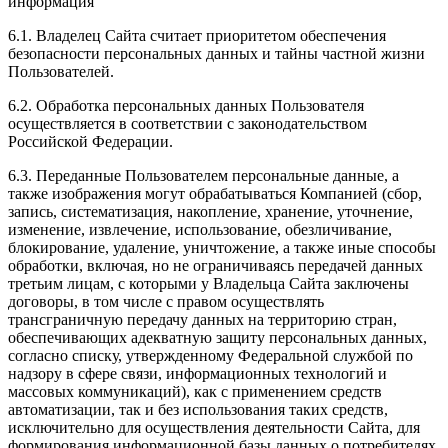
информация
6.1. Владелец Сайта считает приоритетом обеспечения
безопасности персональных данных и тайны частной жизни
Пользователей.
6.2. Обработка персональных данных Пользователя
осуществляется в соответствии с законодательством
Российской Федерации.
6.3. Переданные Пользователем персональные данные, а
также изображения могут обрабатываться Компанией (сбор,
запись, систематизация, накопление, хранение, уточнение,
изменение, извлечение, использование, обезличивание,
блокирование, удаление, уничтожение, а также иные способы
обработки, включая, но не ограничиваясь передачей данных
третьим лицам, с которыми у Владельца Сайта заключены
договоры, в том числе с правом осуществлять
трансграничную передачу данных на территорию стран,
обеспечивающих адекватную защиту персональных данных,
согласно списку, утвержденному Федеральной службой по
надзору в сфере связи, информационных технологий и
массовых коммуникаций), как с применением средств
автоматизации, так и без использования таких средств,
исключительно для осуществления деятельности Сайта, для
формирования информационной базы данных о потребителях