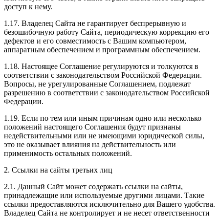
доступ к нему.
1.17. Владелец Сайта не гарантирует беспрерывную и
безошибочную работу Сайта, периодическую коррекцию его
дефектов и его совместимость с Вашим компьютером,
аппаратным обеспечением и программным обеспечением.
1.18. Настоящее Соглашение регулируются и толкуются в
соответствии с законодательством Российской Федерации.
Вопросы, не урегулированные Соглашением, подлежат
разрешению в соответствии с законодательством Российской
Федерации.
1.19. Если по тем или иным причинам одно или несколько
положений настоящего Соглашения будут признаны
недействительными или не имеющими юридической силы,
это не оказывает влияния на действительность или
применимость остальных положений.
2. Ссылки на сайты третьих лиц
2.1. Данный Сайт может содержать ссылки на сайты,
принадлежащие или используемые другими лицами. Такие
ссылки предоставляются исключительно для Вашего удобства.
Владелец Сайта не контролирует и не несет ответственности