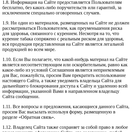
1.8. Информация на Сайте предоставляется Пользователям
бесплатно, без каких-либо поручительств или гарантий, за
исключением специально оговоренных случаев.
1.9. Ни один из материалов, размещенных на Сайте не должен
рассматриваться Пользователем, как преуменьшения риска
для здоровья, связанного с курением. Несмотря на то, что
курение табака сопряжено с реальным риском для здоровья,
вся продукция представленная на Сайте является легальной
продукцией во всем мире.
1.10. Если Вы полагаете, что какой-нибудь материал на Сайте
является несоответствующим или оскорбительным, равно как
какое-либо из условий Соглашения является неприемлемым
для Вас, пожалуйста, просим Вам прекратить использование
настоящего Сайта, а также уведомить владельца Сайта для
дальнейшего блокирования доступа к Сайту и удалению всей
информации, указанной Вами в направленном владельцу
Сайта сообщении.
1.11. Все вопросы и предложения, касающиеся данного Сайта,
просим Вас высылать используя форму, размещенную в
разделе «Обратная связь».
1.12. Владелец Сайта также сохраняет за собой право в любое